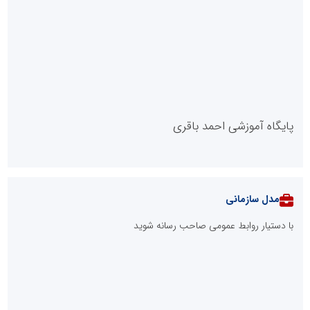
پایگاه آموزشی احمد باقری
مدل سازمانی
با دستیار روابط عمومی صاحب رسانه شوید