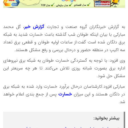
به گزارش خبرنگاران گروه صنعت و تجارت
گزارش خبر
، گل محمد
مبارکی با بیان اینکه طوفان شب گذشته باعث خسارت شدید به شبکه
برق دلگان شده است گفت:از ساعات اولیه طوفان و قطعی برق تعداد
سه اکیپ در منطقه حضور و درحال بررسی و رفع مشکل هستند.
وی افزود: با توجه به گستردگی خسارت طوفان به شبکه برق نیرو‌های
اداره برق بصورت شبانه روزی تلاش می‌کنند تا هر چه سریعتر این
مشکل حل شود.
مبارکی افزود:کارشناسان درحال برآورد خسارت وارد شده به شبکه برق
در دلگان هستند و این میزان
خسارت
پس از جمع بندی اعلام خواهد
شد.
بیشتر بخوانید: