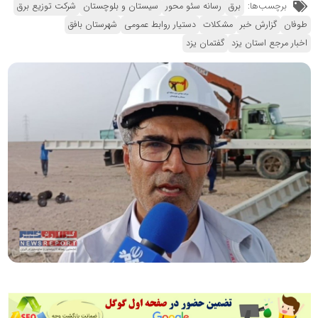
برچسب‌ها:
برق
رسانه سئو محور
سیستان و بلوچستان
شرکت توزیع برق
طوفان
گزارش خبر
مشکلات
دستیار روابط عمومی
شهرستان بافق
اخبار مرجع استان یزد
گفتمان یزد