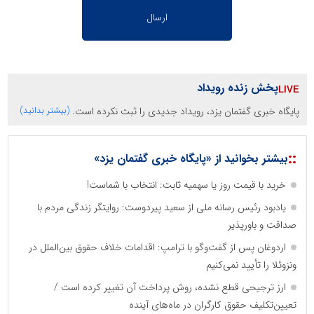
پخش زنده رویداد
پایگاه خبری گفتمان یزد، رویداد جدیدی را ثبت نکرده است.
(بیشتر بدانید)
::
بیشتر بخوانید از «پایگاه خبری گفتمان یزد»
خرید با قیمت روز یا سهمیه ثابت: انتخاب با شماست!
یادبود رئیس رسانه ملی از سعید پیردوست: روایتگر زندگی مردم با
صداقت و باورپذیر
اردوغان پس از گفت‌وگو با ترامپ: اقدامات خلاف حقوق بین‌الملل در
ونزوئلا را تأیید نمی‌کنیم
ارز ترجیحی قطع نشده، روش پرداخت آن تغییر کرده است /
تعیین‌تکلیف حقوق کارگران در ماه‌های آینده