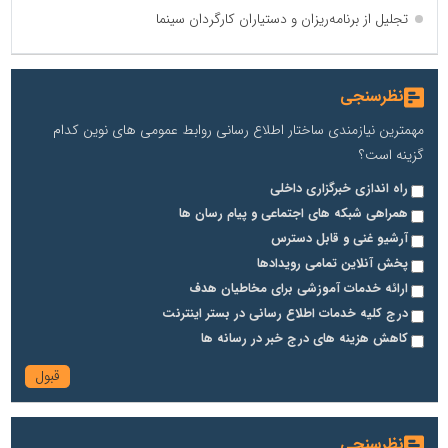
تجلیل از برنامه‌ریزان و دستیاران کارگردان سینما
نظرسنجی
مهمترین نیازمندی ساختار اطلاع رسانی روابط عمومی های نوین کدام
گزینه است؟
راه اندازی خبرگزاری داخلی
همراهی شبکه های اجتماعی و پیام رسان ها
آرشیو غنی و قابل دسترس
پخش آنلاین تمامی رویدادها
ارائه خدمات آموزشی برای مخاطیان هدف
درج کلیه خدمات اطلاع رسانی در بستر اینترنت
کاهش هزینه های درج خبر در رسانه ها
نظرسنجی