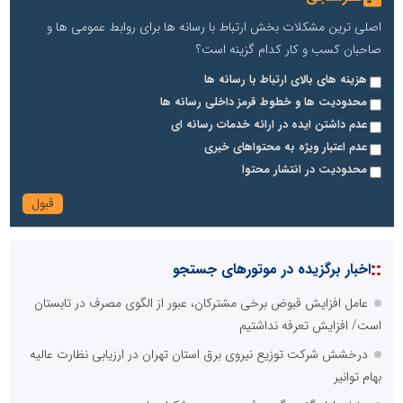
اصلی ترین مشکلات بخش ارتباط با رسانه ها برای روابط عمومی ها و
صاحبان کسب و کار کدام گزینه است؟
هزینه های بالای ارتباط با رسانه ها
محدودیت ها و خطوط قرمز داخلی رسانه ها
عدم داشتن ایده در ارائه خدمات رسانه ای
عدم اعتبار ویژه به محتواهای خبری
محدودیت در انتشار محتوا
::
اخبار برگزیده در موتورهای جستجو
عامل افزایش قبوض برخی مشترکان، عبور از الگوی مصرف در تابستان
است/ افزایش تعرفه نداشتیم
درخشش شرکت توزیع نیروی برق استان تهران در ارزیابی نظارت عالیه
بهام توانیر