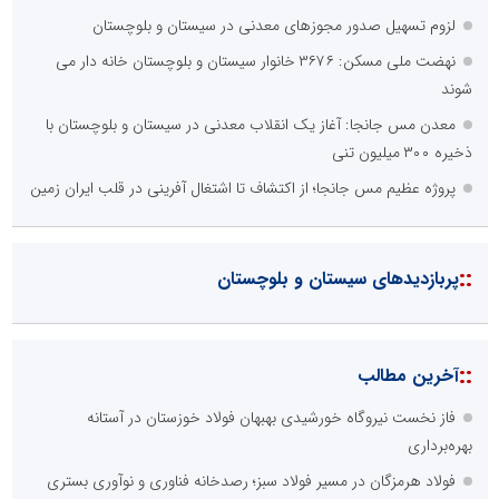
لزوم تسهیل صدور مجوزهای معدنی در سیستان و بلوچستان
نهضت ملی مسکن: ۳۶۷۶ خانوار سیستان و بلوچستان خانه دار می
شوند
معدن مس جانجا: آغاز یک انقلاب معدنی در سیستان و بلوچستان با
ذخیره ۳۰۰ میلیون تنی
پروژه عظیم مس جانجا؛ از اکتشاف تا اشتغال آفرینی در قلب ایران زمین
::
پربازدیدهای سیستان و بلوچستان
::
آخرین مطالب
فاز نخست نیروگاه خورشیدی بهبهان فولاد خوزستان در آستانه
بهره‌برداری
فولاد هرمزگان در مسیر فولاد سبز؛ رصدخانه فناوری و نوآوری بستری