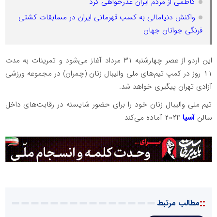
کاظمی از مردم ایران عذرخواهی کرد
واکنش دنیامالی به کسب قهرمانی ایران در مسابقات کشتی
فرنگی جوانان جهان
این اردو از عصر چهارشنبه ۳۱ مرداد آغاز می‌شود و تمرینات به مدت
۱۱ روز در کمپ تیم‌های ملی والیبال زنان (چمران) در مجموعه ورزشی
آزادی تهران پیگیری خواهد شد.
تیم ملی والیبال زنان خود را برای حضور شایسته در رقابت‌های داخل
سالن
آسیا
۲۰۲۴ آماده می‌کند
::
مطالب مرتبط