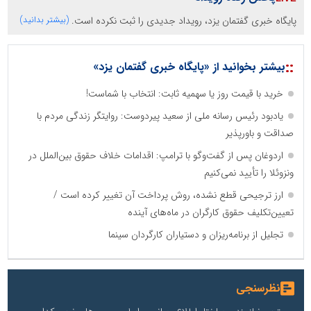
پایگاه خبری گفتمان یزد، رویداد جدیدی را ثبت نکرده است.
(بیشتر بدانید)
::
بیشتر بخوانید از «پایگاه خبری گفتمان یزد»
خرید با قیمت روز یا سهمیه ثابت: انتخاب با شماست!
یادبود رئیس رسانه ملی از سعید پیردوست: روایتگر زندگی مردم با
صداقت و باورپذیر
اردوغان پس از گفت‌وگو با ترامپ: اقدامات خلاف حقوق بین‌الملل در
ونزوئلا را تأیید نمی‌کنیم
ارز ترجیحی قطع نشده، روش پرداخت آن تغییر کرده است /
تعیین‌تکلیف حقوق کارگران در ماه‌های آینده
تجلیل از برنامه‌ریزان و دستیاران کارگردان سینما
نظرسنجی