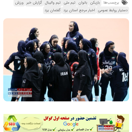
برچسب‌ها:
بازیکن
بانوان
تیم ملی
تیم والیبال
گزارش خبر
ورزش
دستیار روابط عمومی
اخبار مرجع استان یزد
گفتمان یزد