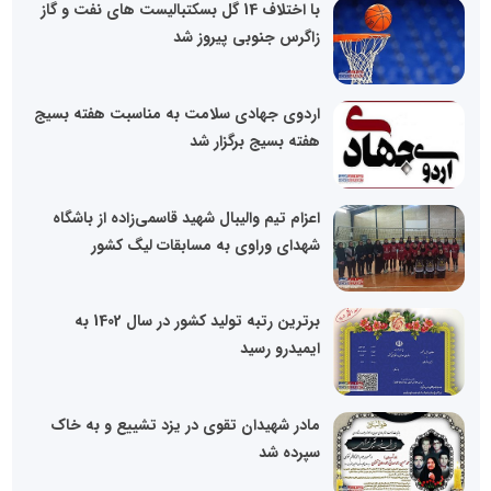
با اختلاف 14 گل بسکتبالیست های نفت و گاز
زاگرس جنوبی پیروز شد
اردوی جهادی سلامت به مناسبت هفته بسیج
هفته بسیج برگزار شد
اعزام تیم والیبال شهید قاسمی‌زاده از باشگاه
شهدای وراوی به مسابقات لیگ کشور
برترین رتبه تولید کشور در سال 1402 به
ایمیدرو رسید
مادر شهیدان تقوی در یزد تشییع و به خاک
سپرده شد