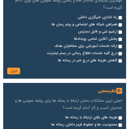
مهمترین نیازمندی ساختار اطلاع رسانی روابط عمومی های نوین کدام
گزینه است؟
راه اندازی خبرگزاری داخلی
همراهی شبکه های اجتماعی و پیام رسان ها
آرشیو غنی و قابل دسترس
پخش آنلاین تمامی رویدادها
ارائه خدمات آموزشی برای مخاطیان هدف
درج کلیه خدمات اطلاع رسانی در بستر اینترنت
کاهش هزینه های درج خبر در رسانه ها
نظرسنجی
اصلی ترین مشکلات بخش ارتباط با رسانه ها برای روابط عمومی ها و
صاحبان کسب و کار کدام گزینه است؟
هزینه های بالای ارتباط با رسانه ها
محدودیت ها و خطوط قرمز داخلی رسانه ها