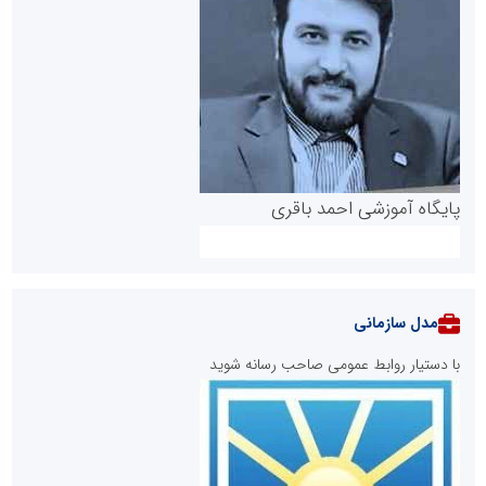
پایگاه آموزشی احمد باقری
مدل سازمانی
با دستیار روابط عمومی صاحب رسانه شوید