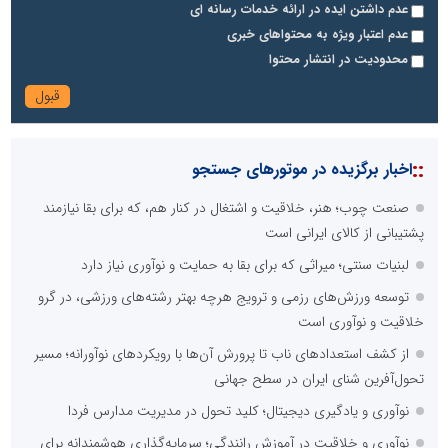
عدم داشتن ایده در ارائه خدمات رسانه ای
عدم اعتبار ویژه به محتواهای خبری
محدودیت در انتشار محتوا
::
اخبار برگزیده در موتورهای جستجو
صنعت چوب؛ هنر، خلاقیت و اشتغال در کنار هم، که برای بقا نیازمند
پشتیبانی از کالای ایرانی است
لبنیات سنتی؛ میراثی که برای بقا به حمایت و نوآوری نیاز دارد
توسعه ورزش‌های رزمی و ترویج هرچه بهتر رشته‌های ورزشی، در گرو
خلاقیت و نوآوری است
از کشف استعدادهای ناب تا پرورش آن‌ها با رویکردهای نوآورانه؛ مسیر
تحول‌آفرین شنای ایران در سطح جهانی
نوآوری و یادگیری دیجیتال؛ کلید تحول در مدیریت مدارس فردا
نوآوری و خلاقیت در آموزش رانندگی؛ سرمایه‌گذاری هوشمندانه برای