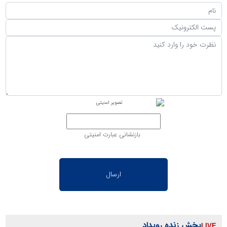
بازنشانی عبارت امنیتی
پخش زنده رویداد