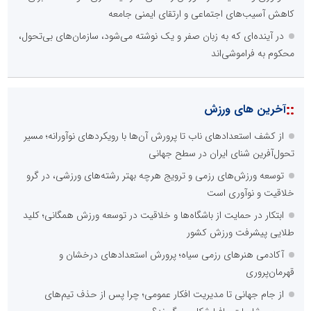
کاهش آسیب‌های اجتماعی و ارتقای ایمنی جامعه
در آینده‌ای که به زبان صفر و یک نوشته می‌شود، سازمان‌های بی‌تحول،
محکوم به فراموشی‌اند
::
آخرین های ورزش
از کشف استعدادهای ناب تا پرورش آن‌ها با رویکردهای نوآورانه؛ مسیر
تحول‌آفرین شنای ایران در سطح جهانی
توسعه ورزش‌های رزمی و ترویج هرچه بهتر رشته‌های ورزشی، در گرو
خلاقیت و نوآوری است
ابتکار در حمایت از باشگاه‌ها و خلاقیت در توسعه ورزش همگانی؛ کلید
طلایی پیشرفت ورزش کشور
آکادمی هنرهای رزمی سیاه؛ پرورش استعدادهای درخشان و
قهرمان‌پروری
از جام جهانی تا مدیریت افکار عمومی؛ چرا پس از حذف تیم‌های