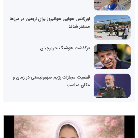
اورژانس هوایی هوانیروز برای اربعین در مرز‌ها
مستقر شدند
درگذشت هوشنگ حریرچیان
قطعیت مجازات رژیم صهیونیستی در زمان و
مکان مناسب