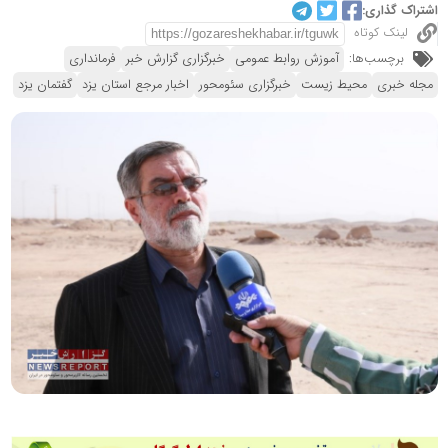
اشتراک گذاری:
لینک کوتاه
برچسب‌ها:
آموزش روابط عمومی
خبرگزاری گزارش خبر
فرمانداری
مجله خبری
محیط زیست
خبرگزاری سئومحور
اخبار مرجع استان یزد
گفتمان یزد