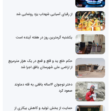
از رقبای آسیایی شهداب یزد رونمایی شد
یکشنبه گرمترین روز در هفته آینده است
حکم خلع ید و قلع و قمع در یک هزار مترمربع
از اراضی ملی شهرستان بافق اجرا شد
دختر نوجوان ۱۴ساله بافقی به قله دماوند
صعود کرد
حمایت از بخش تولید و کاهش بیکاری از