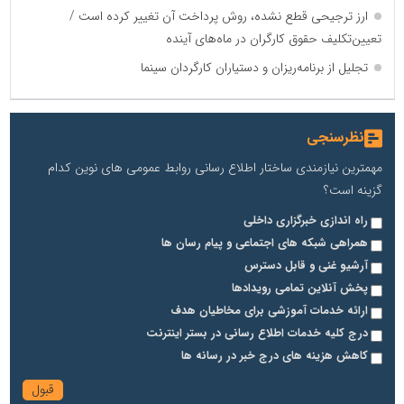
ارز ترجیحی قطع نشده، روش پرداخت آن تغییر کرده است /
تعیین‌تکلیف حقوق کارگران در ماه‌های آینده
تجلیل از برنامه‌ریزان و دستیاران کارگردان سینما
نظرسنجی
مهمترین نیازمندی ساختار اطلاع رسانی روابط عمومی های نوین کدام
گزینه است؟
راه اندازی خبرگزاری داخلی
همراهی شبکه های اجتماعی و پیام رسان ها
آرشیو غنی و قابل دسترس
پخش آنلاین تمامی رویدادها
ارائه خدمات آموزشی برای مخاطیان هدف
درج کلیه خدمات اطلاع رسانی در بستر اینترنت
کاهش هزینه های درج خبر در رسانه ها