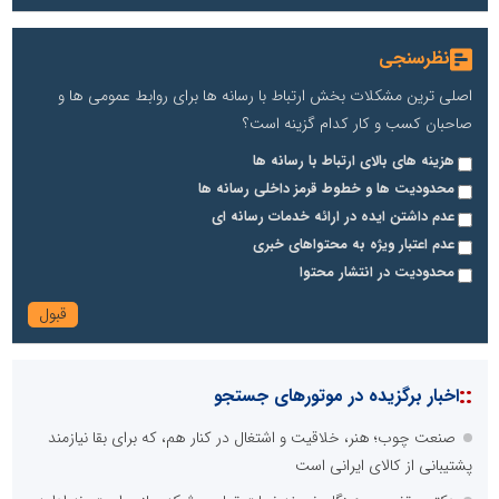
نظرسنجی
اصلی ترین مشکلات بخش ارتباط با رسانه ها برای روابط عمومی ها و
صاحبان کسب و کار کدام گزینه است؟
هزینه های بالای ارتباط با رسانه ها
محدودیت ها و خطوط قرمز داخلی رسانه ها
عدم داشتن ایده در ارائه خدمات رسانه ای
عدم اعتبار ویژه به محتواهای خبری
محدودیت در انتشار محتوا
::
اخبار برگزیده در موتورهای جستجو
صنعت چوب؛ هنر، خلاقیت و اشتغال در کنار هم، که برای بقا نیازمند
پشتیبانی از کالای ایرانی است