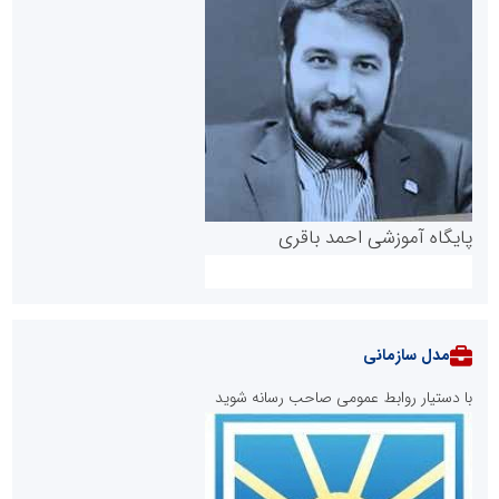
پایگاه آموزشی احمد باقری
مدل سازمانی
با دستیار روابط عمومی صاحب رسانه شوید