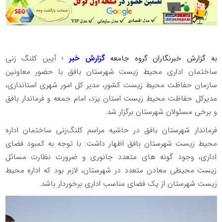
به گزارش خبرنگاران گروه جامعه
گزارش خبر
؛ آیین کلنگ زنی
ساختمان اداری محیط زیست شهرستان بافق با حضور معاونین
سازمان حفاظت محیط زیست کشور، مدیر کل امور شهری استانداری،
مدیرکل حفاظت محیط زیست استان یزد، امام جمعه و فرماندار بافق
و برخی مسئولان شهرستان برگزار شد.
فرماندار شهرستان بافق در حاشیه مراسم کلنگ‌زنی ساختمان اداره
محیط زیست شهرستان بافق اظهار داشت: با توجه به کمبود فضای
اداری، وجود گونه های متعدد جانوری و ضرورت نظارت مسائل
زیست محیطی معادن متعدد در شهرستان، لازم بود که اداره محیط
زیست شهرستان از یک فضای مناسب اداری برخوردار باشد.