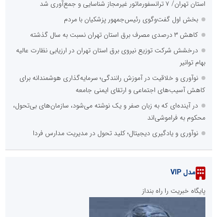
استان تهران/ ۷ ترانسفورماتور غیرمجاز شناسایی و جمع‌آوری شد
بخش اول گفت‌وگوی رئیس‌جمهور پزشکیان با مردم
کاهش ۳ درصدی مصرف برق استان تهران نسبت به سال گذشته
درخشش شرکت توزیع نیروی برق استان تهران در ارزیابی نظارت عالیه
بهام توانیر
نوآوری و خلاقیت در آموزش رانندگی؛ سرمایه‌گذاری هوشمندانه برای
کاهش آسیب‌های اجتماعی و ارتقای ایمنی جامعه
در آینده‌ای که به زبان صفر و یک نوشته می‌شود، سازمان‌های بی‌تحول،
محکوم به فراموشی‌اند
نوآوری و یادگیری دیجیتال؛ کلید تحول در مدیریت مدارس فردا
مدل VIP
پایگاه خبریت را راه بنداز