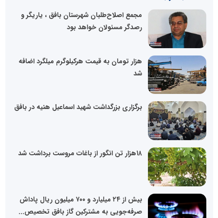
مجمع اصلاح‌طلبان شهرستان بافق ، یاریگر و
رصدگر مسئولان خواهد بود
هزار تومان به قیمت هرکیلوگرم میلگرد اضافه
شد
برگزاری بزرگداشت شهید اسماعیل هنیه در بافق
۱۸هزار تن انگور از باغات مروست برداشت شد
بیش از ۲۴ میلیارد و ۷۰۰ میلیون ریال پاداش
صرفه‌جویی به مشترکین گاز بافق تخصیص...