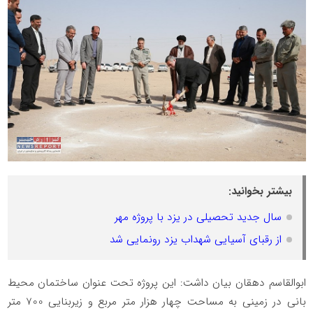
بیشتر بخوانید:
سال جدید تحصیلی در یزد با پروژه مهر
از رقبای آسیایی شهداب یزد رونمایی شد
ابوالقاسم دهقان بیان داشت: این پروژه تحت عنوان ساختمان محیط
بانی در زمینی به مساحت چهار هزار متر مربع و زیربنایی 700 متر