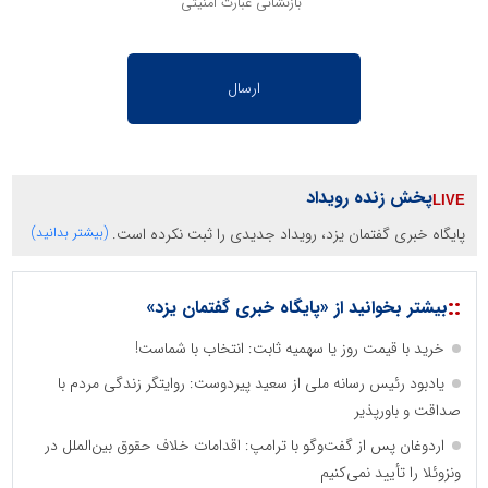
بازنشانی عبارت امنیتی
پخش زنده رویداد
پایگاه خبری گفتمان یزد، رویداد جدیدی را ثبت نکرده است.
(بیشتر بدانید)
::
بیشتر بخوانید از «پایگاه خبری گفتمان یزد»
خرید با قیمت روز یا سهمیه ثابت: انتخاب با شماست!
یادبود رئیس رسانه ملی از سعید پیردوست: روایتگر زندگی مردم با
صداقت و باورپذیر
اردوغان پس از گفت‌وگو با ترامپ: اقدامات خلاف حقوق بین‌الملل در
ونزوئلا را تأیید نمی‌کنیم