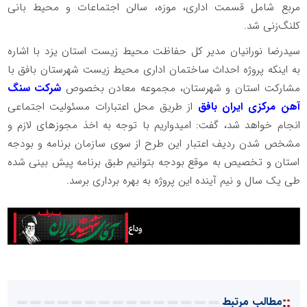
مربع شامل قسمت اداری، موزه، سالن اجتماعات و محیط بانی
کلنگ‌زنی شد.
سیدرضا نورانیان مدیر کل حفاظت محیط زیست استان یزد با اشاره
به اینکه پروژه احداث ساختمان اداری محیط زیست شهرستان بافق با
مشارکت استان و شهرستان، مجموعه معادن بخصوص
شرکت سنگ
آهن مرکزی ایران بافق
از طریق محل اعتبارات مسئولیت اجتماعی
انجام خواهد شد، گفت: امیدواریم با توجه به اخذ مجوزهای لازم و
مشخص شدن ردیف اعتبار این طرح از سوی سازمان برنامه و بودجه
استان و تخصیص به موقع بودجه بتوانیم طبق برنامه پیش بینی شده
طی یک سال و نیم آینده این پروژه به بهره برداری برسد.
::
مطالب مرتبط