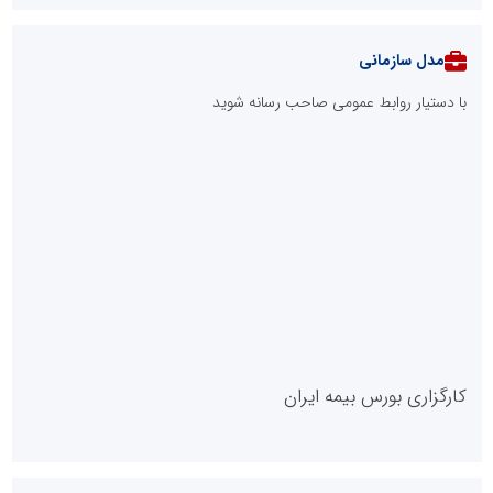
مدل سازمانی
با دستیار روابط عمومی صاحب رسانه شوید
روابط عمومی خبرگزاری گزارش خبر
کارگزاری بورس بیمه ایران