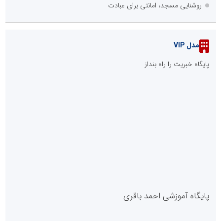
روشنایی مسجد، امانتی برای عبادت
مدل VIP
پایگاه خبریت را راه بنداز
پایگاه آموزشی احمد باقری