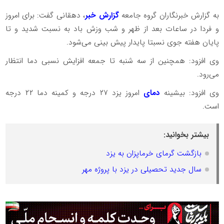
به گزارش خبرنگاران گروه جامعه
گزارش خبر
، دهقانی گفت: برای امروز
و فردا در ساعات بعد از ظهر و شب وزش باد به نسبت شدید و تا
پایان هفته جوی نسبتا پایدار پیش بینی می‌شود.
وی افزود: همچنین از سه شنبه تا جمعه افزایش نسبی دما انتظار
می‌رود.
وی افزود: بیشینه
دمای
امروز یزد ۲۷ درجه و کمینه دما ۲۲ درجه
است.
بیشتر بخوانید:
بازگشت گرمای خرماپزان به یزد
سال جدید تحصیلی در یزد با پروژه مهر