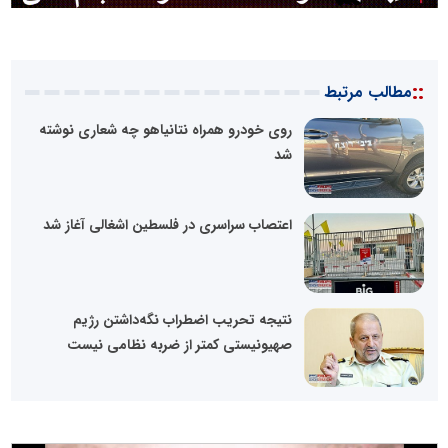
::
مطالب مرتبط
روی خودرو‌ همراه نتانیاهو چه شعاری نوشته
شد
اعتصاب سراسری در فلسطین اشغالی آغاز شد
نتیجه تحریب اضطراب نگه‌داشتن رژیم
صهیونیستی کمتر از ضربه نظامی نیست