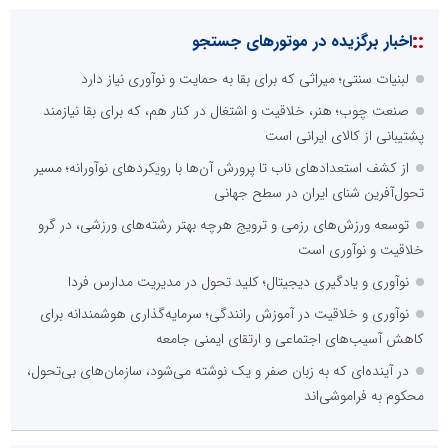
::
اخبار برگزیده در موتورهای جستجو
لبنیات سنتی؛ میراثی که برای بقا به حمایت و نوآوری نیاز دارد
صنعت چوب؛ هنر، خلاقیت و اشتغال در کنار هم، که برای بقا نیازمند
پشتیبانی از کالای ایرانی است
از کشف استعدادهای ناب تا پرورش آن‌ها با رویکردهای نوآورانه؛ مسیر
تحول‌آفرین شنای ایران در سطح جهانی
توسعه ورزش‌های رزمی و ترویج هرچه بهتر رشته‌های ورزشی، در گرو
خلاقیت و نوآوری است
نوآوری و یادگیری دیجیتال؛ کلید تحول در مدیریت مدارس فردا
نوآوری و خلاقیت در آموزش رانندگی؛ سرمایه‌گذاری هوشمندانه برای
کاهش آسیب‌های اجتماعی و ارتقای ایمنی جامعه
در آینده‌ای که به زبان صفر و یک نوشته می‌شود، سازمان‌های بی‌تحول،
محکوم به فراموشی‌اند