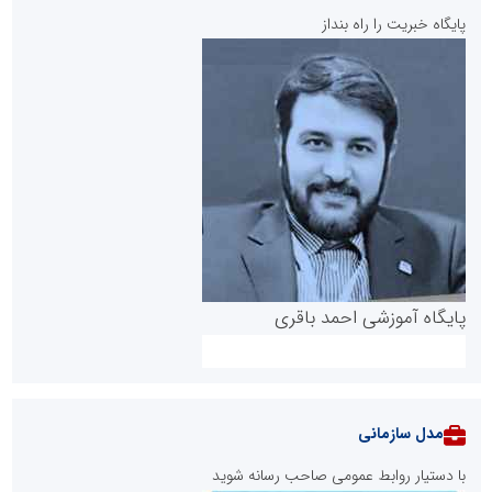
پایگاه خبریت را راه بنداز
پایگاه آموزشی احمد باقری
مدل سازمانی
با دستیار روابط عمومی صاحب رسانه شوید