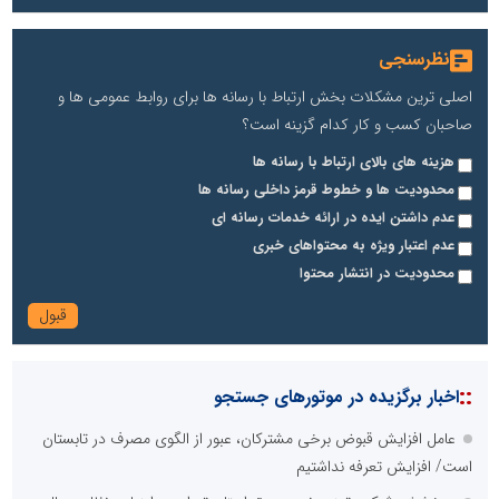
نظرسنجی
اصلی ترین مشکلات بخش ارتباط با رسانه ها برای روابط عمومی ها و
صاحبان کسب و کار کدام گزینه است؟
هزینه های بالای ارتباط با رسانه ها
محدودیت ها و خطوط قرمز داخلی رسانه ها
عدم داشتن ایده در ارائه خدمات رسانه ای
عدم اعتبار ویژه به محتواهای خبری
محدودیت در انتشار محتوا
::
اخبار برگزیده در موتورهای جستجو
عامل افزایش قبوض برخی مشترکان، عبور از الگوی مصرف در تابستان
است/ افزایش تعرفه نداشتیم