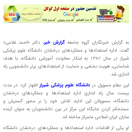
به گزارش خبرنگاران گروه جامعه
گزارش خبر
، دکتر «احمد غلامی»
گفت: اداره استعدادها و عملکردهای درخشان دانشگاه علوم پزشکی
شیراز در سال 1382 به ابتکار معاونت آموزشی دانشگاه، با هدف
شناسایی، هویت بخشی و حمایت از استعدادهای برتر دانشجویی راه
اندازی شد.
این مقام مسوول در
دانشگاه علوم پزشکی شیراز
اظهار کرد: در مدت
بیست سال راه اندازی اداره استعدادها و عملکردهای درخشان
دانشگاه، مسوولان این اداره، تلاش خود را بر محور گسترش و
مستحکم کردن جایگاه این مرکز در بین دانشجویان به عنوان آینده
سازان ایران اسلامی متمرکز ساخته اند.
او یکی از اقدامات اداره استعدادها و عملکردهای درخشان دانشگاه