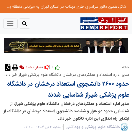
شانزدهمین مانور سراسری طرح مهتاب در استان تهران به میزبانی منطقه برق لواسان
0
0 |
خانه
نظر دهید
مدیر اداره استعداد و عملکردهای درخشان دانشگاه علوم پزشکی شیراز خبر داد:
حدود 2600 دانشجوی استعداد درخشان در دانشگاه
علوم پزشکی شیراز شناسایی شدند
مدیر اداره استعداد و عملکردهای درخشان دانشگاه علوم پزشکی شیراز، از
شناسایی حدود دو هزار و ششصد دانشجوی استعداد درخشان در دانشگاه، از
ابتدای راه اندازی این اداره تاکنون خبر داد.
دانشگاه علوم پزشکی و بهداشتی
دوشنبه 4 تیر 1403 - 07:40