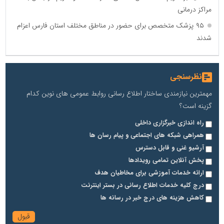
مراکز درمانی
۹۵ پزشک متخصص برای حضور در مناطق مختلف استان فارس اعزام
شدند
نظرسنجی
مهمترین نیازمندی ساختار اطلاع رسانی روابط عمومی های نوین کدام
گزینه است؟
راه اندازی خبرگزاری داخلی
همراهی شبکه های اجتماعی و پیام رسان ها
آرشیو غنی و قابل دسترس
پخش آنلاین تمامی رویدادها
ارائه خدمات آموزشی برای مخاطیان هدف
درج کلیه خدمات اطلاع رسانی در بستر اینترنت
کاهش هزینه های درج خبر در رسانه ها