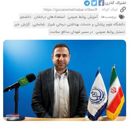
اشتراک گذاری:
لینک کوتاه
برچسب‌ها:
آموزش روابط عمومی
استعدادهای درخشان
دانشجو
دانشگاه علوم پزشکی و خدمات بهداشتی درمانی شیراز
شناسایی
گزارش خبر
دستیار روابط عمومی
در مسیر شهدای مدافع سلامت