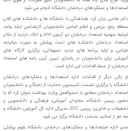
استعدادها و عملکردهای درخشان دانشگاه انجام می شود.
دکتر غلامی بیان کرد: هماهنگی با دانشگاه ها و دانشکده های کلان
منطقه پنج، بررسی و اعلام اسامی دانشجویان کارشناسی ارشد واجد
شرایط سهمیه استعداد درخشان دو آزمون phd و dpt، بازدید از دفاتر
استعداد درخشان دانشکده های تحت پوشش به صورت سالیانه،
طراحی و ارایه برنامه های جدید تسهیلاتی، برگزاری کارگاه های
آموزشی برای دانشجویان در راستای تبیین آیین نامه های استعداد
درخشان، از جمله اقدامات این اداره است.
او یکی دیگر از اقدامات اداره استعدادها و عملکردهای درخشان
دانشگاه را برگزاری نشست کمیسیون حمایت از نخبگان و دانشجویان
استعداد درخشان مطابق با دستوالعمل وزارت بهداشت عنوان کرد که با
حضور رییس دانشگاه، معاونان آموزشی، فرهنگی و دانشجویی و
تحقیقات و فناوری، رییس EDC، مدیرکل اداره کل آموزشی دانشگاه و
سه نفر از اساتید منتخب دانشگاه برگزار می شود.
مدیر اداره استعدادها و عملکردهای درخشان دانشگاه علوم پزشکی