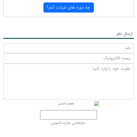
چه دوره های شركت كنم؟
ارسال نظر
بازنشانی عبارت امنیتی