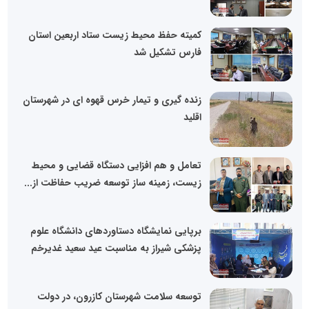
کمیته حفظ محیط زیست ستاد اربعین استان
فارس تشکیل شد
زنده گیری و تیمار خرس قهوه ای در شهرستان
اقلید
تعامل و هم افزایی دستگاه قضایی و محیط
زیست، زمینه ساز توسعه ضریب حفاظت از...
برپایی نمایشگاه دستاوردهای دانشگاه علوم
پزشکی شیراز به مناسبت عید سعید غدیرخم
توسعه سلامت شهرستان کازرون، در دولت