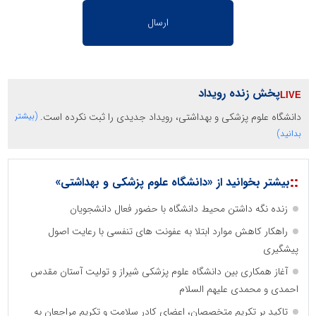
پخش زنده رویداد
دانشگاه علوم پزشکی و بهداشتی، رویداد جدیدی را ثبت نکرده است.
(بیشتر
بدانید)
::
بیشتر بخوانید از «دانشگاه علوم پزشکی و بهداشتی»
زنده نگه داشتن محیط دانشگاه با حضور فعال دانشجویان
راهکار کاهش موارد ابتلا به عفونت های تنفسی با رعایت اصول
پیشگیری
آغاز همکاری بین دانشگاه علوم پزشکی شیراز و تولیت آستان مقدس
احمدی و محمدی علیهم السلام
تاکید بر تکریم متخصصان، اعضای کادر سلامت و تکریم مراجعان به