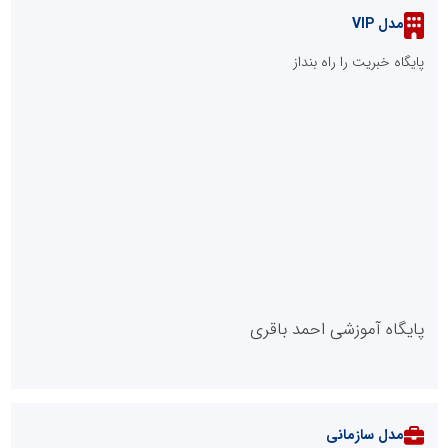
مدل VIP
پایگاه خبریت را راه بنداز
پایگاه آموزشی احمد باقری
مدل سازمانی