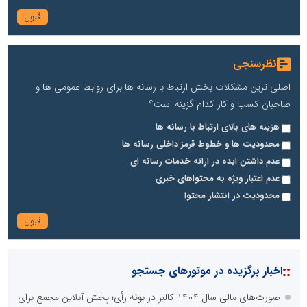
نظرسنجی
اصلی ترین مشکلات بخش ارتباط با رسانه ها برای روابط عمومی ها و
صاحبان کسب و کار کدام گزینه است؟
هزینه های بالای ارتباط با رسانه ها
محدودیت ها و خطوط قرمز داخلی رسانه ها
عدم داشتن ایده در ارائه خدمات رسانه ای
عدم اعتبار ویژه به محتواهای خبری
محدودیت در انتشار محتوا
::
اخبار برگزیده در موتورهای جستجو
صورت‌های مالی سال ۱۴۰۴ کالبر در بوته رأی؛ پخش آنلاین مجمع برای