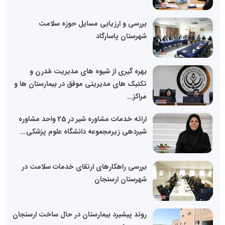
بررسی و ارزیابی مسایل حوزه سلامت
شهرستان پاسارگاد
بهره گیری از شیوه های مدیریت مُدرن و
تکنیک های مدیریتی موفق در بیمارستان ها و
مراکز...
ارائه خدمات مشاوره شیر در 25 واحد مشاوره
شیردهی زیرمجموعه دانشگاه علوم پزشکی...
بررسی راهکارهای ارتقای خدمات سلامت در
شهرستان ارسنجان
روند پیشبرد بیمارستان در حال ساخت ارسنجان