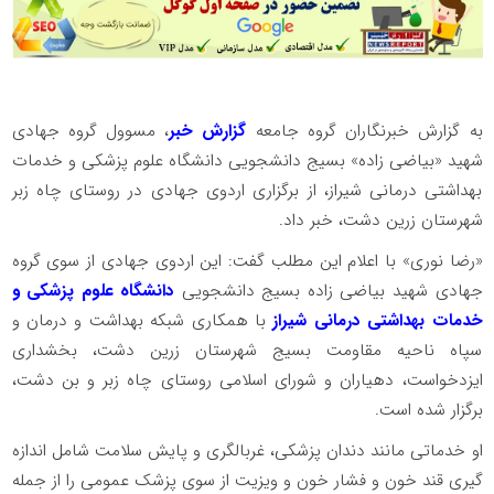
به گزارش خبرنگاران گروه جامعه
گزارش خبر
، مسوول گروه جهادی
شهید «بیاضی زاده» بسیج دانشجویی دانشگاه علوم پزشکی و خدمات
بهداشتی درمانی شیراز، از برگزاری اردوی جهادی در روستای چاه زبر
شهرستان زرین دشت، خبر داد.
«رضا نوری» با اعلام این مطلب گفت: این اردوی جهادی از سوی گروه
جهادی شهید بیاضی زاده بسیج دانشجویی
دانشگاه علوم پزشکی و
خدمات بهداشتی درمانی شیراز
با همکاری شبکه بهداشت و درمان و
سپاه ناحیه مقاومت بسیج شهرستان زرین دشت، بخشداری
ایزدخواست، دهیاران و شورای اسلامی روستای چاه زبر و بن دشت،
برگزار شده است.
او خدماتی مانند دندان پزشکی، غربالگری و پایش سلامت شامل اندازه
گیری قند خون و فشار خون و ویزیت از سوی پزشک عمومی را از جمله