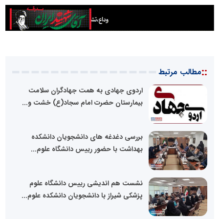
::
مطالب مرتبط
اردوی جهادی به همت جهادگران سلامت
بیمارستان حضرت امام سجاد(ع) خشت و...
بررسی دغدغه های دانشجویان دانشکده
بهداشت با حضور رییس دانشگاه علوم...
نشست هم اندیشی رییس دانشگاه علوم
پزشکی شیراز با دانشجویان دانشکده علوم...