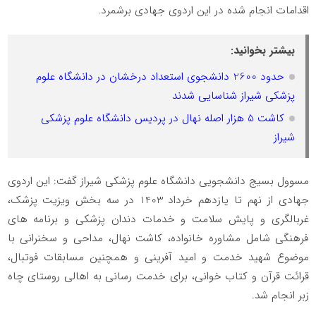
اقدامات انجام شده در این اردوی جهادی برشمرد.
بیشتر بخوانید:
حدود 2600 دانشجوی استعداد درخشان در دانشگاه علوم
پزشکی شیراز شناسایی شدند
کاشت 5 هزار اصله نهال در پردیس دانشگاه علوم پزشکی
شیراز
مسوول بسیج دانشجویی دانشگاه علوم پزشکی شیراز گفت: این اردوی
جهادی از نهم تا یازدهم خرداد 1403 در سه بخش ویزیت پزشک،
غربالگری و پایش سلامت و خدمات دندان پزشکی و برنامه های
فرهنگی شامل مشاوره خانواده، کاشت نهال، مداحی و سخنرانی با
موضوع شهید خدمت و امید آفرینی و همچنین مسابقات فوتبال،
قرائت قرآن و کتاب خوانی، برای خدمت رسانی به اهالی روستای چاه
زبر انجام شد.