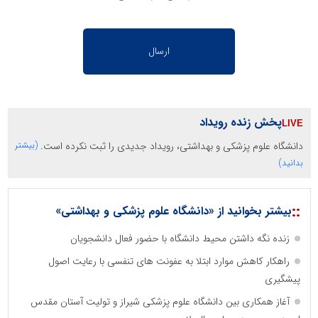
پخش زنده رویداد
دانشگاه علوم پزشکی و بهداشتی، رویداد جدیدی را ثبت نکرده است.
(بیشتر
بدانید)
::
بیشتر بخوانید از «دانشگاه علوم پزشکی و بهداشتی»
زنده نگه داشتن محیط دانشگاه با حضور فعال دانشجویان
راهکار کاهش موارد ابتلا به عفونت های تنفسی با رعایت اصول
پیشگیری
آغاز همکاری بین دانشگاه علوم پزشکی شیراز و تولیت آستان مقدس