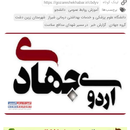
لینک کوتاه
برچسب‌ها:
آموزش روابط عمومی
دانشجو
دانشگاه علوم پزشکی و خدمات بهداشتی درمانی شیراز
شهرستان زرین دشت
گروه جهادی
گزارش خبر
در مسیر شهدای مدافع سلامت