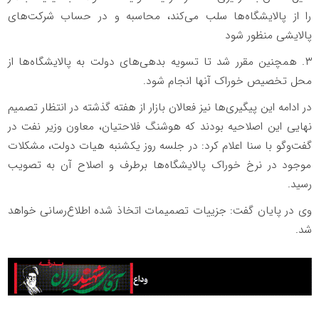
را از پالایشگاه‌ها سلب می‌کند، محاسبه و در حساب شرکت‌های
پالایشی منظور شود
۳. همچنین مقرر شد تا تسویه بدهی‌های دولت به پالایشگاه‌ها از
محل تخصیص خوراک آنها انجام شود.
در ادامه این پیگیری‌ها نیز فعالان بازار از هفته گذشته در انتظار تصمیم
نهایی این اصلاحیه بودند که هوشنگ فلاحتیان، معاون وزیر نفت در
گفت‌وگو با سنا اعلام کرد: در جلسه روز یکشنبه هیات دولت، مشکلات
موجود در نرخ خوراک پالایشگاه‌ها برطرف و اصلاح آن به تصویب
رسید.
وی در پایان گفت: جزییات تصمیمات اتخاذ شده اطلاع‌رسانی خواهد
شد.