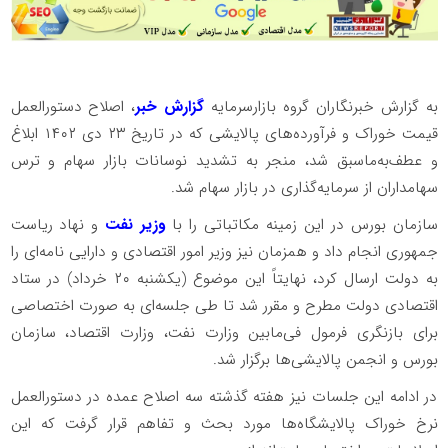
به گزارش خبرنگاران گروه بازارسرمایه
گزارش خبر
، اصلاح دستورالعمل
قیمت خوراک و فرآورده‌های پالایشی که در تاریخ ۲۳ دی ۱۴۰۲ ابلاغ
و عطف‌به‌ماسبق شد، منجر به تشدید نوسانات بازار سهام و ترس
سهامداران از سرمایه‌گذاری در بازار سهام شد.
سازمان بورس در این زمینه مکاتباتی را با
وزیر نفت
و نهاد ریاست
جمهوری انجام داد و همزمان نیز وزیر امور اقتصادی و دارایی نامه‌ای را
به دولت ارسال کرد، نهایتاً این موضوع (یکشنبه ۲۰ خرداد) در ستاد
اقتصادی دولت مطرح و مقرر شد تا طی جلسه‌ای به صورت اختصاصی
برای بازنگری فرمول فی‌مابین وزارت نفت، وزارت اقتصاد، سازمان
بورس و انجمن پالایشی‌ها برگزار شد.
در ادامه این جلسات نیز هفته گذشته سه اصلاح عمده در دستورالعمل
نرخ خوراک پالایشگاه‌ها مورد بحث و تفاهم قرار گرفت که این