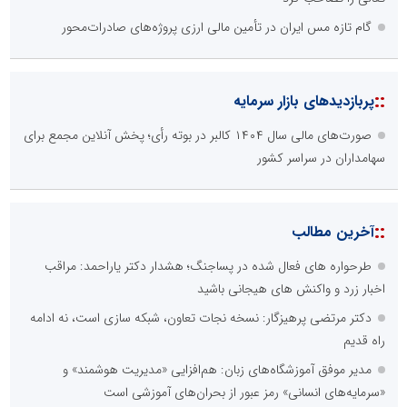
گام تازه مس ایران در تأمین مالی ارزی پروژه‌های صادرات‌محور
::
پربازدیدهای بازار سرمایه
صورت‌های مالی سال ۱۴۰۴ کالبر در بوته رأی؛ پخش آنلاین مجمع برای
سهامداران در سراسر کشور
::
آخرین مطالب
طرحواره های فعال شده در پساجنگ؛ هشدار دکتر یاراحمد: مراقب
اخبار زرد و واکنش های هیجانی باشید
دکتر مرتضی پرهیزگار: نسخه نجات تعاون، شبکه سازی است، نه ادامه
راه قدیم
مدیر موفق آموزشگاه‌های زبان: هم‌افزایی «مدیریت هوشمند» و
«سرمایه‌های انسانی» رمز عبور از بحران‌های آموزشی است