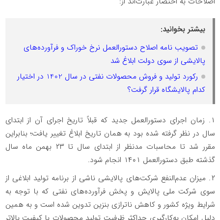
اصلاحات به‌ اختصار عبارت‌اند از:
بیشتر بخوانید:
تصویب نامه اصلاح دستورالعمل نرخ خوراک و فرآورده‌های
پالایشی از سوی دولت ابلاغ شد
رکورد تولید و فروش محصولات نفتی در سال 1402 در اختیار
کدام پالایشگاه قرار گرفت؟
۱. زمان اجرای دستورالعمل جدید که قبلاً تاریخ اجرای آن از ابتدای
سال در نظر گرفته شده بود به همان تاریخ ابلاغ تغییر یافت؛ بنابراین
مقرر شد تا محاسبات مدنظر از ابتدای سال تا ۲۳ بهمن ماه سال
گذشته طبق دستورالعمل ۱۴۰۱ انجام شود.
۲. میزان عدم‌النفع شرکت‌های پالایشی ناشی از برنامه تولید ابلاغی از
سوی شرکت ملی پالایش و پخش فرآورده‌های نفتی که با توجه به
شرایط ویژه کشور و کاهش ناترازی بنزین تدوین شده است و به همین
دلیل امکان به‌کارگیری حداکثر ظرفیت تولید محصولات با کیفیت بالاتر