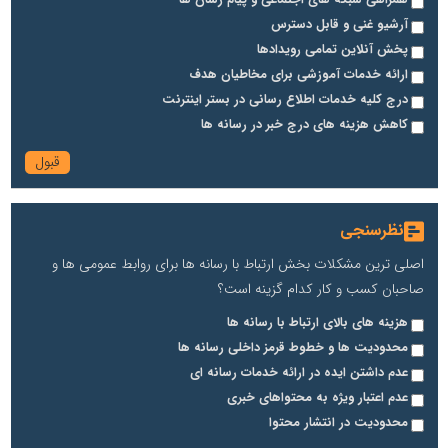
همراهی شبکه های اجتماعی و پیام رسان ها
آرشیو غنی و قابل دسترس
پخش آنلاین تمامی رویدادها
ارائه خدمات آموزشی برای مخاطیان هدف
درج کلیه خدمات اطلاع رسانی در بستر اینترنت
کاهش هزینه های درج خبر در رسانه ها
نظرسنجی
اصلی ترین مشکلات بخش ارتباط با رسانه ها برای روابط عمومی ها و
صاحبان کسب و کار کدام گزینه است؟
هزینه های بالای ارتباط با رسانه ها
محدودیت ها و خطوط قرمز داخلی رسانه ها
عدم داشتن ایده در ارائه خدمات رسانه ای
عدم اعتبار ویژه به محتواهای خبری
محدودیت در انتشار محتوا