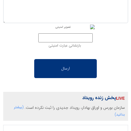
بازنشانی عبارت امنیتی
پخش زنده رویداد
سازمان بورس و اوراق بهادار، رویداد جدیدی را ثبت نکرده است.
(بیشتر
بدانید)