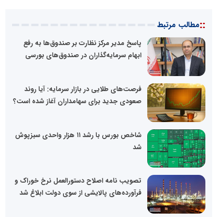
::
مطالب مرتبط
پاسخ مدیر مرکز نظارت بر صندوق‌ها به رفع
ابهام‌ سرمایه‌گذاران در صندوق‌های بورسی
فرصت‌های طلایی در بازار سرمایه:‌ آیا روند
صعودی جدید برای سهامداران آغاز شده است؟
شاخص بورس با رشد ۱۱ هزار واحدی سبزپوش
شد
تصویب نامه اصلاح دستورالعمل نرخ خوراک و
فرآورده‌های پالایشی از سوی دولت ابلاغ شد