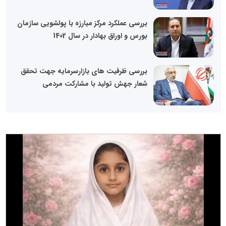
بررسی عملکرد مرکز مبارزه با پولشویی سازمان
بورس و اوراق بهادار در سال 1402
بررسی ظرفیت های بازارسرمایه جهت تحقق
شعار جهش تولید با مشارکت مردمی