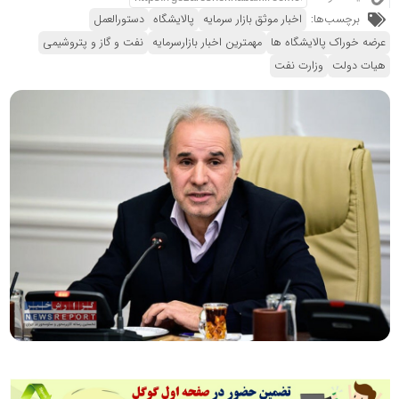
برچسب‌ها:
اخبار موثق بازار سرمایه
پالایشگاه
دستورالعمل
عرضه خوراک پالایشگاه ها
مهمترین اخبار بازارسرمایه
نفت و گاز و پتروشیمی
هیات دولت
وزارت نفت