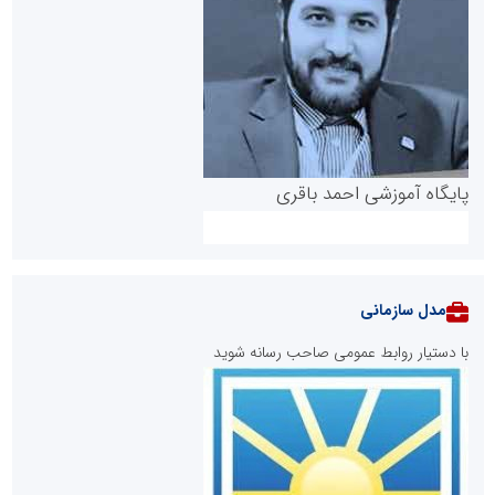
پایگاه آموزشی احمد باقری
مدل سازمانی
با دستیار روابط عمومی صاحب رسانه شوید
روابط عمومی خبرگزاری گزارش خبر