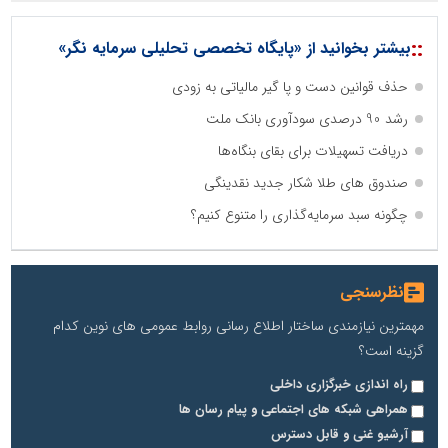
::
بیشتر بخوانید از «پایگاه تخصصی تحلیلی سرمایه نگر»
حذف قوانین دست و پا گیر مالیاتی به زودی
رشد 90 درصدی سودآوری بانک ملت
دریافت تسهیلات برای بقای بنگاه‌ها
صندوق های طلا شکار جدید نقدینگی
چگونه سبد سرمایه‌گذاری را متنوع کنیم؟
نظرسنجی
مهمترین نیازمندی ساختار اطلاع رسانی روابط عمومی های نوین کدام
گزینه است؟
راه اندازی خبرگزاری داخلی
همراهی شبکه های اجتماعی و پیام رسان ها
آرشیو غنی و قابل دسترس