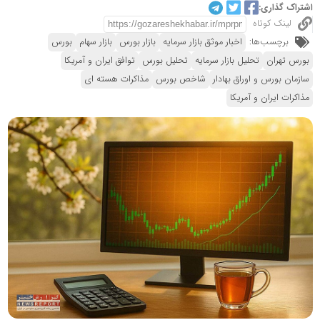
اشتراک گذاری:
لینک کوتاه
برچسب‌ها:
اخبار موثق بازار سرمایه
بازار بورس
بازار سهام
بورس
بورس تهران
تحلیل بازار سرمایه
تحلیل بورس
توافق ایران و آمریکا
سازمان بورس و اوراق بهادار
شاخص بورس
مذاکرات هسته ای
مذاکرات ایران و آمریکا