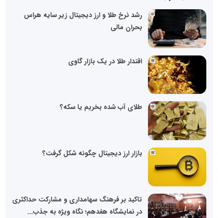
رشد نرخ طلا و ارز دیجیتال زیر سایه هراس
بحران مالی
اقتدار طلا در یک بازار گاوی
طلای آب شده بخریم یا سکه؟
بازار ارز دیجیتال چگونه شکل گرفت؟
تاکید بر فرهنگ سهامداری و مشارکت حداکثری
در نمایشگاه هفدهم؛ نگاه ویژه به جذب...