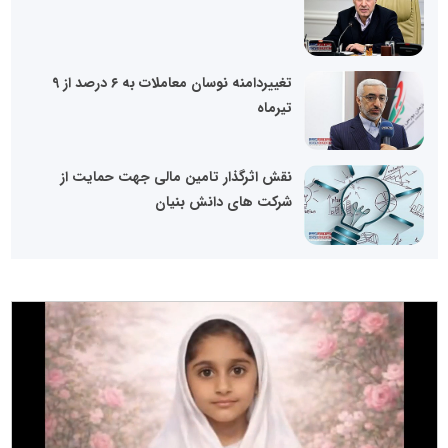
تغییردامنه نوسان معاملات به ۶ درصد از 9
تیرماه
نقش اثرگذار تامین مالی جهت حمایت از
شرکت های دانش بنیان