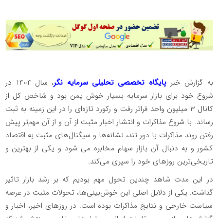
به گزارش خبر
پایگاه تخصصی تحلیلی سرمایه نگر
، سال 1404 در
شروع خود برای بازار سرمایه بسیار خوش یمن بود و شاخص کل از
کانال 3 میلیون واحد فراتر رفت و رکورد تازه‌ای را در این زمینه به ثبت
رساند. با شروع مذاکرات و انتشار اخبار مثبت از آن و از آن مهم‌تر پیش
رفتن روند مذاکرات با دور تند، نشانه‌ها و سیگنال‌های مثبت به اقتصاد
کشور و به دنبال آن بازار سهام مخابره می شود و یکی از بهترین و
تاریخی‌ترین روزهای خود را سپری می‌کند.
در این مدت شاهد چندین تحول مهم بودیم که بر رشد بازار تاثیر
گذاشت. یکی از دلایل اصلی این خوش‌بینی‌ها، تحولات مثبت در عرصه
سیاست خارجی و نتایج مذاکرات بوده است. در روزهای اخیر، اخبار و