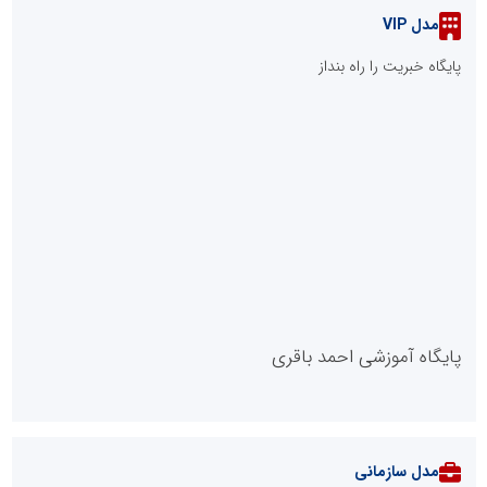
مدل VIP
پایگاه خبریت را راه بنداز
پایگاه آموزشی احمد باقری
مدل سازمانی