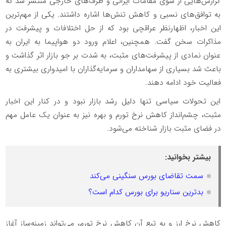
گزارش‌هایی از سوی مقامات ایرانی و طرف‌های خارجی منتشر شد که
به توافق‌های نسبی و کاهش تنش‌ها اشاره داشتند. یکی از مهم‌ترین
این اخبار، اظهارنظر عراقچی بود که از حل اختلافات و پیشرفت در
مذاکرات سخن گفت. همچنین، اعلام ورود دو هواپیما به ایران به
عنوان نمادی از پیشرفت‌های مثبت، به شدت بر جو بازار اثر گذاشت و
باعث شد بسیاری از سهامداران و سرمایه‌گذاران با امیدواری بیشتری به
فعالیت خود ادامه دهند.
این تحولات سیاسی تنها دلیل رشد بازار نبود و در کنار این اخبار
مثبت، چشم‌انداز کاهش نرخ تورم و بهره نیز به عنوان یک عامل مهم
در فضای مثبت بازار شناخته می‌شود.
بیشتر بخوانید:
سمت تقاضای بورس سنگینی می‌کند
بدترین سناریو برای بورس کدام است؟
کاهش نرخ ارز و به تبع آن کاهش نرخ تورم، می‌تواند زمینه‌ساز آغاز