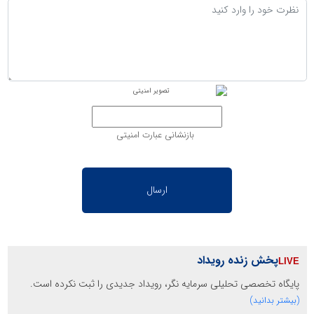
بازنشانی عبارت امنیتی
پخش زنده رویداد
پایگاه تخصصی تحلیلی سرمایه نگر، رویداد جدیدی را ثبت نکرده است.
(بیشتر بدانید)