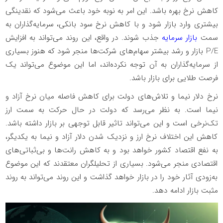
کاهش نرخ بهره باشد. این امر به نوبه خود باعث می‌شود که نقدینگی
بیشتری وارد بازار شود و با کاهش نرخ سود بانکی، سرمایه‌گذاران به
سمت
بازار سرمایه
جذب شوند. در واقع، این روند می‌تواند به افزایش
P/E بازار و رشد بیشتر سهام‌های شرکت‌ها منجر شود که هنوز بسیاری
از سرمایه‌گذاران به آن توجه نکرده‌اند، اما این موضوع می‌تواند یک
فرصت طلایی برای بازار باشد.
نرخ دلار نیما و تلاش‌های دولت برای کاهش فاصله میان نرخ آزاد و
نیما است. به نظر می‌رسد که دولت در حال حرکت به سمت ارز
تک‌نرخی است و این می‌تواند تاثیر قابل توجهی بر بازار داشته باشد.
کاهش این اختلاف نرخ ارز و نزدیک شدن دلار آزاد و نیما به یکدیگر،
به نفع اقتصاد کشور خواهد بود و به کاهش رانت‌ها و بی‌ثباتی‌های
اقتصادی منجر می‌شود. بسیاری از تحلیلگران معتقدند که این موضوع
به‌زودی آثار خود را در بازار خواهد گذاشت و این روند می‌تواند به روند
مثبت بازار ادامه دهد.