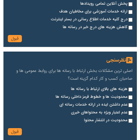
پخش آنلاین تمامی رویدادها
ارائه خدمات آموزشی برای مخاطیان هدف
درج کلیه خدمات اطلاع رسانی در بستر اینترنت
کاهش هزینه های درج خبر در رسانه ها
نظرسنجی
اصلی ترین مشکلات بخش ارتباط با رسانه ها برای روابط عمومی ها و
صاحبان کسب و کار کدام گزینه است؟
هزینه های بالای ارتباط با رسانه ها
محدودیت ها و خطوط قرمز داخلی رسانه ها
عدم داشتن ایده در ارائه خدمات رسانه ای
عدم اعتبار ویژه به محتواهای خبری
محدودیت در انتشار محتوا