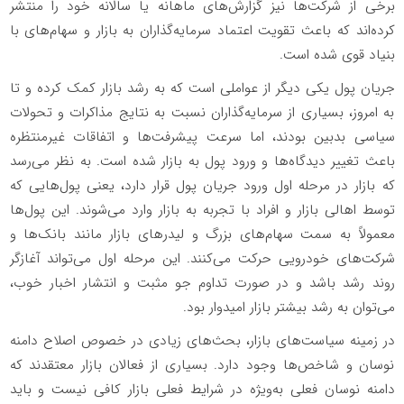
برخی از شرکت‌ها نیز گزارش‌های ماهانه یا سالانه خود را منتشر
کرده‌اند که باعث تقویت اعتماد سرمایه‌گذاران به بازار و سهام‌های با
بنیاد قوی شده است.
جریان پول یکی دیگر از عواملی است که به رشد بازار کمک کرده و تا
به امروز، بسیاری از سرمایه‌گذاران نسبت به نتایج مذاکرات و تحولات
سیاسی بدبین بودند، اما سرعت پیشرفت‌ها و اتفاقات غیرمنتظره
باعث تغییر دیدگاه‌ها و ورود پول به بازار شده است. به نظر می‌رسد
که بازار در مرحله اول ورود جریان پول قرار دارد، یعنی پول‌هایی که
توسط اهالی بازار و افراد با تجربه به بازار وارد می‌شوند. این پول‌ها
معمولاً به سمت سهام‌های بزرگ و لیدرهای بازار مانند بانک‌ها و
شرکت‌های خودرویی حرکت می‌کنند. این مرحله اول می‌تواند آغازگر
روند رشد باشد و در صورت تداوم جو مثبت و انتشار اخبار خوب،
می‌توان به رشد بیشتر بازار امیدوار بود.
در زمینه سیاست‌های بازار، بحث‌های زیادی در خصوص اصلاح دامنه
نوسان و شاخص‌ها وجود دارد. بسیاری از فعالان بازار معتقدند که
دامنه نوسان فعلی به‌ویژه در شرایط فعلی بازار کافی نیست و باید