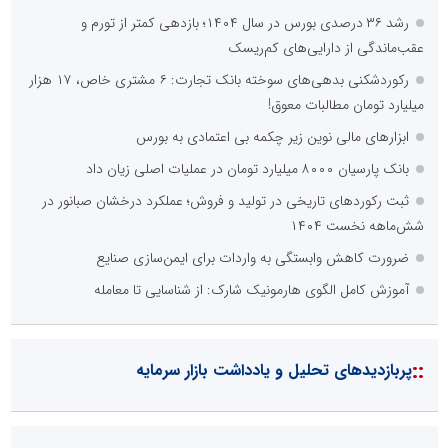
رشد ۳۶ درصدی بورس در سال ۱۴۰۴؛ بازدهی کمتر از تورم و
عقب‌ماندگی از دارایی‌های کم‌ریسک
رکوردشکنی بدهی‌های سوخته بانک تجارت: ۶ مشتری خاص، ۱۷ هزار
میلیارد تومان مطالبات معوق!
ابزارهای مالی نوین زیر چکمه بی‌ اعتمادی به بورس
بانک پارسیان ۸۰۰۰ میلیارد تومان در عملیات اصلی زیان داد
ثبت رکوردهای تاریخی در تولید و فروش؛ عملکرد درخشان صبانور در
شش‌ماهه نخست ۱۴۰۴
ضرورت کاهش وابستگی به واردات برای ایمن‌سازی صنایع
آموزش کامل الگوی هارمونیک شارک: از شناسایی تا معامله
::
پربازدیدهای تحلیل و یادداشت بازار سرمایه