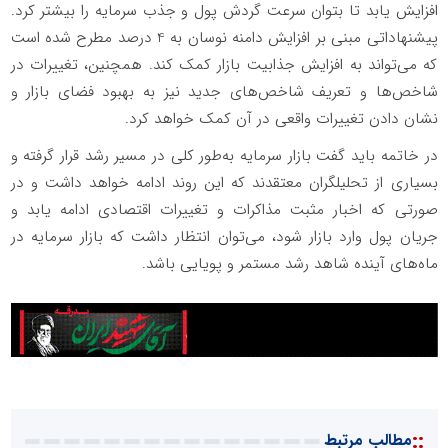
افزایش یابد تا بتوان سرعت گردش پول و جذب سرمایه را بیشتر کرد.
پیشنهاداتی مبنی بر افزایش دامنه نوسان به 4 درصد مطرح شده است
که می‌تواند به افزایش جذابیت بازار کمک کند. همچنین، تغییرات در
شاخص‌ها و تعریف شاخص‌های جدید نیز به بهبود فضای بازار و
نشان دادن تغییرات واقعی در آن کمک خواهد کرد.
در خاتمه باید گفت بازار سرمایه به‌طور کلی در مسیر رشد قرار گرفته و
بسیاری از تحلیلگران معتقدند که این روند ادامه خواهد داشت و در
صورتی که اخبار مثبت مذاکرات و تغییرات اقتصادی ادامه یابد و
جریان پول وارد بازار شود، می‌توان انتظار داشت که بازار سرمایه در
ماه‌های آینده شاهد رشد مستمر و پویایی باشد.
::
مطالب مرتبط