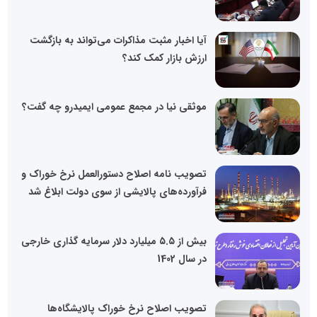
آیا اخبار مثبت مذاکرات می‌تواند به بازگشت
ارزش بازار کمک کند؟
موثقی نیا در مجمع عمومی ایمیدرو چه گفت؟
تصویب نامه اصلاح دستورالعمل نرخ خوراک و
فرآورده‌های پالایشی از سوی دولت ابلاغ شد
بیش از ۵.۵ میلیارد دلار سرمایه گذاری خارجی
در سال 1402
تصویب اصلاح نرخ خوراک پالایشگاه‌ها