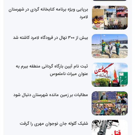
برپایی ویژه برنامه کتابخانه گردی در شهرستان
لامرد
بیش از ۳۰۰ نهال در فرودگاه لامرد کاشته شد
ثبت نام آیین بارگاه گردانی منطقه بیرم به
عنوان میراث ناملموس
مطالبات بر زمین مانده شهرستان دنبال شود
شلیک گلوله جان نوجوان مهری را گرفت