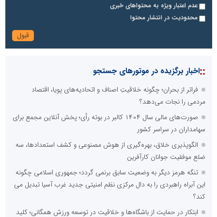
عدم اعتبار ویژه به محتواهای خبری
محدودیت در انتشار محتوا
::
اخبار برگزیده در موتورهای جستجو
فراتر از بحران؛ چگونه خلاقیتِ اصناف و اتحادیه‌های پویا، اقتصاد
مردمی را نجات می‌دهد؟
صورت‌های مالی سال ۱۴۰۴ کالبر در بوته رأی؛ پخش آنلاین مجمع برای
سهامداران در سراسر کشور
الگوپذیری خلاق، بهره‌گیری از هوش مصنوعی و کشف استعدادها، سه
ضلع موفقیت جوانان کارآفرین
تنگه هرمز دیگر به وضعیت سابق برنمی گردد؛ جمهوری اسلامی چگونه
این آبراه راهبردی را به دال مرکزی نظم امنیتی جدید غرب آسیا تبدیل می
کند؟
ابتکار در حمایت از باشگاه‌ها و خلاقیت در توسعه ورزش همگانی؛ کلید