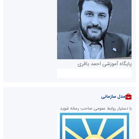
پایگاه آموزشی احمد باقری
مدل سازمانی
با دستیار روابط عمومی صاحب رسانه شوید