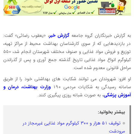
به گزارش خبرنگاران گروه جامعه
گزارش خبر
، «یعقوب رضائی» گفت:
در بازدیدهایی که از سوی کارشناسان بهداشت محیط از مراکز تهیه،
توزیع و فروش مواد غذایی و صنوف مختلف شهرستان انجام شد، 550
کیلوگرم انواع مواد غذایی تاریخ گذشته جمع آوری و پس از گذراندن
مراحل قانونی معدوم شده است.
او افزو: شهروندان می توانند شکایت های بهداشتی خود را از طریق
سامانه رسیدگی به شکایات مردمی ۱۹۰
وزارت بهداشت، درمان و
آموزش پزشکی
، به صورت شبانه روزی پیگیری کنند.
بیشتر بخوانید:
توقیف ۵۱ هزار و ۳۰۰ کیلوگرم مواد غذایی غیرمجاز در
مرودشت