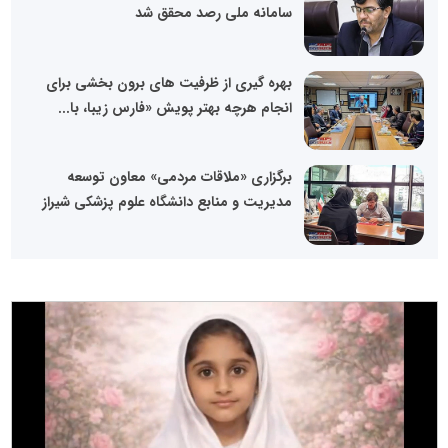
سامانه ملی رصد محقق شد
بهره گیری از ظرفیت های برون بخشی برای
انجام هرچه بهتر پویش «فارس زیبا، با...
برگزاری «ملاقات مردمی» معاون توسعه
مدیریت و منابع دانشگاه علوم پزشکی شیراز