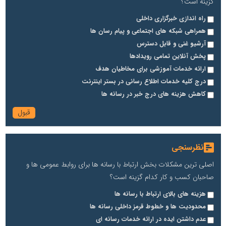
گزینه است؟
راه اندازی خبرگزاری داخلی
همراهی شبکه های اجتماعی و پیام رسان ها
آرشیو غنی و قابل دسترس
پخش آنلاین تمامی رویدادها
ارائه خدمات آموزشی برای مخاطیان هدف
درج کلیه خدمات اطلاع رسانی در بستر اینترنت
کاهش هزینه های درج خبر در رسانه ها
نظرسنجی
اصلی ترین مشکلات بخش ارتباط با رسانه ها برای روابط عمومی ها و
صاحبان کسب و کار کدام گزینه است؟
هزینه های بالای ارتباط با رسانه ها
محدودیت ها و خطوط قرمز داخلی رسانه ها
عدم داشتن ایده در ارائه خدمات رسانه ای