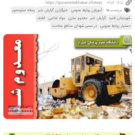
لینک کوتاه
برچسب‌ها:
آموزش روابط عمومی
خبرگزاری گزارش خبر
رسانه سئومحور
شهرستان لامرد
گزارش خبر
معدوم سازی
مواد غذایی
کشف
دستیار روابط عمومی
در مسیر شهدای مدافع سلامت