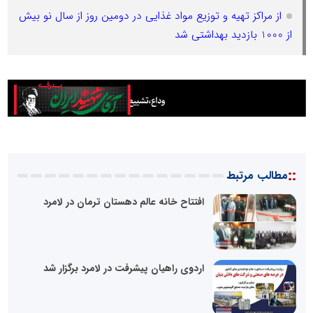
از مراکز تهیه و توزیع مواد غذایی در دومین روز از سال نو بیش
از 1000 بازدید بهداشتی شد
::
مطالب مرتبط
افتتاح خانه عالم دهستان ترمان در لامرد
اردوی راهیان پیشرفت در لامرد برگزار شد