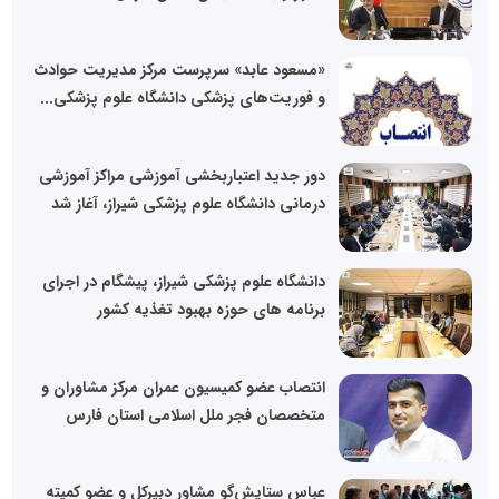
«مسعود عابد» سرپرست مرکز مدیریت حوادث
و فوریت‌های پزشکی دانشگاه علوم پزشکی...
دور جدید اعتباربخشی آموزشی مراکز آموزشی
درمانی دانشگاه علوم پزشکی شیراز، آغاز شد
دانشگاه علوم پزشکی شیراز، پیشگام در اجرای
برنامه های حوزه بهبود تغذیه کشور
انتصاب عضو کمیسیون عمران مرکز مشاوران و
متخصصان فجر ملل اسلامی استان فارس
عباس ستایش‌گو مشاور دبیرکل و عضو کمیته