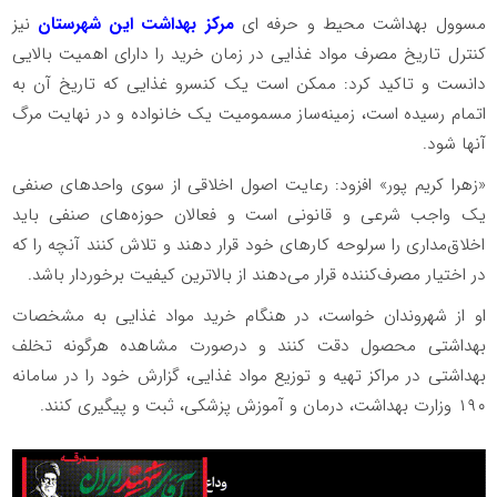
مسوول بهداشت محیط و حرفه ای
مرکز بهداشت این شهرستان
نیز
کنترل تاریخ مصرف مواد غذایی در زمان خرید را دارای اهمیت بالایی
دانست و تاکید کرد: ممکن است یک کنسرو غذایی که تاریخ آن به
اتمام رسیده است، زمینه‌ساز مسمومیت یک خانواده و در نهایت مرگ
آنها شود.
«زهرا کریم پور» افزود: رعایت اصول اخلاقی از سوی واحدهای صنفی
یک واجب شرعی و قانونی است و فعالان حوزه‌های صنفی باید
اخلاق‌مداری را سرلوحه کارهای خود قرار دهند و تلاش کنند آنچه را که
در اختیار مصرف‌کننده قرار می‌دهند از بالاترین کیفیت برخوردار باشد.
او از شهروندان خواست، در هنگام خرید مواد غذایی به مشخصات
بهداشتی محصول دقت کنند و درصورت مشاهده هرگونه تخلف
بهداشتی در مراکز تهیه و توزیع مواد غذایی، گزارش خود را در سامانه
۱۹۰ وزارت بهداشت، درمان و آموزش پزشکی، ثبت و پیگیری کنند.