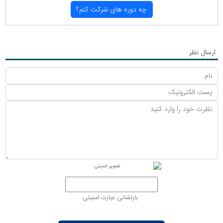
چه دوره های شركت كنم؟
ارسال نظر
بازنشانی عبارت امنیتی