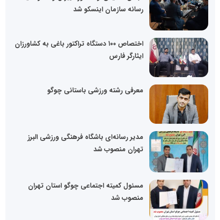
رسانه سازمان اینسکو شد
اختصاص ۱۰۰ دستگاه تراکتور باغی به کشاورزان
ایثارگر فارس
معرفی رشته ورزشی باستانی چوگو
مدیر رسانه‌ای باشگاه فرهنگی ورزشی البرز
تهران منصوب شد
مسئول کمیته اجتماعی چوگو استان تهران
منصوب شد