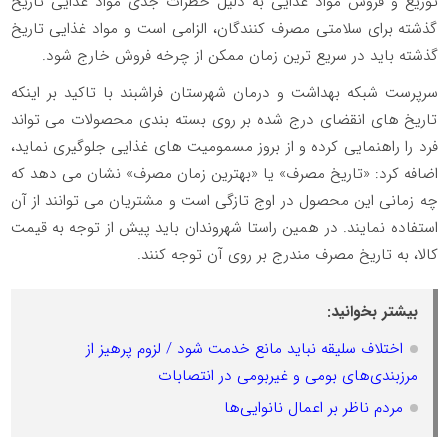
توزیع و فروش مواد غذایی به دلیل خطرات جدی مواد غذایی تاریخ
گذشته برای سلامتی مصرف ‌کنندگان، الزامی است و مواد غذایی تاریخ
گذشته باید در سریع ترین زمان ممکن از چرخه فروش خارج شود.
سرپرست شبکه بهداشت و درمان شهرستان فراشبند با تاکید بر اینکه
تاریخ های انقضای درج شده بر روی بسته بندی محصولات می تواند
فرد را راهنمایی کرده و از بروز مسمومیت های غذایی جلوگیری نماید،
اضافه کرد: «تاریخ مصرف» یا «بهترین زمان مصرف» نشان می دهد که
چه زمانی این محصول در اوج تازگی است و مشتریان می توانند از آن
استفاده نمایند. در همین راستا شهروندان‌ باید پیش از توجه به قیمت
کالا، به تاریخ مصرف مندرج بر روی آن توجه کنند.
بیشتر بخوانید:
اختلاف سلیقه نباید مانع خدمت شود / لزوم پرهیز از
مرزبندی‌های بومی و غیربومی در انتصابات
مردم ناظر بر اعمال نانوایی‌ها