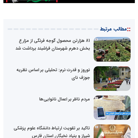
::
مطالب مرتبط
81 هزارتن محصول گوجه فرنگی از مزارع
بخش دهرم شهرستان فراشبند برداشت شد
نوروز و قدرت نرم: تحلیلی بر اساس نظریه
جوزف نای
مردم ناظر بر اعمال نانوایی‌ها
تاکید بر تقویت ارتباط دانشگاه علوم پزشکی
شیراز و بنیاد نخبگان استان فارس