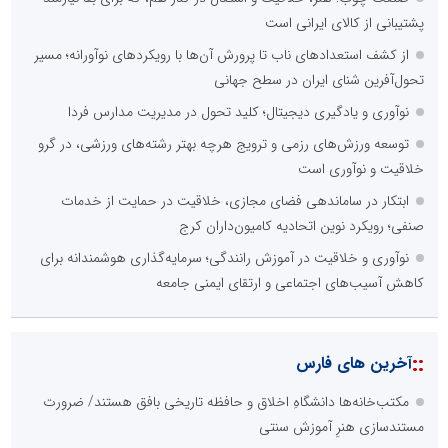
پشتیبانی از کالای ایرانی است
از کشف استعدادهای ناب تا پرورش آن‌ها با رویکردهای نوآورانه؛ مسیر
تحول‌آفرین شنای ایران در سطح جهانی
نوآوری و یادگیری دیجیتال؛ کلید تحول در مدیریت مدارس فردا
توسعه ورزش‌های رزمی و ترویج هرچه بهتر رشته‌های ورزشی، در گرو
خلاقیت و نوآوری است
ابتکار در ساماندهی فضای مجازی، خلاقیت در حمایت از خدمات
صنفی؛ رویکرد نوین اتحادیه کامیون‌داران کرج
نوآوری و خلاقیت در آموزش رانندگی؛ سرمایه‌گذاری هوشمندانه برای
کاهش آسیب‌های اجتماعی و ارتقای ایمنی جامعه
::
آخرین های فارس
مکتب‌خانه‌ها دانشگاهِ اخلاق و حافظه تاریخی بافق هستند/ ضرورت
مستندسازی هنرِ آموزش سنتی