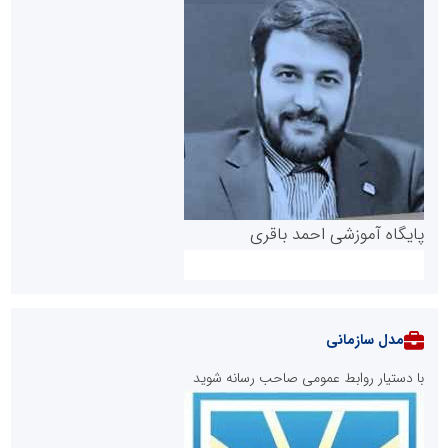
پایگاه آموزشی احمد باقری
مدل سازمانی
با دستیار روابط عمومی صاحب رسانه شوید