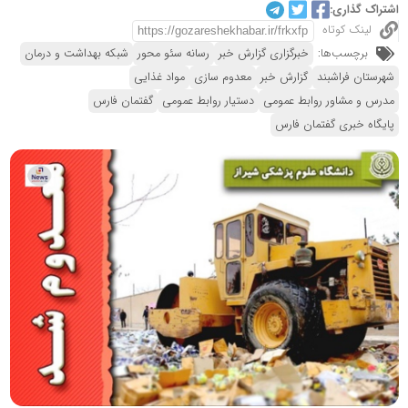
اشتراک گذاری:
لینک کوتاه
برچسب‌ها:
خبرگزاری گزارش خبر
رسانه سئو محور
شبکه بهداشت و درمان
شهرستان فراشبند
گزارش خبر
معدوم سازی
مواد غذایی
مدرس و مشاور روابط عمومی
دستیار روابط عمومی
گفتمان فارس
پایگاه خبری گفتمان فارس