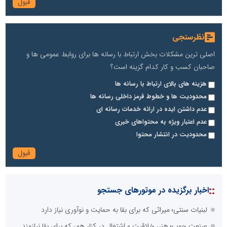
نظرسنجی
اصلی ترین مشکلات بخش ارتباط با رسانه ها برای روابط عمومی ها و
صاحبان کسب و کار کدام گزینه است؟
هزینه های بالای ارتباط با رسانه ها
محدودیت ها و خطوط قرمز داخلی رسانه ها
عدم داشتن ایده در ارائه خدمات رسانه ای
عدم اعتبار ویژه به محتواهای خبری
محدودیت در انتشار محتوا
::
اخبار برگزیده در موتورهای جستجو
لبنیات سنتی؛ میراثی که برای بقا به حمایت و نوآوری نیاز دارد
صنعت چوب؛ هنر، خلاقیت و اشتغال در کنار هم، که برای بقا نیازمند