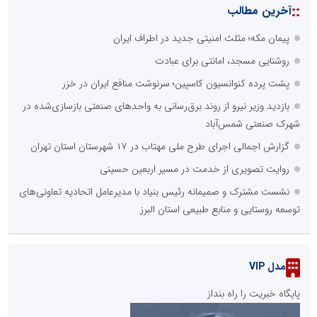
::
آخرین مطالب
پیمان مکه؛ مثلث امنیتی جدید در اطراف ایران
روشنایی مسجد، امانتی برای عبادت
پشت پرده کنوانسیون کاسپین؛ سرنوشت منافع ایران در خزر
بازدید وزیر نیرو از روند برق‌رسانی به واحدهای صنعتی بازسازی‌شده در
شهرک صنعتی شمس‌آباد
گزارش اجمالی اجرای طرح ملی مهتاب در ۱۷ شهرستان استان تهران
روایت تصویری از خدمت در مسیر اربعین حسینی
نشست مشترک و صمیمانه رئیس بنیاد با مدیرعامل اتحادیه تعاونی‌های
توسعه روستایی و منابع طبیعی استان البرز
مدل VIP
پایگاه خبریت را راه بنداز