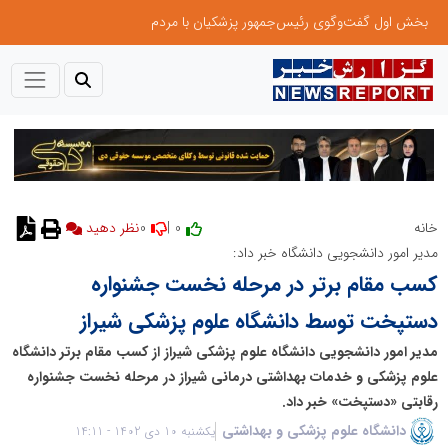
بخش اول گفت‌وگوی رئیس‌جمهور پزشکیان با مردم
0
0 |
خانه
مدیر امور دانشجویی دانشگاه خبر داد:
کسب مقام برتر در مرحله نخست جشنواره
دستپخت توسط دانشگاه علوم پزشکی شیراز
مدیر امور دانشجویی دانشگاه علوم پزشکی شیراز از کسب مقام برتر دانشگاه
علوم پزشکی و خدمات بهداشتی درمانی شیراز در مرحله نخست جشنواره
رقابتی «دستپخت» خبر داد.
دانشگاه علوم پزشکی و بهداشتی
یکشنبه 10 دی 1402 - 14:11