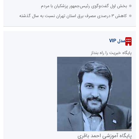
بخش اول گفت‌وگوی رئیس‌جمهور پزشکیان با مردم
کاهش ۳ درصدی مصرف برق استان تهران نسبت به سال گذشته
مدل VIP
پایگاه خبریت را راه بنداز
پایگاه آموزشی احمد باقری