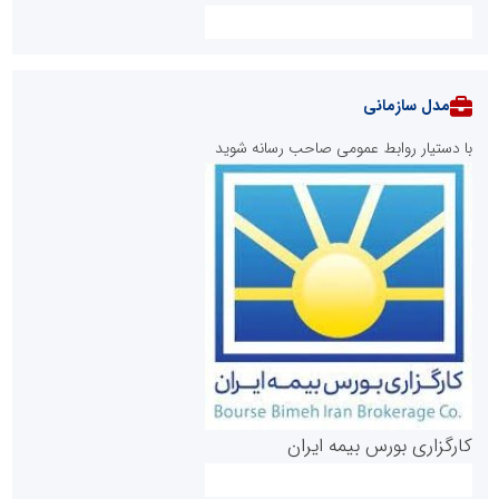
مدل سازمانی
با دستیار روابط عمومی صاحب رسانه شوید
روابط عمومی خبرگزاری گزارش خبر
کارگزاری بورس بیمه ایران