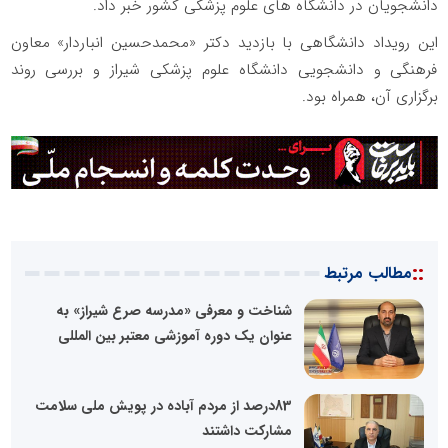
دانشجویان در دانشگاه های علوم پزشکی کشور خبر داد.
این رویداد دانشگاهی با بازدید دکتر «محمدحسین انباردار» معاون
فرهنگی و دانشجویی دانشگاه علوم پزشکی شیراز و بررسی روند
برگزاری آن، همراه بود.
::
مطالب مرتبط
شناخت و معرفی «مدرسه صرع شیراز» به
عنوان یک دوره آموزشی معتبر بین المللی
83درصد از مردم آباده در پویش ملی سلامت
مشارکت داشتند