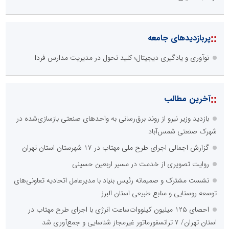
::
پربازدیدهای جامعه
نوآوری و یادگیری دیجیتال؛ کلید تحول در مدیریت مدارس فردا
::
آخرین مطالب
بازدید وزیر نیرو از روند برق‌رسانی به واحدهای صنعتی بازسازی‌شده در
شهرک صنعتی شمس‌آباد
گزارش اجمالی اجرای طرح ملی مهتاب در ۱۷ شهرستان استان تهران
روایت تصویری از خدمت در مسیر اربعین حسینی
نشست مشترک و صمیمانه رئیس بنیاد با مدیرعامل اتحادیه تعاونی‌های
توسعه روستایی و منابع طبیعی استان البرز
احصای ۱۲۵ میلیون کیلووات‌ساعت انرژی با اجرای طرح مهتاب در
استان تهران/ ۷ ترانسفورماتور غیرمجاز شناسایی و جمع‌آوری شد