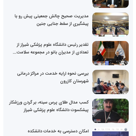
مدیریت صحیح چالش جمعیتی پیش رو با
پیشگیری از سقط جنایی جنین
تقدیر رئیس دانشگاه علوم پزشکی شیراز از
تعدادی از مدیران بانو در مجموعه سلامت...
بررسی نحوه ارایه خدمت در مراکز درمانی
شهرستان کازرون
کسب مدال طلای پرس سینه، بر گردن ورزشکار
پیشکسوت دانشگاه علوم پزشکی شیراز
امکان دسترسی به خدمات دانشکده