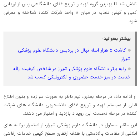
تلاش شد تا بهترین گروه تهیه و توزیع غذای دانشگاهی پس از ارزیابی
کمی و کیفی تغذیه در میان 8 واحد شرکت کننده شناخته و معرفی
شود.
بیشتر بخوانید:
کاشت 5 هزار اصله نهال در پردیس دانشگاه علوم پزشکی
شیراز
رتبه برتر دانشگاه علوم پزشکی شیراز در شاخص کیفیت ارائه
خدمت در میز خدمت حضوری و الکترونیکی کسب شد
او ادامه داد: در مرحله بعدی، تیم ناظر به صورت سر زده و بدون اطلاع
قبلی از سیستم تهیه و توزیع غذای دانشجویی دانشگاه های شرکت
کننده در مرحله نخست این رویداد بازدید و امتیاز می دهند.
این مقام مسئول در دانشگاه علوم پزشکی شیراز، از استمرار برنامه های
ابلاغی از مقامات بالادستی با هدف ارتقای سطح کیفی خدمات رفاهی