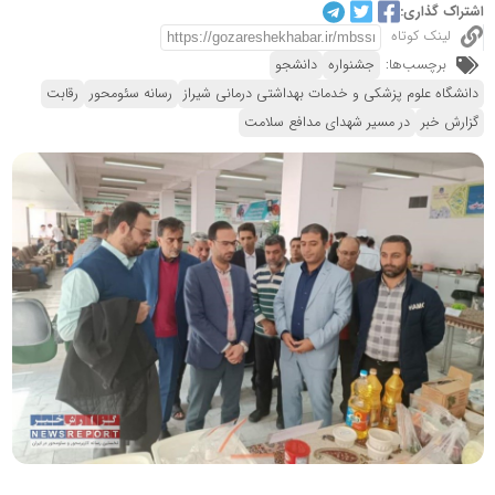
اشتراک گذاری:
لینک کوتاه
برچسب‌ها:
جشنواره
دانشجو
دانشگاه علوم پزشکی و خدمات بهداشتی درمانی شیراز
رسانه سئومحور
رقابت
گزارش خبر
در مسیر شهدای مدافع سلامت