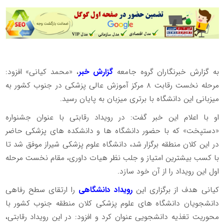
به گزارش خبرنگاران گروه جامعه
گزارش خبر
، «محمد کیانی» افزود:
مرحله نخست رقابت 8 مرکز آموزش عالی پزشکی در جنوب کشور به
میزبانی این دانشگاه با برتری میزبان به پایان رسید.
او با اعلام این خبر گفت: در رویداد رقابتی با عنوان جشنواره
«دستپخت» که با حضور دانشگاه ها و دانشکده های پزشکی حاضر
در این کلان منطقه برگزار شد، دانشگاه علوم پزشکی شیراز موفق شد تا
با کسب بیشترین امتیاز و جلب نظر هیات داوری، مقام نخست مرحله
اول این رویداد را از آن خود سازد.
کیانی هدف از برگزاری این
رویداد دانشگاهی
را ارتقای سطح رفاهی
دانشجویان دانشگاه های علوم پزشکی کلان منطقه جنوب کشور با
محوریت تغذیه دانشجویی عنوان کرد و افزود: در این رویداد رقابتی،