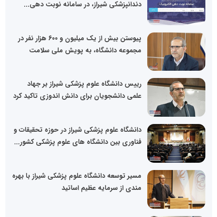
دندانپزشکی شیراز، در سامانه نوبت دهی...
پیوستن بیش از یک میلیون و 600 هزار نفر در
مجموعه دانشگاه، به پویش ملی سلامت
رییس دانشگاه علوم پزشکی شیراز بر جهاد
علمی دانشجویان برای دانش اندوزی تاکید کرد
دانشگاه علوم پزشکی شیراز در حوزه تحقیقات و
فناوری بین دانشگاه های علوم پزشکی کشور...
مسیر توسعه دانشگاه علوم پزشکی شیراز با بهره
مندی از سرمایه عظیم اساتید