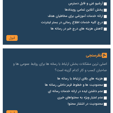
آرشیو غنی و قابل دسترس
پخش آنلاین تمامی رویدادها
ارائه خدمات آموزشی برای مخاطیان هدف
درج کلیه خدمات اطلاع رسانی در بستر اینترنت
کاهش هزینه های درج خبر در رسانه ها
نظرسنجی
اصلی ترین مشکلات بخش ارتباط با رسانه ها برای روابط عمومی ها و
صاحبان کسب و کار کدام گزینه است؟
هزینه های بالای ارتباط با رسانه ها
محدودیت ها و خطوط قرمز داخلی رسانه ها
عدم داشتن ایده در ارائه خدمات رسانه ای
عدم اعتبار ویژه به محتواهای خبری
محدودیت در انتشار محتوا