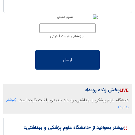
بازنشانی عبارت امنیتی
پخش زنده رویداد
دانشگاه علوم پزشکی و بهداشتی، رویداد جدیدی را ثبت نکرده است.
(بیشتر
بدانید)
::
بیشتر بخوانید از «دانشگاه علوم پزشکی و بهداشتی»