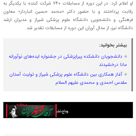
او اعلام کرد: در این دوره از مسابقات ۷۴۰ شرکت کننده با یکدیگر به
رقابت پرداختند و با حضور دکتر «محمد حسین انباردار» معاون
فرهنگی و دانشجویی دانشگاه علوم پزشکی شیراز و مدیران ارشد
دانشگاه نیز، از مدال آوران این دوره از مسابقات تقدیر شد.
بیشتر بخوانید:
دانشجویان دانشکده پیراپزشکی در جشنواره ایده‌های نوآورانه
مانا درخشیدند
آغاز همکاری بین دانشگاه علوم پزشکی شیراز و تولیت آستان
مقدس احمدی و محمدی علیهم السلام