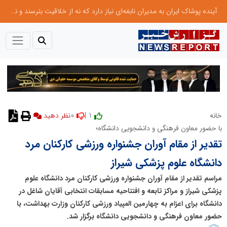
آینده پوشاک ایران به مدیران نابغه‌ای نیاز دارد که نه از خلاقیت بترسند و نه بروکراسی
0
1 |
خانه
نظر دهید
با حضور معاون فرهنگی و دانشجویی دانشگاه؛
تقدیر از مقام آوران جشنواره ورزشی کارکنان مرد
دانشگاه علوم پزشکی شیراز
مراسم تقدیر از مقام آوران جشنواره ورزشی کارکنان مرد دانشگاه علوم
پزشکی شیراز و مراکز تابعه و افتتاحیه مسابقات انتخابی آقایان شاغل در
دانشگاه برای اعزام به چهارمین المپیاد ورزشی کارکنان وزارت بهداشت، با
حضور معاون فرهنگی و دانشجویی دانشگاه برگزار شد.