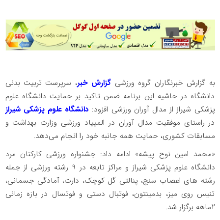
به گزارش خبرنگاران گروه ورزشی
گزارش خبر
، سرپرست تربیت بدنی
دانشگاه در حاشیه این برنامه ضمن تاکید بر حمایت دانشگاه علوم
پزشکی شیراز از مدال آوران ورزشی افزود:
دانشگاه علوم پزشکی شیراز
در راستای موفقیت مدال آوران در المپیاد ورزشی وزارت بهداشت و
مسابقات کشوری، حمایت همه جانبه خود را انجام می‌دهد.
«محمد امین نوح پیشه» ادامه داد: جشنواره ورزشی کارکنان مرد
دانشگاه علوم پزشکی شیراز و مراکز تابعه در 9 رشته ورزشی از جمله
رشته های اعصاب سنج، پنالتی گل کوچک، دارت، آمادگی جسمانی،
تنیس روی میز، بدمینتون، فوتبال دستی و فوتسال در بازه زمانی
۲ماهه برگزار شد.