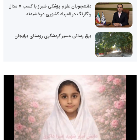
دانشجویان علوم پزشکی شیراز با کسب 7 مدال
رنگارنگ در المپیاد کشوری درخشیدند
برق رسانی مسیر گردشگری روستای برایجان