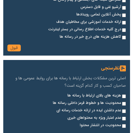
آرشیو غنی و قابل دسترس
پخش آنلاین تمامی رویدادها
ارائه خدمات آموزشی برای مخاطیان هدف
درج کلیه خدمات اطلاع رسانی در بستر اینترنت
کاهش هزینه های درج خبر در رسانه ها
نظرسنجی
اصلی ترین مشکلات بخش ارتباط با رسانه ها برای روابط عمومی ها و
صاحبان کسب و کار کدام گزینه است؟
هزینه های بالای ارتباط با رسانه ها
محدودیت ها و خطوط قرمز داخلی رسانه ها
عدم داشتن ایده در ارائه خدمات رسانه ای
عدم اعتبار ویژه به محتواهای خبری
محدودیت در انتشار محتوا