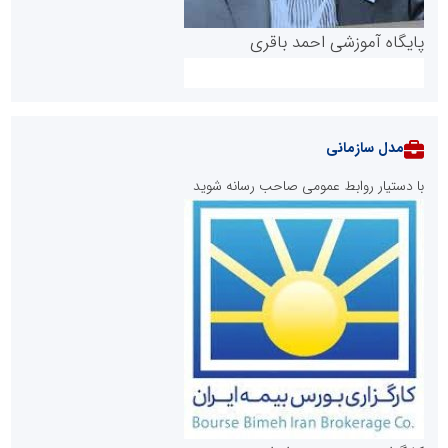
پایگاه آموزشی احمد باقری
مدل سازمانی
با دستیار روابط عمومی صاحب رسانه شوید
روابط عمومی خبرگزاری گزارش خبر