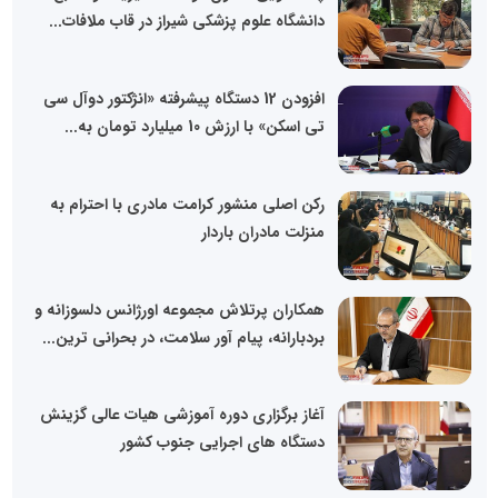
دانشگاه علوم پزشکی شیراز در قاب ملافات...
افزودن 12 دستگاه پیشرفته «انژکتور دوآل سی
تی اسکن» با ارزش 10 میلیارد تومان به...
رکن اصلی منشور کرامت مادری با احترام به
منزلت مادران باردار
همکاران پرتلاش مجموعه اورژانس دلسوزانه و
بردبارانه، پیام آور سلامت، در بحرانی ترین...
آغاز برگزاری دوره آموزشی هیات عالی گزینش
دستگاه های اجرایی جنوب کشور