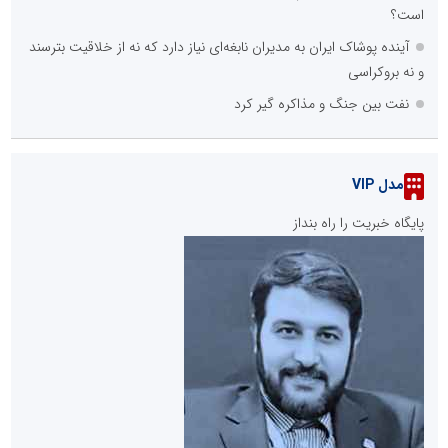
است؟
آینده پوشاک ایران به مدیران نابغه‌ای نیاز دارد که نه از خلاقیت بترسند
و نه بروکراسی
نفت بین جنگ و مذاکره گیر کرد
مدل VIP
پایگاه خبریت را راه بنداز