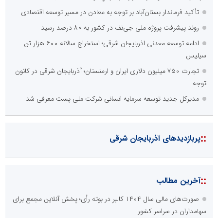
تأکید فرماندار بستان‌آباد بر توجه به معادن در مسیر توسعه اقتصادی
روند پیشرفت پروژه ملی جی‌نف در کشور به ۸۰ درصد رسید
ادامه توسعه معدنی اذربایجان شرقی؛ استخراج سالانه ۶۰۰ هزار تن
سیلیس
تجارت ۷۵۰ میلیون دلاری ایران و ارمنستان؛ آذربایجان شرقی در کانون
توجه
مدیرکل جدید توسعه سرمایه انسانی شرکت ملی پست معرفی شد
::
پربازدیدهای آذربایجان شرقی
::
آخرین مطالب
صورت‌های مالی سال ۱۴۰۴ کالبر در بوته رأی؛ پخش آنلاین مجمع برای
سهامداران در سراسر کشور