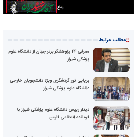
::
مطالب مرتبط
معرفی 44 پژوهشگر برتر جهان از دانشگاه علوم
پزشکی شیراز
برپایی تور گردشگری ویژه دانشجویان خارجی
دانشگاه علوم پزشکی شیراز
دیدار رییس دانشگاه علوم پزشکی شیراز با
فرمانده انتظامی فارس