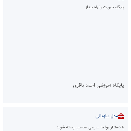
پایگاه خبریت را راه بنداز
پایگاه آموزشی احمد باقری
مدل سازمانی
با دستیار روابط عمومی صاحب رسانه شوید