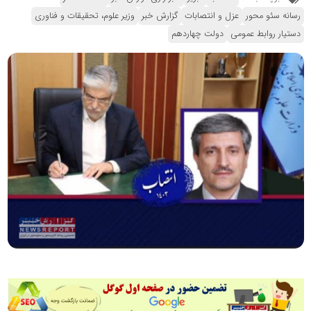
رسانه سئو محور
عزل و انتصابات
گزارش خبر
وزیر علوم، تحقیقات و فناوری
دستیار روابط عمومی
دولت چهاردهم