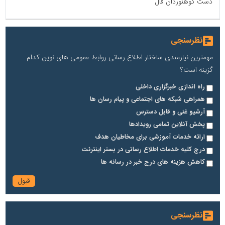
دست کوهنوردان فال
نظرسنجی
مهمترین نیازمندی ساختار اطلاع رسانی روابط عمومی های نوین کدام
گزینه است؟
راه اندازی خبرگزاری داخلی
همراهی شبکه های اجتماعی و پیام رسان ها
آرشیو غنی و قابل دسترس
پخش آنلاین تمامی رویدادها
ارائه خدمات آموزشی برای مخاطیان هدف
درج کلیه خدمات اطلاع رسانی در بستر اینترنت
کاهش هزینه های درج خبر در رسانه ها
نظرسنجی