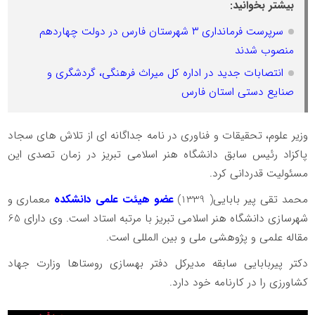
بیشتر بخوانید:
سرپرست فرمانداری ٣ شهرستان فارس در دولت چهاردهم
منصوب شدند
انتصابات جدید در اداره کل میراث فرهنگی، گردشگری و
صنایع دستی استان فارس
وزیر علوم، تحقیقات و فناوری در نامه جداگانه ای از تلاش های سجاد
پاکزاد رئیس سابق دانشگاه هنر اسلامی تبریز در زمان تصدی این
مسئولیت قدردانی کرد.
محمد تقی پیر بابایی( 1339)
عضو هیئت علمی دانشکده
معماری و
شهرسازی دانشگاه هنر اسلامی تبریز با مرتبه استاد است. وی دارای 65
مقاله علمی و پژوهشی ملی و بین المللی است.
دکتر پیربابایی سابقه مدیرکل دفتر بهسازی روستاها وزارت جهاد
کشاورزی را در کارنامه خود دارد.