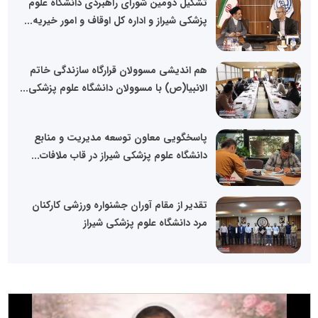
تشکیل دومین شورای راهبردی دانشگاه علوم
پزشکی شیراز و اداره کل اوقاف و امور خیریه...
هم اندیشی مسوولان قرارگاه سازندگی خاتم
الانبیا(ص) با مسوولان دانشگاه علوم پزشکی...
پاسخگویی معاون توسعه مدیریت و منابع
دانشگاه علوم پزشکی شیراز در قاب ملافات...
تقدیر از مقام آوران جشنواره ورزشی کارکنان
مرد دانشگاه علوم پزشکی شیراز