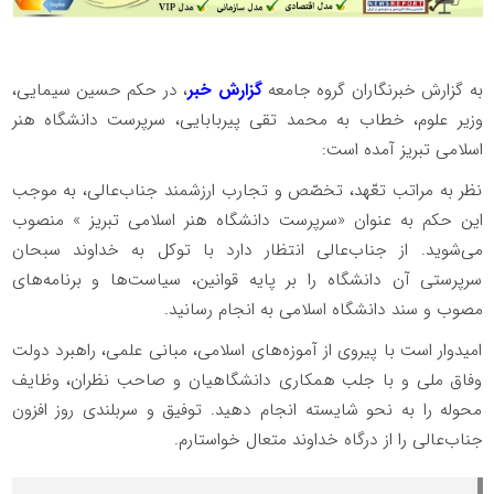
به گزارش خبرنگاران گروه جامعه
گزارش خبر
، در حکم حسین سیمایی،
وزیر علوم، خطاب به محمد تقی پیربابایی، سرپرست دانشگاه هنر
اسلامی تبریز آمده است:
نظر به مراتب تعّهد، تخصّص و تجارب ارزشمند جناب‌عالی، به موجب
این حکم به عنوان «سرپرست دانشگاه هنر اسلامی تبریز » منصوب
می‌شوید. از جناب‌عالی انتظار دارد با توکل به خداوند سبحان
سرپرستی آن دانشگاه را بر پایه قوانین، سیاست‌ها و برنامه‌های
مصوب و سند دانشگاه اسلامی به انجام رسانید.
امیدوار است با پیروی از آموزه‌های اسلامی، مبانی علمی، راهبرد دولت
وفاق ملی و با جلب همکاری دانشگاهیان و صاحب نظران، وظایف
محوله را به نحو شایسته انجام دهید. توفیق و سربلندی روز افزون
جناب‌عالی را از درگاه خداوند متعال خواستارم.