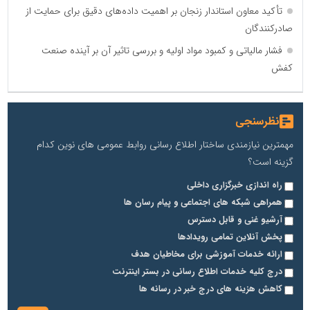
تأکید معاون استاندار زنجان بر اهمیت داده‌های دقیق برای حمایت از
صادرکنندگان
فشار مالیاتی و کمبود مواد اولیه و بررسی تاثیر آن بر آینده صنعت
کفش
نظرسنجی
مهمترین نیازمندی ساختار اطلاع رسانی روابط عمومی های نوین کدام
گزینه است؟
راه اندازی خبرگزاری داخلی
همراهی شبکه های اجتماعی و پیام رسان ها
آرشیو غنی و قابل دسترس
پخش آنلاین تمامی رویدادها
ارائه خدمات آموزشی برای مخاطیان هدف
درج کلیه خدمات اطلاع رسانی در بستر اینترنت
کاهش هزینه های درج خبر در رسانه ها