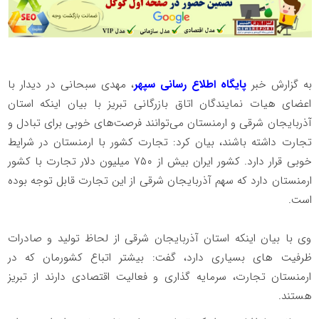
به گزارش خبر
پایگاه اطلاع رسانی سپهر
، مهدی سبحانی در دیدار با
اعضای هیات نمایندگان اتاق بازرگانی تبریز با بیان اینکه استان
آذربایجان شرقی و ارمنستان می‌توانند فرصت‌های خوبی برای تبادل و
تجارت داشته باشند، بیان کرد: تجارت کشور با ارمنستان در شرایط
خوبی قرار دارد. کشور ایران بیش از ۷۵۰ میلیون دلار تجارت با کشور
ارمنستان دارد که سهم آذربایجان شرقی از این تجارت قابل توجه بوده
است.
وی با بیان اینکه استان آذربایجان شرقی از لحاظ تولید و صادرات
ظرفیت های بسیاری دارد، گفت: بیشتر اتباع کشورمان که در
ارمنستان تجارت، سرمایه گذاری و فعالیت اقتصادی دارند از تبریز
هستند.