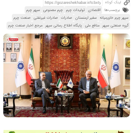
لینک کوتاه
برچسب‌ها:
اقتصادی
تولیدات چرم
چرم مصنوعی
سپهر چرم
سپهر چرم خاورمیانه
سفیر ارمنستان
صادرات
صادرات غیرنفتی
صنعت چرم
گروه صنعتی سپهر
منافع ملی
پایگاه اطلاع رسانی سپهر
مرجع اخبار صنعت چرم