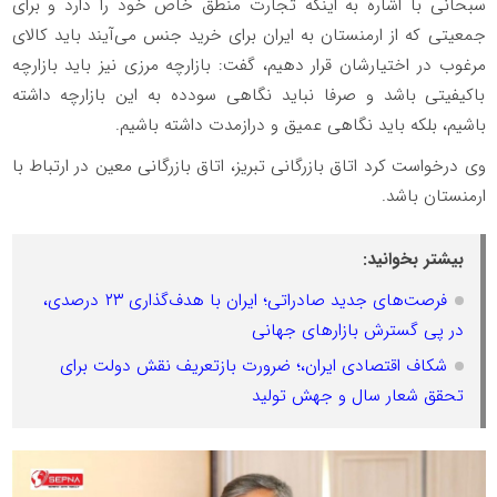
سبحانی با اشاره به اینکه تجارت منطق خاص خود را دارد و برای
جمعیتی که از ارمنستان به ایران برای خرید جنس می‌آیند باید کالای
مرغوب در اختیارشان قرار دهیم، گفت: بازارچه‌ مرزی نیز باید بازارچه‌
باکیفیتی باشد و صرفا نباید نگاهی سودده به این بازارچه داشته
باشیم، بلکه باید نگاهی عمیق و درازمدت داشته باشیم.
وی درخواست کرد اتاق بازرگانی تبریز، اتاق بازرگانی معین در ارتباط با
ارمنستان باشد.
بیشتر بخوانید:
فرصت‌های جدید صادراتی؛ ایران با هدف‌گذاری ۲۳ درصدی،
در پی گسترش بازارهای جهانی
شکاف اقتصادی ایران،؛ ضرورت بازتعریف نقش دولت برای
تحقق شعار سال و جهش تولید