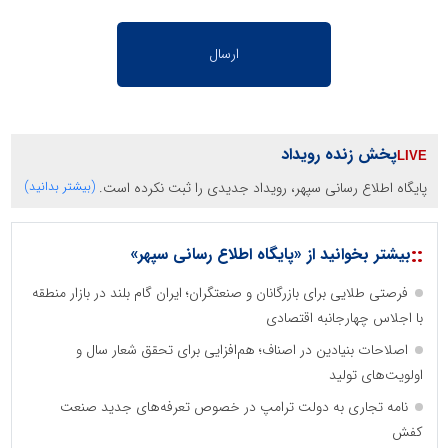
پخش زنده رویداد
پایگاه اطلاع رسانی سپهر، رویداد جدیدی را ثبت نکرده است.
(بیشتر بدانید)
::
بیشتر بخوانید از «پایگاه اطلاع رسانی سپهر»
فرصتی طلایی برای بازرگانان و صنعتگران؛ ایران گام بلند در بازار منطقه
با اجلاس چهارجانبه اقتصادی
اصلاحات بنیادین در اصناف؛ هم‌افزایی برای تحقق شعار سال و
اولویت‌های تولید
نامه تجاری به دولت ترامپ در خصوص تعرفه‌های جدید صنعت
کفش