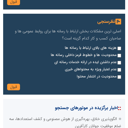
نظرسنجی
اصلی ترین مشکلات بخش ارتباط با رسانه ها برای روابط عمومی ها و
صاحبان کسب و کار کدام گزینه است؟
هزینه های بالای ارتباط با رسانه ها
محدودیت ها و خطوط قرمز داخلی رسانه ها
عدم داشتن ایده در ارائه خدمات رسانه ای
عدم اعتبار ویژه به محتواهای خبری
محدودیت در انتشار محتوا
::
اخبار برگزیده در موتورهای جستجو
الگوپذیری خلاق، بهره‌گیری از هوش مصنوعی و کشف استعدادها، سه
ضلع موفقیت جوانان کارآفرین