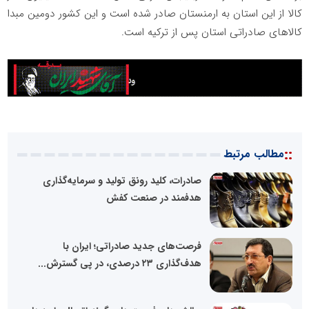
کالا از این استان به ارمنستان صادر شده است و این کشور دومین مبدا
کالاهای صادراتی استان پس از ترکیه است.
::
مطالب مرتبط
صادرات، کلید رونق تولید و سرمایه‌گذاری
هدفمند در صنعت کفش
فرصت‌های جدید صادراتی؛ ایران با
هدف‌گذاری ۲۳ درصدی، در پی گسترش...