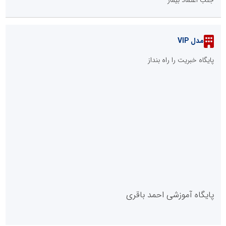
مدل VIP
پایگاه خبریت را راه بنداز
پایگاه آموزشی احمد باقری