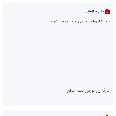
مدل سازمانی
با دستیار روابط عمومی صاحب رسانه شوید
روابط عمومی خبرگزاری گزارش خبر
کارگزاری بورس بیمه ایران