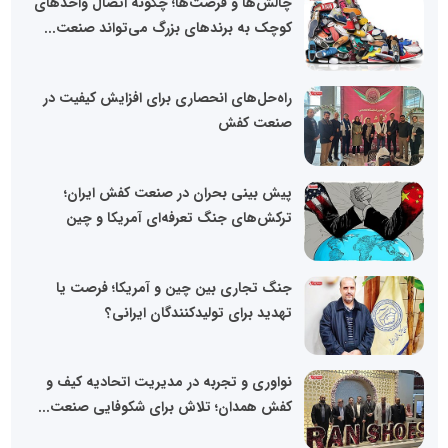
چالش‌ها و فرصت‌ها؛ چگونه اتصال واحدهای
کوچک به برندهای بزرگ می‌تواند صنعت...
راه‌حل‌های انحصاری برای افزایش کیفیت در
صنعت کفش
پیش بینی بحران در صنعت کفش ایران؛
ترکش‌های جنگ تعرفه‌ای آمریکا و چین
جنگ تجاری بین چین و آمریکا؛ فرصت یا
تهدید برای تولیدکنندگان ایرانی؟
نواوری و تجربه در مدیریت اتحادیه کیف و
کفش همدان؛ تلاش برای شکوفایی صنعت...