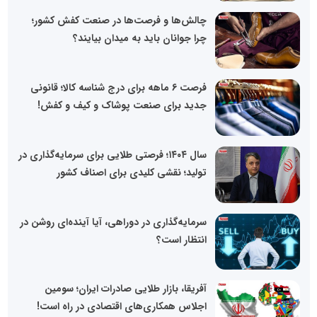
چالش‌ها و فرصت‌ها در صنعت کفش کشور؛
چرا جوانان باید به میدان بیایند؟
فرصت 6 ماهه برای درج شناسه کالا؛ قانونی
جدید برای صنعت پوشاک و کیف و کفش!
سال ۱۴۰۴؛ فرصتی طلایی برای سرمایه‌گذاری در
تولید؛ نقشی کلیدی برای اصناف کشور
سرمایه‌گذاری در دوراهی، آیا آینده‌ای روشن در
انتظار است؟
آفریقا، بازار طلایی صادرات ایران؛ سومین
اجلاس همکاری‌های اقتصادی در راه است!