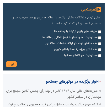
نظرسنجی
اصلی ترین مشکلات بخش ارتباط با رسانه ها برای روابط عمومی ها و
صاحبان کسب و کار کدام گزینه است؟
هزینه های بالای ارتباط با رسانه ها
محدودیت ها و خطوط قرمز داخلی رسانه ها
عدم داشتن ایده در ارائه خدمات رسانه ای
عدم اعتبار ویژه به محتواهای خبری
محدودیت در انتشار محتوا
::
اخبار برگزیده در موتورهای جستجو
صورت‌های مالی سال ۱۴۰۴ کالبر در بوته رأی؛ پخش آنلاین مجمع برای
سهامداران در سراسر کشور
تنگه هرمز دیگر به وضعیت سابق برنمی گردد؛ جمهوری اسلامی چگونه