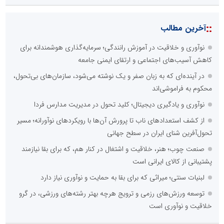
::
آخرین مطالب
نوآوری و خلاقیت در آموزش رانندگی؛ سرمایه‌گذاری هوشمندانه برای
کاهش آسیب‌های اجتماعی و ارتقای ایمنی جامعه
در آینده‌ای که به زبان صفر و یک نوشته می‌شود، سازمان‌های بی‌تحول،
محکوم به فراموشی‌اند
نوآوری و یادگیری دیجیتال؛ کلید تحول در مدیریت مدارس فردا
از کشف استعدادهای ناب تا پرورش آن‌ها با رویکردهای نوآورانه؛ مسیر
تحول‌آفرین شنای ایران در سطح جهانی
صنعت چوب؛ هنر، خلاقیت و اشتغال در کنار هم، که برای بقا نیازمند
پشتیبانی از کالای ایرانی است
لبنیات سنتی؛ میراثی که برای بقا به حمایت و نوآوری نیاز دارد
توسعه ورزش‌های رزمی و ترویج هرچه بهتر رشته‌های ورزشی، در گرو
خلاقیت و نوآوری است