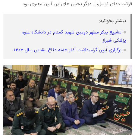
قرائت دعای توسل، از دیگر بخش های این آیین معنوی بود.
بیشتر بخوانید:
تشییع پیکر مطهر دومین شهید گمنام در دانشگاه علوم
پزشکی شیراز
برگزاری آیین گرامیداشت آغاز هفته دفاع مقدس سال 1403