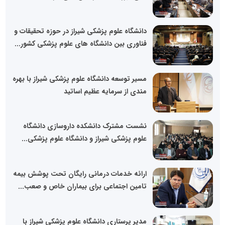
دانشگاه علوم پزشکی شیراز در حوزه تحقیقات و
فناوری بین دانشگاه های علوم پزشکی کشور...
مسیر توسعه دانشگاه علوم پزشکی شیراز با بهره
مندی از سرمایه عظیم اساتید
نشست مشترک دانشکده داروسازی دانشگاه
علوم پزشکی شیراز و دانشگاه علوم پزشکی...
ارائه خدمات درمانی رایگان تحت پوشش بیمه
تامین اجتماعی برای بیماران خاص و صعب...
مدیر پرستاری دانشگاه علوم پزشکی شیراز با