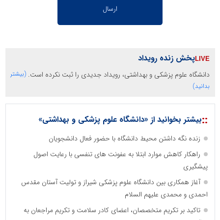
پخش زنده رویداد
دانشگاه علوم پزشکی و بهداشتی، رویداد جدیدی را ثبت نکرده است.
(بیشتر
بدانید)
::
بیشتر بخوانید از «دانشگاه علوم پزشکی و بهداشتی»
زنده نگه داشتن محیط دانشگاه با حضور فعال دانشجویان
راهکار کاهش موارد ابتلا به عفونت های تنفسی با رعایت اصول
پیشگیری
آغاز همکاری بین دانشگاه علوم پزشکی شیراز و تولیت آستان مقدس
احمدی و محمدی علیهم السلام
تاکید بر تکریم متخصصان، اعضای کادر سلامت و تکریم مراجعان به