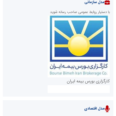
مدل سازمانی
با دستیار روابط عمومی صاحب رسانه شوید
روابط عمومی خبرگزاری گزارش خبر
کارگزاری بورس بیمه ایران
مدل اقتصادی
پایگاه خبری نهضت ملی مسکن