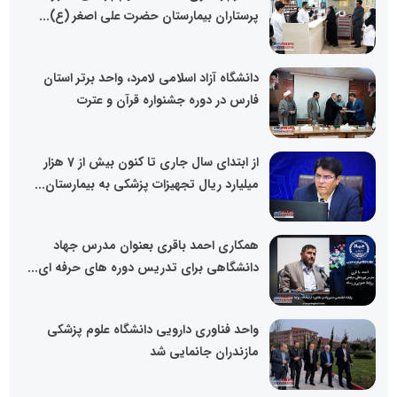
پرستاران بیمارستان حضرت علی اصغر (ع)...
دانشگاه آزاد اسلامی لامرد، واحد برتر استان
فارس در دوره جشنواره قرآن و عترت
از ابتدای سال جاری تا کنون بیش از 7 هزار
میلیارد ریال تجهیزات پزشکی به بیمارستان...
همکاری احمد باقری بعنوان مدرس جهاد
دانشگاهی برای تدریس دوره های حرفه ای...
واحد فناوری دارویی دانشگاه علوم پزشکی
مازندران جانمایی شد