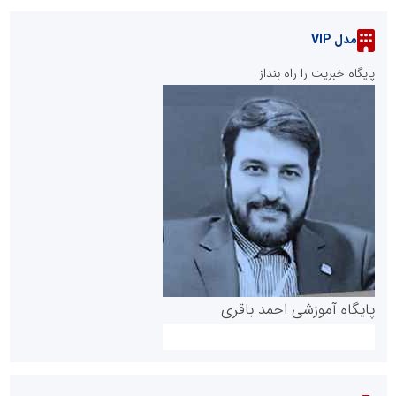
مدل VIP
پایگاه خبریت را راه بنداز
پایگاه آموزشی احمد باقری