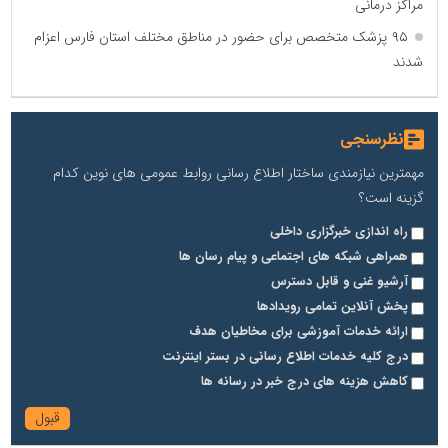
مراکز درمانی
۹۵ پزشک متخصص برای حضور در مناطق مختلف استان فارس اعزام
شدند
نظرسنجی
مهمترین نیازمندی ساختار اطلاع رسانی روابط عمومی های نوین کدام
گزینه است؟
راه اندازی خبرگزاری داخلی
همراهی شبکه های اجتماعی و پیام رسان ها
آرشیو غنی و قابل دسترس
پخش آنلاین تمامی رویدادها
ارائه خدمات آموزشی برای مخاطیان هدف
درج کلیه خدمات اطلاع رسانی در بستر اینترنت
کاهش هزینه های درج خبر در رسانه ها