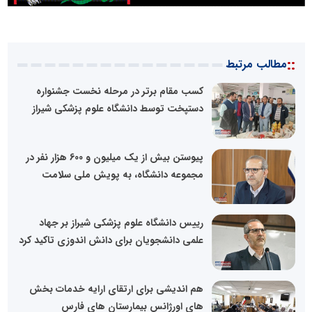
::
مطالب مرتبط
کسب مقام برتر در مرحله نخست جشنواره
دستپخت توسط دانشگاه علوم پزشکی شیراز
پیوستن بیش از یک میلیون و 600 هزار نفر در
مجموعه دانشگاه، به پویش ملی سلامت
رییس دانشگاه علوم پزشکی شیراز بر جهاد
علمی دانشجویان برای دانش اندوزی تاکید کرد
هم اندیشی برای ارتقای ارایه خدمات بخش
های اورژانس بیمارستان های فارس