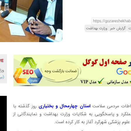
ت
گزارش خبر
وزارت بهداشت
وزا
(بی
تباطات مردمی سلامت
استان چهارمحال و بختیاری
روز گذشته با
عملکرد و پاسخگویی به شکایات وزارت بهداشت و نمایندگانی از
وم پزشکی شهرکرد آغاز به کار کرده است.