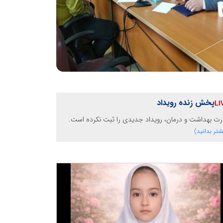
پخش زنده رویداد
رت بهداشت و درمان، رویداد جدیدی را ثبت نکرده است.
شتر بدانید)