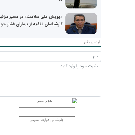
«پویش ملی سلامت» در مسیر مراق
کارشناسان تغذیه از بیماران فشار خون
ارسال نظر
بازنشانی عبارت امنیتی