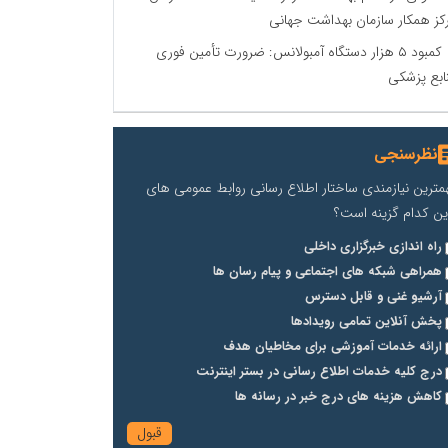
کز همکار سازمان بهداشت جهانی
کمبود ۵ هزار دستگاه آمبولانس: ضرورت تأمین فوری
ابع پزشکی
نظرسنجی
مترین نیازمندی ساختار اطلاع رسانی روابط عمومی های
ین کدام گزینه است؟
راه اندازی خبرگزاری داخلی
همراهی شبکه های اجتماعی و پیام رسان ها
آرشیو غنی و قابل دسترس
پخش آنلاین تمامی رویدادها
ارائه خدمات آموزشی برای مخاطیان هدف
درج کلیه خدمات اطلاع رسانی در بستر اینترنت
کاهش هزینه های درج خبر در رسانه ها