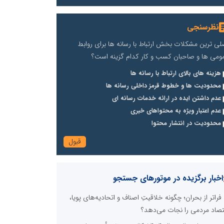
نظرسنجی
لی ترین مشکلات بخش ارتباط با رسانه ها برای روابط
ومی ها و صاحبان کسب و کار کدام گزینه است؟
هزینه های بالای ارتباط با رسانه ها
محدودیت ها و خطوط قرمز داخلی رسانه ها
عدم داشتن ایده در ارائه خدمات رسانه ای
عدم اعتبار ویژه به محتواهای خبری
محدودیت در انتشار محتوا
اخبار برگزیده در موتورهای جستجو
فراتر از بحران؛ چگونه خلاقیتِ اصناف و اتحادیه‌های پویا،
تصاد مردمی را نجات می‌دهد؟