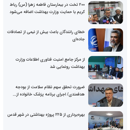
۲۰۰ تخت در بیمارستان فاطمه زهرا (س) رباط
کریم با حمایت وزارت بهداشت اضافه می‌شود
خطای رانندگان باعث بیش از نیمی از تصادفات
جاده‌ای
از مرکز جامع امنیت فناوری اطلاعات وزارت
بهداشت رونمایی شد
ضرورت تحقق سهم نظام سلامت از بودجه
هدفمندی/ اجرای برنامه پزشک خانواده از...
بهره‌برداری از ۲۲۵ پروژه بهداشتی در شهر قدس