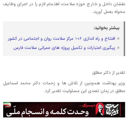
نقشان داخل و خارج حوزه سلامت، اهتمام لازم را در اجرای وظایف
محوله بعمل آورید.
بیشتر بخوانید:
افتتاح و راه اندازی 106 مرکز سلامت روان و اجتماعی در کشور
پیگیری اعتبارات و تکمیل پروژه های عمرانی سلامت فارس
تقدیر از دکتر مطلق
وزیر بهداشت همچنین از تلاش ها و زحمات دکتر محمد اسماعیل
مطلق در زمان تصدی این مسئولیت تقدیر کرد.