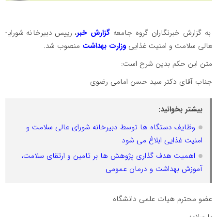
به گزارش خبرنگاران گروه جامعه
گزارش خبر
، رییس دبیرخانه شورای­
عالی سلامت و امنیت غذایی
وزارت بهداشت
منصوب شد.
متن این حکم بدین شرح است:
جناب آقای دکتر سید حسن امامی رضوی
بیشتر بخوانید:
وظایف دستگاه ها توسط دبیرخانه شورای عالی سلامت و
امنیت غذایی ابلاغ می شود
اهمیت هدف گذاری پژوهش ها بر تامین و ارتقای سلامت،
آموزش بهداشت و درمان عمومی
عضو محترم هیات علمی دانشگاه
با سلام؛