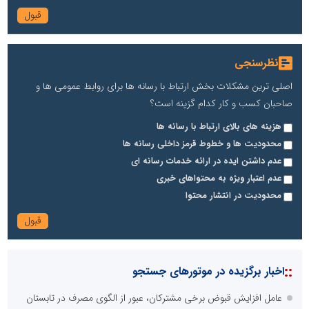
نظرسنجی
اصلی ترین مشکلات بخش ارتباط با رسانه ها برای روابط عمومی ها و
صاحبان کسب و کار کدام گزینه است؟
هزینه های بالای ارتباط با رسانه ها
محدودیت ها و خطوط قرمز داخلی رسانه ها
عدم داشتن ایده در ارائه خدمات رسانه ای
عدم اعتبار ویژه به محتواهای خبری
محدودیت در انتشار محتوا
::
اخبار برگزیده در موتورهای جستجو
عامل افزایش قبوض برخی مشترکان، عبور از الگوی مصرف در تابستان