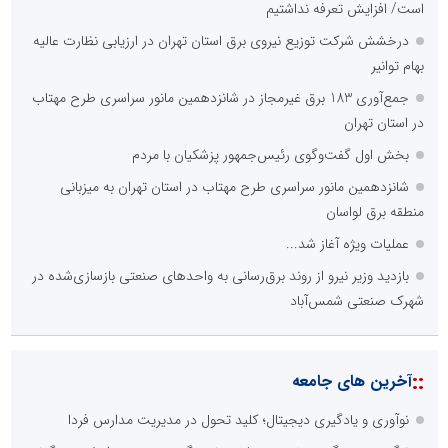
است/ افزایش تعرفه نداشتیم
درخشش شرکت توزیع نیروی برق استان تهران در ارزیابی نظارت عالیه
بهام توانیر
جمع‌آوری 183 برق غیرمجاز در شانزدهمین مانور سراسری طرح مهتاب
در استان تهران
بخش اول گفت‌وگوی رئیس‌جمهور پزشکیان با مردم
شانزدهمین مانور سراسری طرح مهتاب در استان تهران به میزبانی
منطقه برق لواسان
عملیات ویژه آغاز شد...
بازدید وزیر نیرو از روند برق‌رسانی به واحدهای صنعتی بازسازی‌شده در
شهرک صنعتی شمس‌آباد
::
آخرین های جامعه
نوآوری و یادگیری دیجیتال؛ کلید تحول در مدیریت مدارس فردا