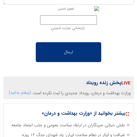
بازنشانی عبارت امنیتی
پخش زنده رویداد
وزارت بهداشت و درمان، رویداد جدیدی را ثبت نکرده است.
(بیشتر بدانید)
::
بیشتر بخوانید از «وزارت بهداشت و درمان»
نقش حیاتی خبرنگاران در ارتقاء سلامت عمومی و جلب اعتماد جامعه
شرافت و ایثار در نظام سلامت ایران: یاد شهدای جنگ ۱۲ روزه