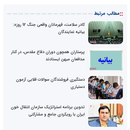
::
مطالب مرتبط
کادر سلامت، قهرمانان واقعی جنگ 12 روزه:
بیانیه نمایندگان
پرستاران همچون دوران دفاع مقدس، در کنار
مدافعان میهن ایستادند
دستگیری فروشندگان سوالات قلابی آزمون
دستیاری
تدوین برنامه استراتژیک سازمان انتقال خون
ایران با رویکردی جامع و مشارکتی