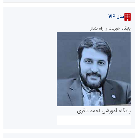
مدل VIP
پایگاه خبریت را راه بنداز
پایگاه آموزشی احمد باقری