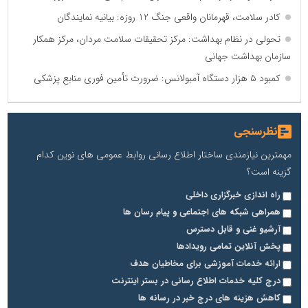
کادر سلامت، قهرمانان واقعی جنگ 12 روزه: بیانیه نمایندگان
تحولی در نظام بهداشت: مرکز تحقیقات سلامت مردان، مرکز همکار
سازمان بهداشت جهانی
کمبود ۵ هزار دستگاه آمبولانس: ضرورت تأمین فوری منابع پزشکی
نظرسنجی
مهمترین نیازمندی ساختار اطلاع رسانی روابط عمومی های نوین کدام
گزینه است؟
راه اندازی خبرگزاری داخلی
همراهی شبکه های اجتماعی و پیام رسان ها
آرشیو غنی و قابل دسترس
پخش آنلاین تمامی رویدادها
ارائه خدمات آموزشی برای مخاطیان هدف
درج کلیه خدمات اطلاع رسانی در بستر اینترنت
کاهش هزینه های درج خبر در رسانه ها