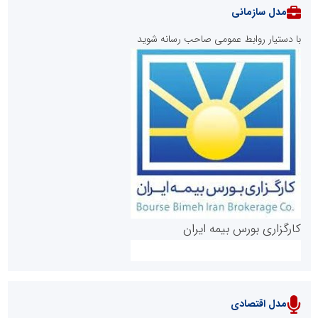
مدل سازمانی
با دستیار روابط عمومی صاحب رسانه شوید
روابط عمومی خبرگزاری گزارش خبر
کارگزاری بورس بیمه ایران
مدل اقتصادی