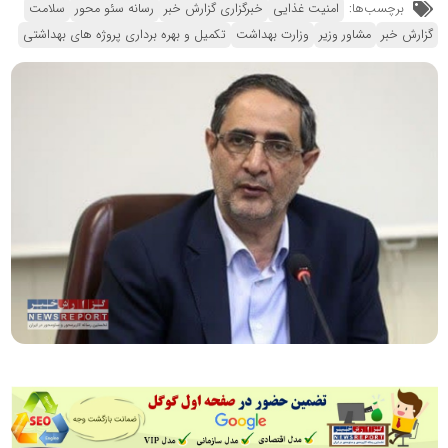
برچسب‌ها:
امنیت غذایی
خبرگزاری گزارش خبر
رسانه سئو محور
سلامت
گزارش خبر
مشاور وزیر
وزارت بهداشت
تکمیل و بهره برداری پروژه های بهداشتی