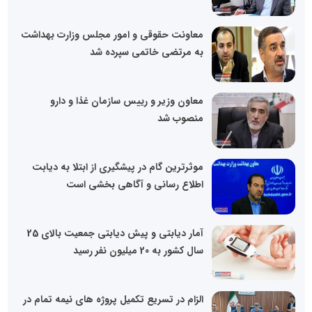
معاونت حقوقی و امور مجلس وزارت بهداشت
به مرتضی خاتمی سپرده شد
معاون وزیر و رییس سازمان غذا و دارو
منصوب شد
موثرترین گام در پیشگیری از ابتلا به دیابت
اطلاع رسانی و آگاهی بخشی است
آمار دیابتی و پیش دیابتی جمعیت بالای 25
سال کشور به 20 میلیون نفر رسید
الزام در تسریع تکمیل پروژه های نیمه تمام در