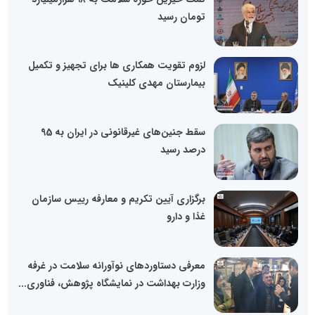
تومان رسید
لزوم تقویت همکاری ها برای تجهیز و تکمیل
بیمارستان مهدی کلینیک
سقط جنین‌های غیرقانونی در ایران به 95
درصد رسید
برگزاری آیین تکریم و معارفه رییس سازمان
غذا و دارو
معرفی دستاوردهای نوآورانه سلامت در غرفه
وزارت بهداشت در نمایشگاه پژوهش، فناوری...