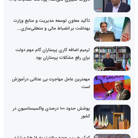
تأکید معاون توسعه مدیریت و منابع وزارت
بهداشت بر انضباط مالی و منطقی‌سازی...
ترمیم اضافه کاری پرستاران گام مهم دولت
برای رفع مشکلات پرستاران بود
مهمترین عامل مهاجرت بی عدالتی درآموزش
است
پوشش حدود ۱۰۰ درصدی واکسیسناسیون در
کشور
کمک خیرین حوزه سلامت به ۱۸ هزارمیلیارد