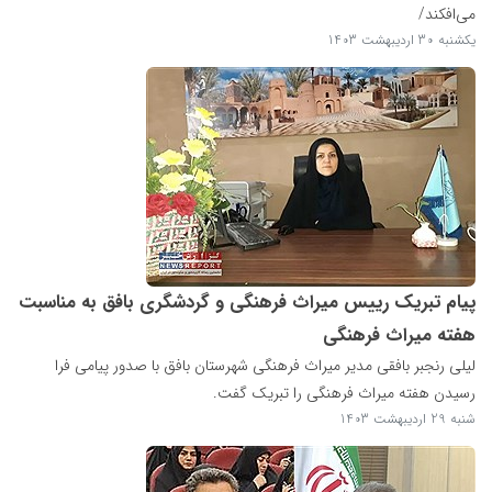
می‌افکند/
یکشنبه 30 اردیبهشت 1403
پیام تبریک رییس میراث فرهنگی و گردشگری بافق به مناسبت
هفته میراث فرهنگی
لیلی رنجبر بافقی مدیر میراث فرهنگی شهرستان بافق با صدور پیامی فرا
رسیدن هفته میراث فرهنگی را تبریک گفت.
شنبه 29 اردیبهشت 1403