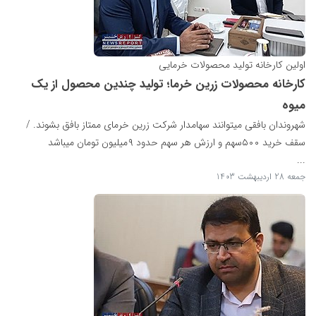
اولین کارخانه تولید محصولات خرمایی
کارخانه محصولات زرین خرما؛ تولید چندین محصول از یک
میوه
شهروندان بافقی میتوانند سهامدار شرکت زرین خرمای ممتاز بافق بشوند. /
سقف خرید ۵۰۰سهم و ارزش هر سهم حدود ۹میلیون تومان میباشد
...
جمعه 28 اردیبهشت 1403