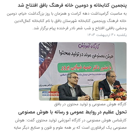
پنجمین کتابخانه و دومین خانه فرهنگ بافق افتتاح شد
به مناسبت گرامیداشت دهه کرامت و همزمان با روز بزرگداشت خیام، دومین
خانه فرهنگ وپنجمین کتابخانه شهرستان بافق با نام کتابخانه کمال‌الدین
وحشی بافقی افتتاح و شب شعر نادر فرخنده پیام برگزار شد.
یکشنبه 30 اردیبهشت 1403
کارگاه هوش مصنوعی و تولید محتوی در بافق
تحول عظیم در روابط عمومی و رسانه با هوش مصنوعی
کارشناس هوش مصنوعی در کارگاه آموزشی تولید محتوی گفت: هوش
مصنوعی یک ابرفناوری است که بر همه‌ علوم و فنون و صنایع دیگر سایه‌