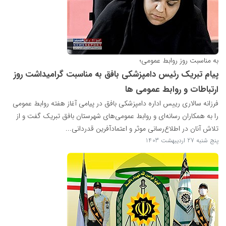
به مناسبت روز روابط عمومی؛
پیام تبریک رئیس دامپزشکی بافق به مناسبت گرامیداشت روز
ارتباطات و روابط عمومی ها
فرزانه سالاری رییس اداره دامپزشکی بافق در پیامی آغاز هفته روابط عمومی
را به همکاران رسانه‌ای و روابط عمومی‌های شهرستان بافق تبریک گفت و از
تلاش آنان در اطلاع‌رسانی موثر و اعتمادآفرین قدردانی...
پنج شنبه 27 اردیبهشت 1403