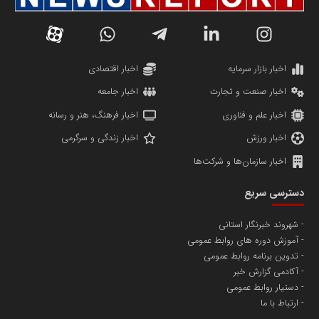
اخبار بازار سرمایه
اخبار اقتصادی
اخبار صنعت و تجارت
اخبار جامعه
اخبار علم و فناوری
اخبار فرهنگ، هنر و رسانه
اخبار ورزش
اخبار زندگی و سرگرمی
اخبار سازمان‌ها و شرکت‌ها
دسترسی سریع
شهروند خبرنگار استانی
آموزش دوره های روابط عمومی
تدوین برنامه روابط عمومی
آکادمی گزارش خبر
دستیار روابط عمومی
ارتباط با ما