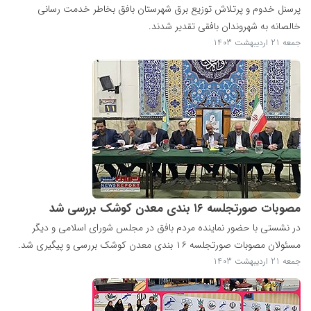
پرسنل خدوم و پرتلاش توزیع برق شهرستان بافق بخاطر خدمت رسانی
خالصانه به شهروندان بافقی تقدیر شدند.
جمعه 21 اردیبهشت 1403
مصوبات صورتجلسه ۱۶ بندی معدن کوشک بررسی شد
در نشستی با حضور نماینده مردم بافق در مجلس شورای اسلامی و دیگر
مسئولان مصوبات صورتجلسه ۱۶ بندی معدن کوشک بررسی و پیگیری شد.
جمعه 21 اردیبهشت 1403