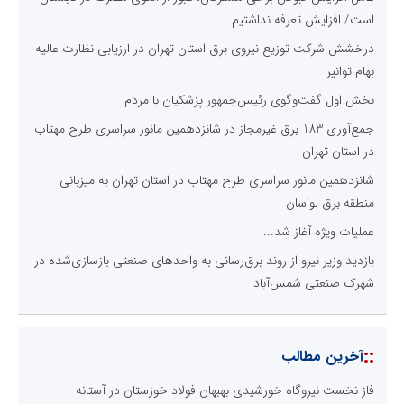
است/ افزایش تعرفه نداشتیم
درخشش شرکت توزیع نیروی برق استان تهران در ارزیابی نظارت عالیه
بهام توانیر
بخش اول گفت‌وگوی رئیس‌جمهور پزشکیان با مردم
جمع‌آوری 183 برق غیرمجاز در شانزدهمین مانور سراسری طرح مهتاب
در استان تهران
شانزدهمین مانور سراسری طرح مهتاب در استان تهران به میزبانی
منطقه برق لواسان
عملیات ویژه آغاز شد...
بازدید وزیر نیرو از روند برق‌رسانی به واحدهای صنعتی بازسازی‌شده در
شهرک صنعتی شمس‌آباد
::
آخرین مطالب
فاز نخست نیروگاه خورشیدی بهبهان فولاد خوزستان در آستانه