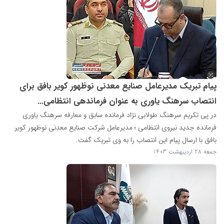
پیام تبریک مدیرعامل صنایع معدنی نوظهور کویر بافق برای
انتصاب سرهنگ یاوری به عنوان فرماندهی انتظامی...
در پی تکریم سرهنگ طولابی نژاد فرمانده سابق و معارفه سرهنگ یاوری
فرمانده جدید نیروی انتظامی ؛ مدیرعامل شرکت صنایع معدنی نوظهور کویر
بافق با ارسال پیام این انتصاب را به وی تبریک گفت.
جمعه 28 اردیبهشت 1403