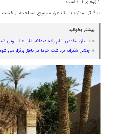
اتاق‌های آن» است.
«باغ تی موتو» با یک هزار مترمربع مساحت، از خشت و 
بیشتر بخوانید:
آستان مقدس امام زاده عبدالله بافق غبار روبی شد
جشن شکرانه برداشت خرما در بافق برگزار می شود