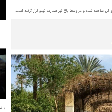
گل ساخته شده و در وسط باغ نیز عمارت تیتو قرار گرفته است.
از ش