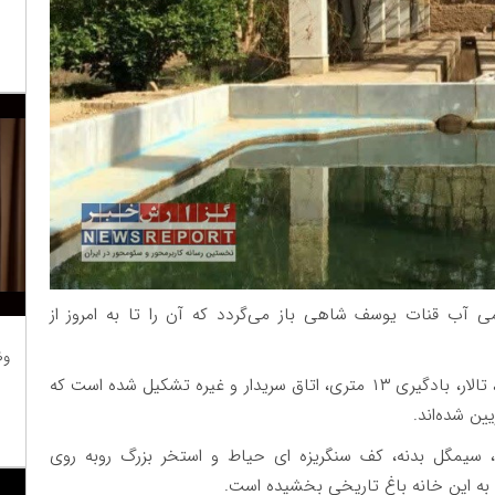
ی آب قنات یوسف شاهی باز می‌گردد که آن را تا به امروز از
وظ
این باغ از بخش‌های مختلفی از جمله اتاق خان نشین، تالار، بادگیری ۱۳ متری، اتاق سریدار و غیره تشکیل شده است که
ین شده‌اند.
سیمگل بدنه، کف سنگریزه ای حیاط و استخر بزرگ روبه روی
 به این خانه باغ تاریخی بخشیده است.