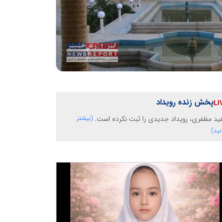
پخش زنده رویداد
ید مظفری، رویداد جدیدی را ثبت نکرده است.
(بیشتر
نید)