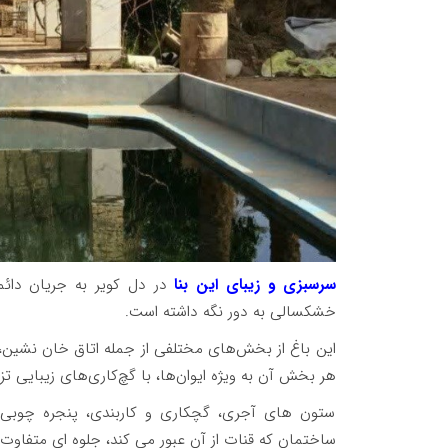
سرسبزی و زیبای این بنا
در دل کویر به جریان دائم
خشکسالی به دور نگه داشته است.
هر بخش آن به ویژه ایوان‌ها، با گچ‌کاری‌های زیبایی تزی
ستون های آجری، گچکاری و کاربندی، پنجره چوبی، 
ساختمان که قنات از آن عبور می کند، جلوه ای متفاوت