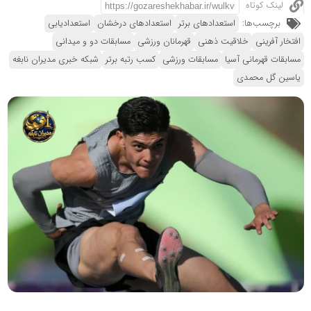
لینک کوتاه
برچسب‌ها:
استعدادهای برتر
استعدادهای درخشان
استعدادیابی
افتخار آفرینی
خلاقیت ذهنی
قهرمانان ورزشی
مسابقات دو و میدانی
مسابقات قهرمانی آسیا
مسابقات ورزشی
کسب رتبه برتر
شبکه خبری مدیران نابغه
یاسین گل محمدی