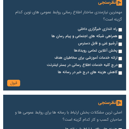
نظرسنجی
مهمترین نیازمندی ساختار اطلاع رسانی روابط عمومی های نوین کدام
گزینه است؟
راه اندازی خبرگزاری داخلی
همراهی شبکه های اجتماعی و پیام رسان ها
آرشیو غنی و قابل دسترس
پخش آنلاین تمامی رویدادها
ارائه خدمات آموزشی برای مخاطیان هدف
درج کلیه خدمات اطلاع رسانی در بستر اینترنت
کاهش هزینه های درج خبر در رسانه ها
نظرسنجی
اصلی ترین مشکلات بخش ارتباط با رسانه ها برای روابط عمومی ها و
صاحبان کسب و کار کدام گزینه است؟