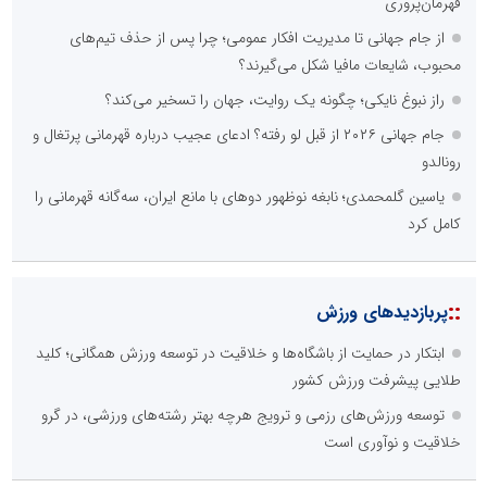
قهرمان‌پروری
از جام جهانی تا مدیریت افکار عمومی؛ چرا پس از حذف تیم‌های
محبوب، شایعات مافیا شکل می‌گیرند؟
راز نبوغ نایکی؛ چگونه یک روایت، جهان را تسخیر می‌کند؟
جام جهانی ۲۰۲۶ از قبل لو رفته؟ ادعای عجیب درباره قهرمانی پرتغال و
رونالدو
یاسین گلمحمدی؛ نابغه نوظهور دوهای با مانع ایران، سه‌گانه قهرمانی را
کامل کرد
::
پربازدیدهای ورزش
ابتکار در حمایت از باشگاه‌ها و خلاقیت در توسعه ورزش همگانی؛ کلید
طلایی پیشرفت ورزش کشور
توسعه ورزش‌های رزمی و ترویج هرچه بهتر رشته‌های ورزشی، در گرو
خلاقیت و نوآوری است