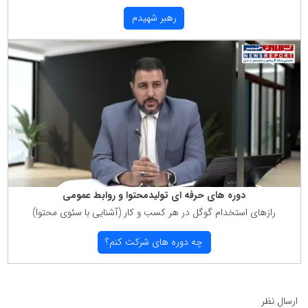
رهبر شهیدم
دوره های حرفه ای تولیدمحتوا و روابط عمومی
رازهای استخدام گوگل در هر كسب و كار (آشنایی با سئوی محتوا)
چه دوره های شركت كنم؟
ارسال نظر