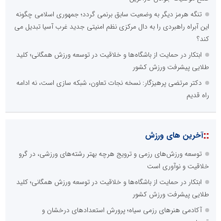
تنگه هرمز دیگر به وضعیت سابق برنمی گردد؛ جمهوری اسلامی چگونه
این آبراه راهبردی را به دال مرکزی نظم امنیتی جدید غرب آسیا تبدیل می
کند؟
ابتکار در حمایت از باشگاه‌ها و خلاقیت در توسعه ورزش همگانی؛ کلید
طلایی پیشرفت ورزش کشور
دکتر مرتضی پرهیزگار: نسخه نجات تعاون، شبکه سازی است، نه ادامه
راه قدیم
::
آخرین های ورزش
توسعه ورزش‌های رزمی و ترویج هرچه بهتر رشته‌های ورزشی، در گرو
خلاقیت و نوآوری است
ابتکار در حمایت از باشگاه‌ها و خلاقیت در توسعه ورزش همگانی؛ کلید
طلایی پیشرفت ورزش کشور
آکادمی هنرهای رزمی سیاه؛ پرورش استعدادهای درخشان و