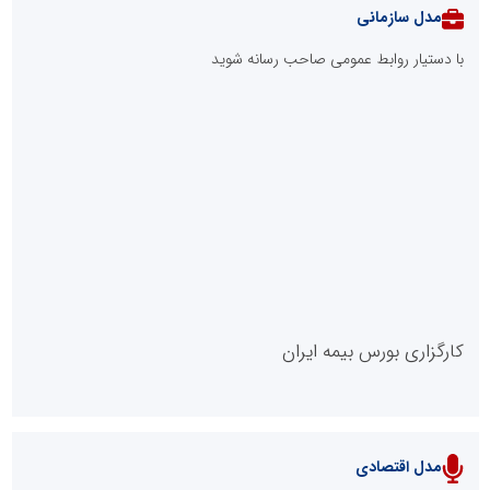
مدل سازمانی
با دستیار روابط عمومی صاحب رسانه شوید
روابط عمومی خبرگزاری گزارش خبر
کارگزاری بورس بیمه ایران
مدل اقتصادی