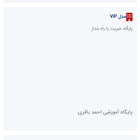
مدل VIP
پایگاه خبریت را راه بنداز
پایگاه آموزشی احمد باقری