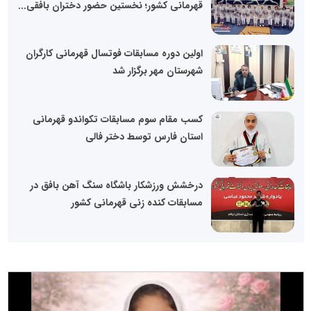
قهرمانی کشور؛ نخستین حضور دختران بافقی...
اولین دوره مسابقات فوتسال قهرمانی کارگران
شهرستان مهر برگزار شد
کسب مقام سوم مسابقات تکواندو قهرمانی
استان فارس توسط دختر فالی
درخشش ورزشکار باشگاه سنگ آهن بافق در
مسابقات کنده زنی قهرمانی کشور