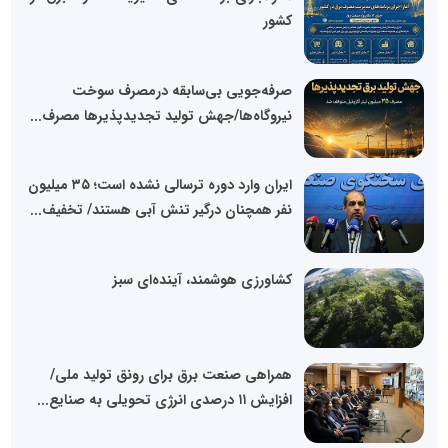
کشور
صرفه‌جویی بی‌سابقه درمصرف سوخت
نیروگاه‌ها/جهش تولید تجدیدپذیرها مصرف...
ایران وارد دوره ترسالی نشده است؛ ۳۵ میلیون
نفر همچنان درگیر تنش آبی هستند/ تخفیف...
کشاورزی هوشمند، آینده‌ای سبز
همراهی صنعت برق برای رونق تولید ملی/
افزایش ۱۱ درصدی انرژی تحویلی به صنایع...