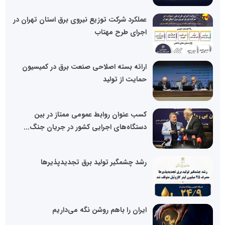
عملکرد شرکت توزیع نیروی برق استان تهران در
اجرای طرح مهتاب
ارائه بسته اصلاحی صنعت برق در کمیسیون
حمایت از تولید
کسب عنوان روابط عمومی ممتاز در بین
دستگاه‌های اجرایی کشور در جریان جنگ...
رشد چشمگیر تولید برق تجدیدپذیرها
ایران را باهم روشن نگه می‌داریم