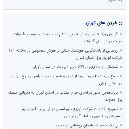
::
آخرین های تهران
گزارش ریاست جمهور دولت چهاردهم به مردم در خصوص اقدامات
دولت در دو سال گذشته
رونمایی از پاسخگویی هوشمند مبتنی بر هوش مصنوعی در سامانه ۱۲۱
شرکت توزیع برق استان تهران
شناسایی و جمع‌آوری 699 ماینر غیرمجاز در استان تهران
جمع‌آوری ۴۰۲ برق غیرمجاز در پانزدهمین مانور سراسری طرح مهتاب
در استان تهران
پانزدهمین مانور سراسری طرح مهتاب در استان تهران به میزبانی منطقه
برق دماوند
تشریح اقدامات شرکت توزیع برق استان تهران برای تامین برق
مسیرهای پیاده‌روی جاماندگان اربعین
روایت خدمت خادمان روشنایی در نجف