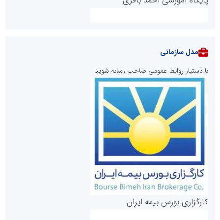
پایگاه آموزشی احمد باقری
مدل سازمانی
با دستیار روابط عمومی صاحب رسانه شوید
روابط عمومی خبرگزاری گزارش خبر
کارگزاری بورس بیمه ایران