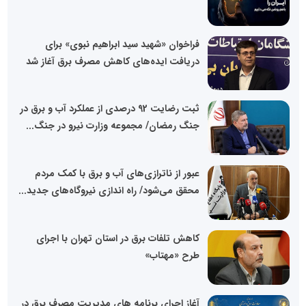
فراخوان «شهید سید ابراهیم نبوی» برای
دریافت ایده‌های کاهش مصرف برق آغاز شد
ثبت رضایت 92 درصدی از عملکرد آب و برق در
جنگ رمضان/ مجموعه وزارت نیرو در جنگ...
عبور از ناترازی‌های آب و برق با کمک مردم
محقق می‌شود/ راه اندازی نیروگاه‌های جدید...
کاهش تلفات برق در استان تهران با اجرای
طرح «مهتاب»
آغاز اجرای برنامه های مدیریت مصرف برق در