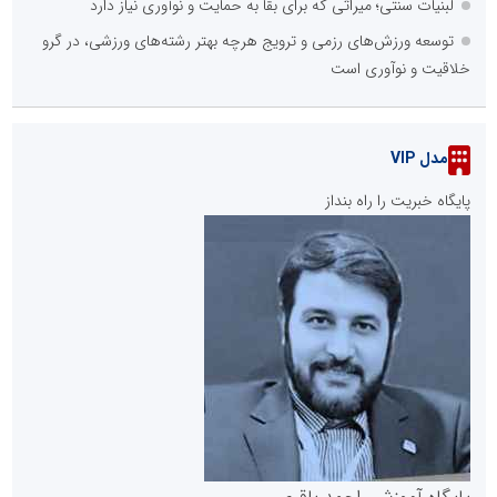
لبنیات سنتی؛ میراثی که برای بقا به حمایت و نوآوری نیاز دارد
توسعه ورزش‌های رزمی و ترویج هرچه بهتر رشته‌های ورزشی، در گرو
خلاقیت و نوآوری است
مدل VIP
پایگاه خبریت را راه بنداز