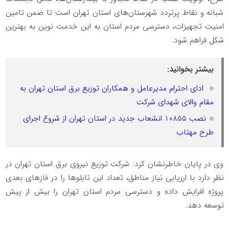
شبانه و نقاط پرتردد شهرستان‌های استان تهران است تا ضمن تامین
امنیت تجهیزات، دسترسی مردم استان به این خدمت نوین به بهترین
شکل فراهم شود.
بیشتر بخوانید:
️ ادای احترام مدیرعامل و همکاران توزیع برق استان تهران به
مقام والای شهدای شرکت
نصب 10855 انشعاب جدید در استان تهران از شروع اجرای
طرح مهتاب
️وی در پایان خاطرنشان کرد: شرکت توزیع نیروی برق استان تهران در
نظر دارد با ارزیابی نیاز مناطق، تعداد این تابلو‌ها را در فازهای بعدی
پروژه افزایش داده و دسترسی مردم استان تهران را بیش از پیش
توسعه دهد.