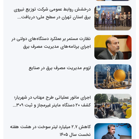
درخشش روابط عمومی شرکت توزیع نیروی
برق استان تهران در سطح ملی؛ دریافت...
نظارت مستمر بر عملکرد دستگاه‌های دولتی در
اجرای برنامه‌های مدیریت مصرف برق
لزوم مدیریت مصرف برق در صنایع
اجرای مانور عملیاتی طرح مهتاب در شهریار؛
کشف ۲۰ دستگاه ماینر غیرمجاز و ثبت ۳۰۹...
کاهش ۲.۷ میلیارد لیتر سوخت در هشت هفته
نخست سال ۱۴۰۵