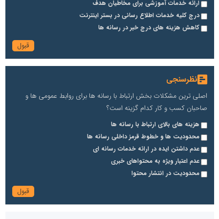
ارائه خدمات آموزشی برای مخاطیان هدف
درج کلیه خدمات اطلاع رسانی در بستر اینترنت
کاهش هزینه های درج خبر در رسانه ها
نظرسنجی
اصلی ترین مشکلات بخش ارتباط با رسانه ها برای روابط عمومی ها و
صاحبان کسب و کار کدام گزینه است؟
هزینه های بالای ارتباط با رسانه ها
محدودیت ها و خطوط قرمز داخلی رسانه ها
عدم داشتن ایده در ارائه خدمات رسانه ای
عدم اعتبار ویژه به محتواهای خبری
محدودیت در انتشار محتوا