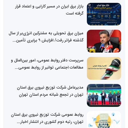
بازار برق ایران در مسیر کارایی و اعتماد قرار
گرفته است
میزان برق تحویلی به مشترکین انرژی‌بر از سال
گذشته فراتر رفت/ افزایش ۹ برابری تأمین...
سرپرست دفتر روابط عمومی، امور بین‌الملل و
مطالعات اجتماعی توانیر از روابط عمومی...
مدیرعامل شرکت توزیع نیروی برق استان
تهران در تجمع شبانه مردم استان تهران
روابط عمومی شرکت توزیع نیروی برق استان
تهران، رتبه دوم کشوری در انتشار اخبار...