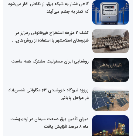
گاهی فشار به شبکه برق، از نقاطی آغاز می‌شود
که کمتر به چشم می‌آیند
کشف 2 مزرعه استخراج غیرقانونی رمزارز در
شهرستان اسلامشهر با استفاده از روش‌های...
روشنایی ایران مسئولیت مشترک همه ماست
پروژه نیروگاه خورشیدی ۶۳ مگاواتی شمس‌آباد
در مراحل پایانی
میزان تأمین برق صنعت سیمان در اردیبهشت
ماه ۸ درصد افزایش یافت