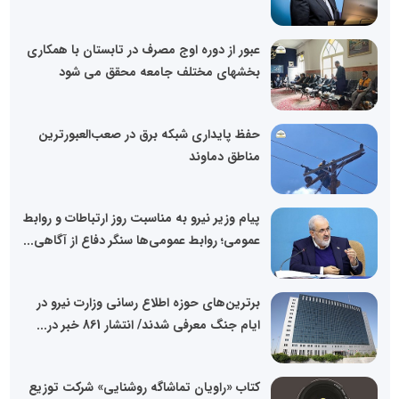
عبور از دوره اوج مصرف در تابستان با همکاری
بخشهای مختلف جامعه محقق می شود
حفظ پایداری شبکه برق در صعب‌العبورترین
مناطق دماوند
پیام وزیر نیرو به مناسبت روز ارتباطات و روابط
عمومی؛ روابط عمومی‌ها سنگر دفاع از آگاهی...
برترین‌های حوزه اطلاع رسانی وزارت نیرو در
ایام جنگ معرفی شدند/ انتشار 861 خبر در...
کتاب «راویان تماشاگه روشنایی» شرکت توزیع