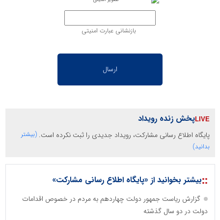
بازنشانی عبارت امنیتی
پخش زنده رویداد
پایگاه اطلاع رسانی مشارکت، رویداد جدیدی را ثبت نکرده است.
(بیشتر
بدانید)
::
بیشتر بخوانید از «پایگاه اطلاع رسانی مشارکت»
گزارش ریاست جمهور دولت چهاردهم به مردم در خصوص اقدامات
دولت در دو سال گذشته