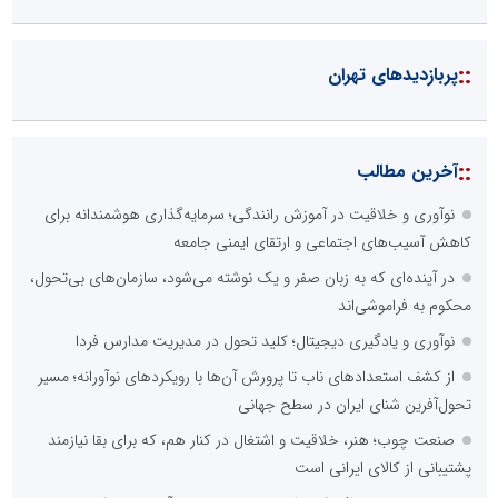
::
پربازدیدهای تهران
::
آخرین مطالب
نوآوری و خلاقیت در آموزش رانندگی؛ سرمایه‌گذاری هوشمندانه برای
کاهش آسیب‌های اجتماعی و ارتقای ایمنی جامعه
در آینده‌ای که به زبان صفر و یک نوشته می‌شود، سازمان‌های بی‌تحول،
محکوم به فراموشی‌اند
نوآوری و یادگیری دیجیتال؛ کلید تحول در مدیریت مدارس فردا
از کشف استعدادهای ناب تا پرورش آن‌ها با رویکردهای نوآورانه؛ مسیر
تحول‌آفرین شنای ایران در سطح جهانی
صنعت چوب؛ هنر، خلاقیت و اشتغال در کنار هم، که برای بقا نیازمند
پشتیبانی از کالای ایرانی است