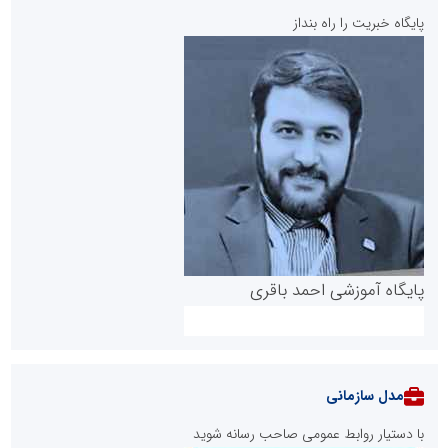
پایگاه خبریت را راه بنداز
پایگاه آموزشی احمد باقری
مدل سازمانی
با دستیار روابط عمومی صاحب رسانه شوید