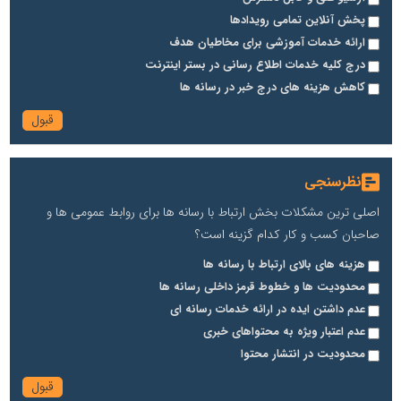
پخش آنلاین تمامی رویدادها
ارائه خدمات آموزشی برای مخاطیان هدف
درج کلیه خدمات اطلاع رسانی در بستر اینترنت
کاهش هزینه های درج خبر در رسانه ها
نظرسنجی
اصلی ترین مشکلات بخش ارتباط با رسانه ها برای روابط عمومی ها و
صاحبان کسب و کار کدام گزینه است؟
هزینه های بالای ارتباط با رسانه ها
محدودیت ها و خطوط قرمز داخلی رسانه ها
عدم داشتن ایده در ارائه خدمات رسانه ای
عدم اعتبار ویژه به محتواهای خبری
محدودیت در انتشار محتوا