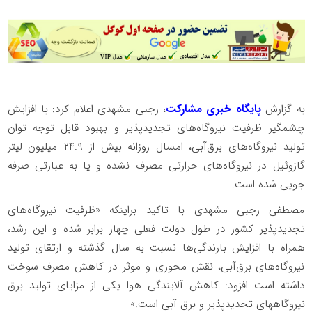
به گزارش
پایگاه خبری مشارکت
، رجبی مشهدی اعلام کرد: با افزایش
چشمگیر ظرفیت نیروگاه‌های تجدیدپذیر و بهبود قابل توجه توان
تولید نیروگاه‌های برق‌آبی، امسال روزانه بیش از ۲۴.۹ میلیون لیتر
گازوئیل در نیروگاه‌های حرارتی مصرف نشده و یا به عبارتی صرفه
جویی شده است.
مصطفی رجبی مشهدی با تاکید براینکه «ظرفیت نیروگاه‌های
تجدیدپذیر کشور در طول دولت فعلی چهار برابر شده و این رشد،
همراه با افزایش بارندگی‌ها نسبت به سال گذشته و ارتقای تولید
نیروگاه‌های برق‌آبی، نقش محوری و موثر در کاهش مصرف سوخت‌
داشته است افزود: کاهش آلایندگی هوا یکی از مزایای تولید برق
نیروگاههای تجدیدپذیر و برق آبی است.»