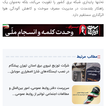
نه‌تنها پایداری شبکه برق کشور را تقویت می‌کند، بلکه به‌عنوان یک
راهکار بلندمدت در مدیریت مصرف سوخت و کاهش آلودگی هوا
اثرگذاری مستقیم دارد.
::
مطالب مرتبط
شرکت توزیع نیروی برق استان تهران پیشگام
در نصب ایستگاه‌های شارژ اضطراری موبایل...
سرپرست دفتر روابط عمومی، امور بین‌الملل و
مطالعات اجتماعی توانیر از روابط عمومی...