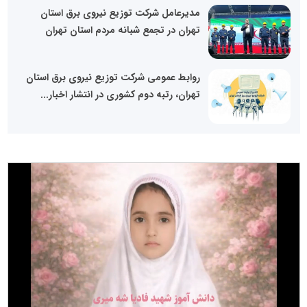
مدیرعامل شرکت توزیع نیروی برق استان
تهران در تجمع شبانه مردم استان تهران
روابط عمومی شرکت توزیع نیروی برق استان
تهران، رتبه دوم کشوری در انتشار اخبار...