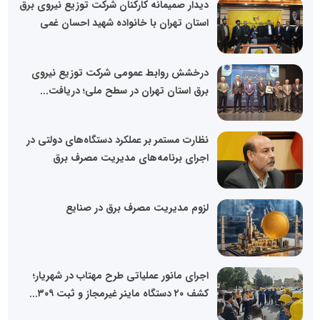
دیدار صمیمانه کارکنان شرکت توزیع نیروی برق
استان تهران با خانواده شهید احسان غمی
درخشش روابط عمومی شرکت توزیع نیروی
برق استان تهران در سطح ملی؛ دریافت...
نظارت مستمر بر عملکرد دستگاه‌های دولتی در
اجرای برنامه‌های مدیریت مصرف برق
لزوم مدیریت مصرف برق در صنایع
اجرای مانور عملیاتی طرح مهتاب در شهریار؛
کشف ۲۰ دستگاه ماینر غیرمجاز و ثبت ۳۰۹...