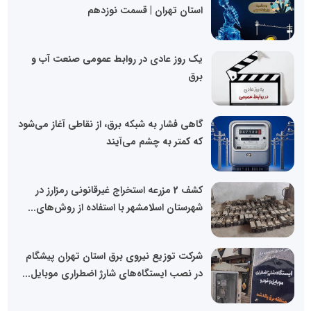
استان تهران | قسمت نوزدهم
یک روز عادی در روابط عمومی صنعت آب و
برق
گاهی فشار به شبکه برق، از نقاطی آغاز می‌شود
که کمتر به چشم می‌آیند
کشف 2 مزرعه استخراج غیرقانونی رمزارز در
شهرستان اسلامشهر با استفاده از روش‌های...
شرکت توزیع نیروی برق استان تهران پیشگام
در نصب ایستگاه‌های شارژ اضطراری موبایل...