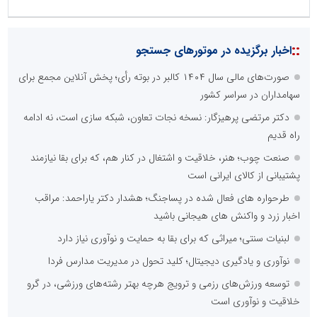
نظرسنجی
مهمترین نیازمندی ساختار اطلاع رسانی روابط عمومی های نوین کدام
گزینه است؟
راه اندازی خبرگزاری داخلی
همراهی شبکه های اجتماعی و پیام رسان ها
آرشیو غنی و قابل دسترس
پخش آنلاین تمامی رویدادها
ارائه خدمات آموزشی برای مخاطیان هدف
درج کلیه خدمات اطلاع رسانی در بستر اینترنت
کاهش هزینه های درج خبر در رسانه ها
نظرسنجی