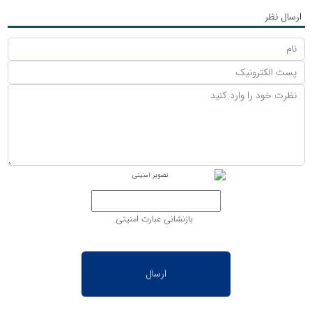
ارسال نظر
بازنشانی عبارت امنیتی