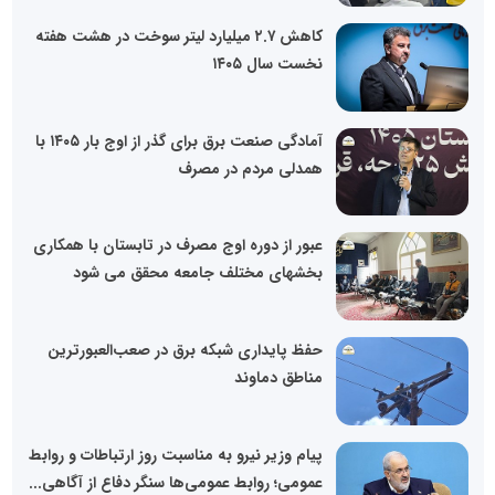
کاهش ۲.۷ میلیارد لیتر سوخت در هشت هفته
نخست سال ۱۴۰۵
آمادگی صنعت برق برای گذر از اوج بار ۱۴۰۵ با
همدلی مردم در مصرف
عبور از دوره اوج مصرف در تابستان با همکاری
بخشهای مختلف جامعه محقق می شود
حفظ پایداری شبکه برق در صعب‌العبورترین
مناطق دماوند
پیام وزیر نیرو به مناسبت روز ارتباطات و روابط
عمومی؛ روابط عمومی‌ها سنگر دفاع از آگاهی...