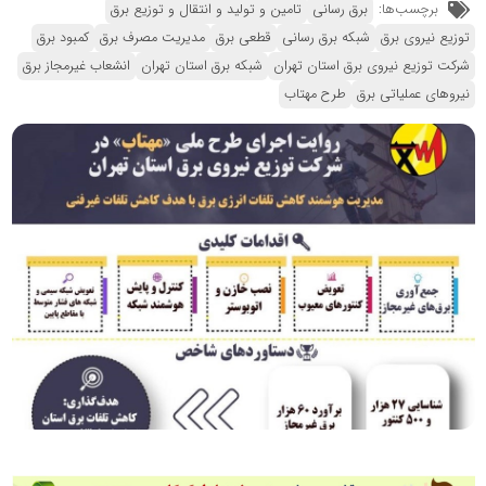
برچسب‌ها:
برق رسانی
تامین و تولید و انتقال و توزیع برق
توزیع نیروی برق
شبکه برق رسانی
قطعی برق
مدیریت مصرف برق
کمبود برق
شرکت توزیع نیروی برق استان تهران
شبکه برق استان تهران
انشعاب غیرمجاز برق
نیروهای عملیاتی برق
طرح مهتاب