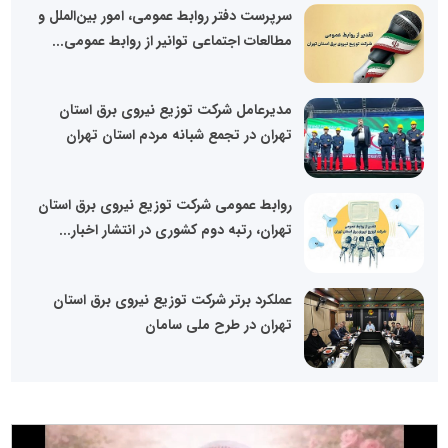
سرپرست دفتر روابط عمومی، امور بین‌الملل و
مطالعات اجتماعی توانیر از روابط عمومی...
مدیرعامل شرکت توزیع نیروی برق استان
تهران در تجمع شبانه مردم استان تهران
روابط عمومی شرکت توزیع نیروی برق استان
تهران، رتبه دوم کشوری در انتشار اخبار...
عملکرد برتر شرکت توزیع نیروی برق استان
تهران در طرح ملی سامان