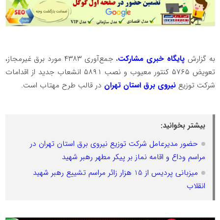
به گزارش
پایگاه خبری مشارکت
، جمع‌آوری ۴۳۸۳ مورد برق غیرمجاز،
تعویض ۵۷۶۵ کنتور معیوب و نصب ۵۸۹۱ انشعاب جدید از اقدامات
شرکت توزیع
نیروی برق استان تهران
در قالب طرح مهتاب است.
بیشتر بخوانید:
حضور مدیرعامل شرکت توزیع نیروی برق استان تهران در
مراسم وداع و اقامه نماز بر پیکر مطهر رهبر شهید
میزبانی پردیس از 15 هزار زائر مراسم تشییع رهبر شهید
انقلاب