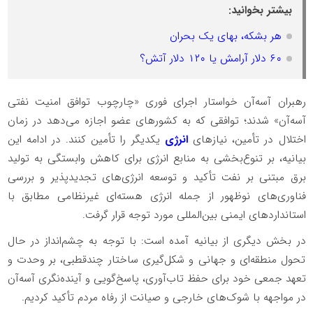
بیشتر بخوانید:
هر بشکه، بهای یک بحران
۶۰ دلار آرامش یا ۱۲۰ دلار آتش؟
رهبران آسه‌آن خواستار اجرای فوری «چارچوب توافق امنیت نفتی
آسه‌آن» شدند؛ توافقی که به کشورهای عضو اجازه می‌دهد در زمان
اختلال در تأمین، نیازهای
انرژی
یکدیگر را تأمین کنند. در ادامه این
بیانیه، بر تنوع‌بخشی به منابع انرژی برای کاهش وابستگی به تولید
برق مبتنی بر نفت تأکید و توسعه انرژی‌های تجدیدپذیر و بررسی
فناوری‌های نوظهور از جمله انرژی هسته‌ای غیرنظامی مطابق با
استانداردهای ایمنی بین‌المللی مورد توجه قرار گرفت.
در بخش دیگری از بیانیه آمده است: با توجه به چشم‌انداز در حال
تحول منطقه‌ای و جهانی و شکل‌گیری ساختار چندقطبی، بر وحدت و
تعهد جمعی خود برای حفظ تاب‌آوری، پاسخ‌گویی و آینده‌نگری آسه‌آن
در مواجهه با شوک‌های خارجی و صیانت از رفاه مردم تأکید کردیم.