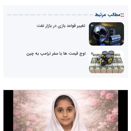
::
مطالب مرتبط
تغییر قواعد بازی در بازار نفت
اوج قیمت ها با سفر ترامپ به چین