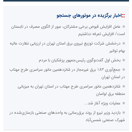
::
اخبار برگزیده در موتورهای جستجو
عامل افزایش قبوض برخی مشترکان، عبور از الگوی مصرف در تابستان
است/ افزایش تعرفه نداشتیم
درخشش شرکت توزیع نیروی برق استان تهران در ارزیابی نظارت عالیه
بهام توانیر
بخش اول گفت‌وگوی رئیس‌جمهور پزشکیان با مردم
جمع‌آوری 183 برق غیرمجاز در شانزدهمین مانور سراسری طرح مهتاب
در استان تهران
شانزدهمین مانور سراسری طرح مهتاب در استان تهران به میزبانی
منطقه برق لواسان
عملیات ویژه آغاز شد...
بازدید وزیر نیرو از روند برق‌رسانی به واحدهای صنعتی بازسازی‌شده در
شهرک صنعتی شمس‌آباد