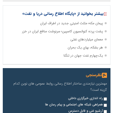
::
بیشتر بخوانید از «پایگاه اطلاع رسانی دریا و نفت»
پیمان مکه؛ مثلث امنیتی جدید در اطراف ایران
پشت پرده کنوانسیون کاسپین؛ سرنوشت منافع ایران در خزر
معمای میلیاردهای نفتی
هر بشکه، بهای یک بحران
یک‌چهارم نفت جهان در تنگنا
نظرسنجی
مهمترین نیازمندی ساختار اطلاع رسانی روابط عمومی های نوین کدام
گزینه است؟
راه اندازی خبرگزاری داخلی
همراهی شبکه های اجتماعی و پیام رسان ها
آرشیو غنی و قابل دسترس