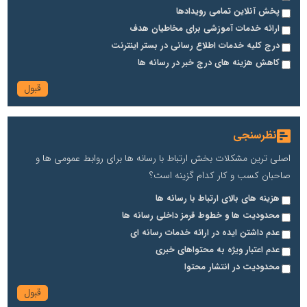
پخش آنلاین تمامی رویدادها
ارائه خدمات آموزشی برای مخاطیان هدف
درج کلیه خدمات اطلاع رسانی در بستر اینترنت
کاهش هزینه های درج خبر در رسانه ها
نظرسنجی
اصلی ترین مشکلات بخش ارتباط با رسانه ها برای روابط عمومی ها و
صاحبان کسب و کار کدام گزینه است؟
هزینه های بالای ارتباط با رسانه ها
محدودیت ها و خطوط قرمز داخلی رسانه ها
عدم داشتن ایده در ارائه خدمات رسانه ای
عدم اعتبار ویژه به محتواهای خبری
محدودیت در انتشار محتوا