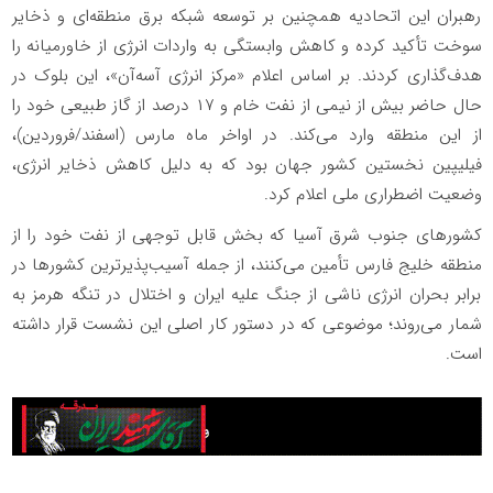
رهبران این اتحادیه همچنین بر توسعه شبکه برق منطقه‌ای و ذخایر
سوخت تأکید کرده و کاهش وابستگی به واردات انرژی از خاورمیانه را
هدف‌گذاری کردند. بر اساس اعلام «مرکز انرژی آسه‌آن»، این بلوک در
حال حاضر بیش از نیمی از نفت خام و ۱۷ درصد از گاز طبیعی خود را
از این منطقه وارد می‌کند. در اواخر ماه مارس (اسفند/فروردین)،
فیلیپین نخستین کشور جهان بود که به دلیل کاهش ذخایر انرژی،
وضعیت اضطراری ملی اعلام کرد.
کشورهای جنوب شرق آسیا که بخش قابل توجهی از نفت خود را از
منطقه خلیج فارس تأمین می‌کنند، از جمله آسیب‌پذیرترین کشورها در
برابر بحران انرژی ناشی از جنگ علیه ایران و اختلال در تنگه هرمز به
شمار می‌روند؛ موضوعی که در دستور کار اصلی این نشست قرار داشته
است.