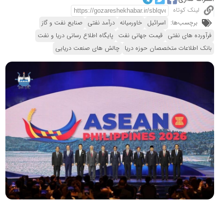
لینک کوتاه
برچسب‌ها:
اسرائیل
خاورمیانه
درآمد نفتی
صنایع نفت و گاز
فرآورده های نفتی
قیمت جهانی نفت
پایگاه اطلاع رسانی دریا و نفت
بانک اطلاعات متخصصان حوزه دریا
چالش های صنعت دریایی