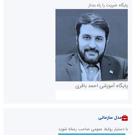
پایگاه خبریت را راه بنداز
پایگاه آموزشی احمد باقری
مدل سازمانی
با دستیار روابط عمومی صاحب رسانه شوید