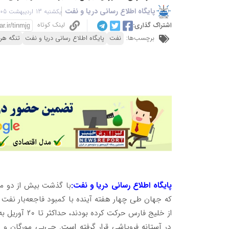
پایگاه اطلاع رسانی دریا و نفت
یکشنبه 13 اردیبهشت 1405 - 02:58
لینک کوتاه
اشتراک گذاری:
برچسب‌ها:
نفت
پایگاه اطلاع رسانی دریا و نفت
تنگه هرم
پایگاه اطلاع رسانی دریا و نفت:
با گذشت بیش از دو ماه
که جهان طی چهار هفته آینده با کمبود فاجعه‌بار نفت
از خلیج فارس 
در آستانه فروپاشی قرار گرفته است. جی‌پی مورگان و 