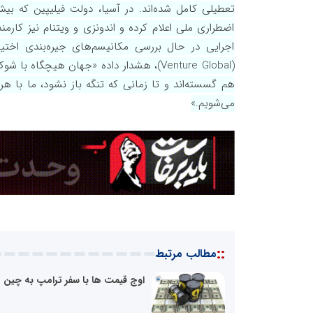
اضطراری ملی اعلام کرده و اندونزی و ویتنام نیز کارمندا
اجرایی در حال بررسی مکانیسم‌های جیره‌بندی اختی
(Venture Global)، هشدار داده «جهان هیچگا
هم گسسته‌اند و تا زمانی که تنگه باز نشود، ما با هر
می‌شویم.»
::
مطالب مرتبط
اوج قیمت ها با سفر ترامپ به چین