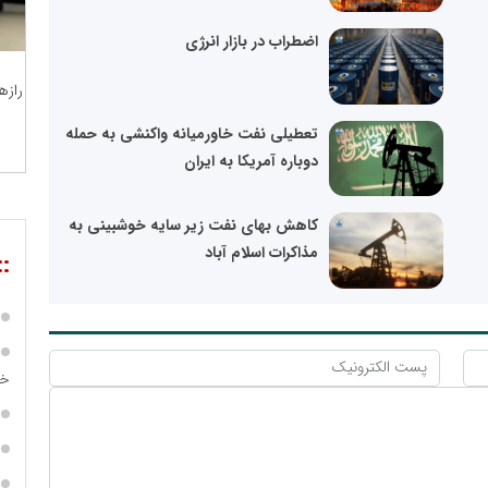
اضطراب در بازار انرژی
رازه
تعطیلی نفت خاورمیانه واکنشی به حمله
دوباره آمریکا به ایران
کاهش بهای نفت زیر سایه خوشبینی به
مذاکرات اسلام آباد
::
خز