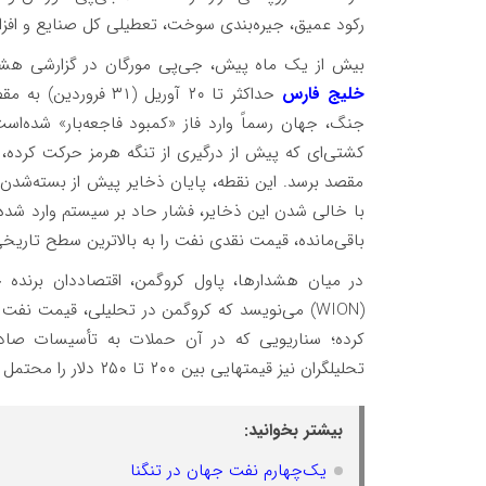
رکود عمیق، جیره‌بندی سوخت، تعطیلی کل صنایع و افزایش قیمت نفت تا ۳۷۰ دلار 
بیش از یک ماه پیش، جی‌پی مورگان در گزارشی هشدا
خلیج فارس
حداکثر تا ۲۰ آوریل (
مقصد برسد. این نقطه، پایان ذخایر پیش از بسته‌شدن د
با خالی شدن این ذخایر، فشار حاد بر سیستم وارد شده 
باقی‌مانده، قیمت نقدی نفت را به بالاترین سطح تاریخ
در میان هشدارها، پاول کروگمن، اقتصاددان برنده جای
تحلیلگران نیز قیمتهایی بین ۲۰۰ تا ۲۵۰ دلار را محتمل می‌دانند.
بیشتر بخوانید:
یک‌چهارم نفت جهان در تنگنا