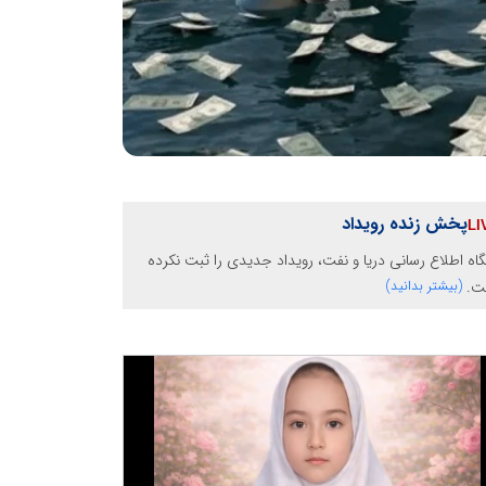
پخش زنده رویداد
گاه اطلاع رسانی دریا و نفت، رویداد جدیدی را ثبت نکرده
ت.
(بیشتر بدانید)