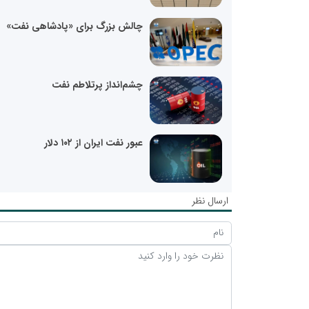
چالش بزرگ برای «پادشاهی نفت»
چشم‌انداز پرتلاطم نفت
عبور نفت ایران از ۱۰۲ دلار
ارسال نظر