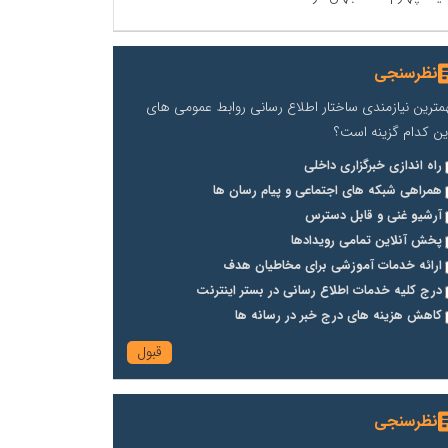
نظرسنجی
مترین نیازمندی ساختار اطلاع رسانی روابط عمومی های
ین کدام گزینه است؟
راه اندازی خبرگزاری داخلی
همراهی شبکه های اجتماعی و پیام رسان ها
آرشیو غنی و قابل دسترس
پخش آنلاین تمامی رویدادها
ارائه خدمات آموزشی برای مخاطیان هدف
درج کلیه خدمات اطلاع رسانی در بستر اینترنت
کاهش هزینه های درج خبر در رسانه ها
نظرسنجی