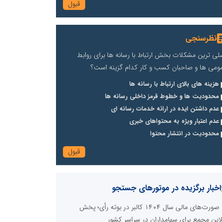
نظرسنجی
لی ترین مشکلات بخش ارتباط با رسانه ها برای روابط
ومی ها و صاحبان کسب و کار کدام گزینه است؟
هزینه های بالای ارتباط با رسانه ها
محدودیت ها و خطوط قرمز داخلی رسانه ها
عدم داشتن ایده در ارائه خدمات رسانه ای
عدم اعتبار ویژه به محتواهای خبری
محدودیت در انتشار محتوا
اخبار برگزیده در موتورهای جستجو
صورت‌های مالی سال ۱۴۰۴ کالبر در بوته رأی؛ پخش
لاین مجمع برای سهامداران در سراسر کشور