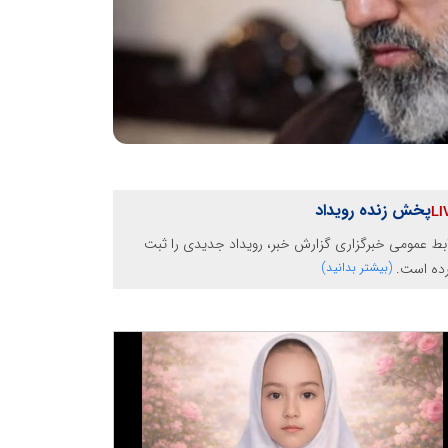
پخش زنده رویداد
بط عمومی خبرگزاری گزارش خبر، رویداد جدیدی را ثبت
رده است.
(بیشتر بدانید)