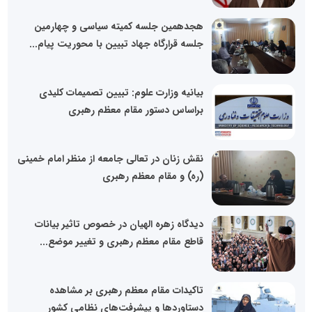
هجدهمین جلسه کمیته سیاسی و چهارمین
جلسه قرارگاه جهاد تبیین با محوریت پیام...
بیانیه وزارت علوم: تبیین تصمیمات کلیدی
براساس دستور مقام معظم رهبری
نقش زنان در تعالی جامعه از منظر امام خمینی
(ره) و مقام معظم رهبری
دیدگاه زهره الهیان در خصوص تاثیر بیانات
قاطع مقام معظم رهبری و تغییر موضع...
تاکیدات مقام معظم رهبری بر مشاهده
دستاوردها و پیشرفت‌های نظامی کشور