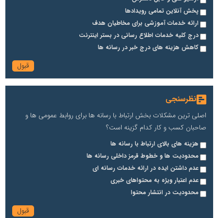
پخش آنلاین تمامی رویدادها
ارائه خدمات آموزشی برای مخاطیان هدف
درج کلیه خدمات اطلاع رسانی در بستر اینترنت
کاهش هزینه های درج خبر در رسانه ها
نظرسنجی
اصلی ترین مشکلات بخش ارتباط با رسانه ها برای روابط عمومی ها و
صاحبان کسب و کار کدام گزینه است؟
هزینه های بالای ارتباط با رسانه ها
محدودیت ها و خطوط قرمز داخلی رسانه ها
عدم داشتن ایده در ارائه خدمات رسانه ای
عدم اعتبار ویژه به محتواهای خبری
محدودیت در انتشار محتوا