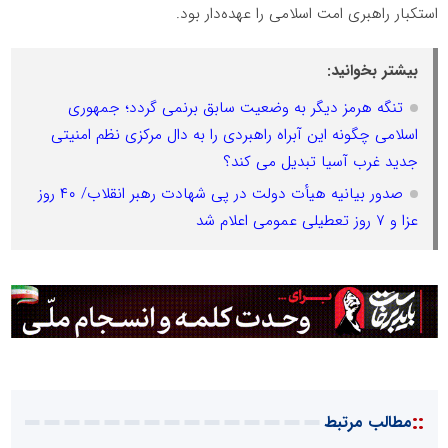
استکبار راهبری امت اسلامی را عهده‌دار بود.
بیشتر بخوانید:
تنگه هرمز دیگر به وضعیت سابق برنمی گردد؛ جمهوری
اسلامی چگونه این آبراه راهبردی را به دال مرکزی نظم امنیتی
جدید غرب آسیا تبدیل می کند؟
صدور بیانیه هیأت دولت در پی شهادت رهبر انقلاب/ ۴۰ روز
عزا و ۷ روز تعطیلی عمومی اعلام شد
::
مطالب مرتبط