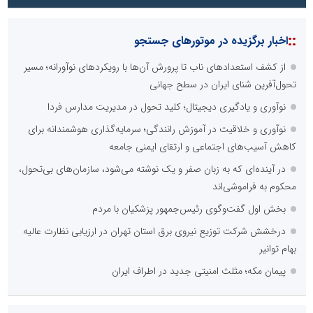
::
اخبار برگزیده در موتورهای جستجو
از کشف استعدادهای ناب تا پرورش آن‌ها با رویکردهای نوآورانه؛ مسیر
تحول‌آفرین شنای ایران در سطح جهانی
نوآوری و یادگیری دیجیتال؛ کلید تحول در مدیریت مدارس فردا
نوآوری و خلاقیت در آموزش رانندگی؛ سرمایه‌گذاری هوشمندانه برای
کاهش آسیب‌های اجتماعی و ارتقای ایمنی جامعه
در آینده‌ای که به زبان صفر و یک نوشته می‌شود، سازمان‌های بی‌تحول،
محکوم به فراموشی‌اند
بخش اول گفت‌وگوی رئیس‌جمهور پزشکیان با مردم
درخشش شرکت توزیع نیروی برق استان تهران در ارزیابی نظارت عالیه
بهام توانیر
پیمان مکه؛ مثلث امنیتی جدید در اطراف ایران