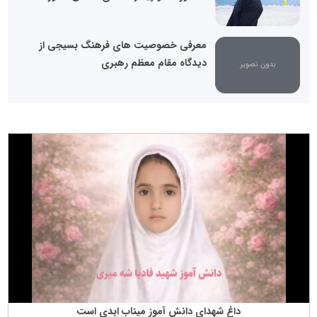
معرفی خصوصیت های فرهنگ بسیجی از
دیدگاه مقام معظم رهبری
داغ شهدای دانش آموز میناب ابدی است