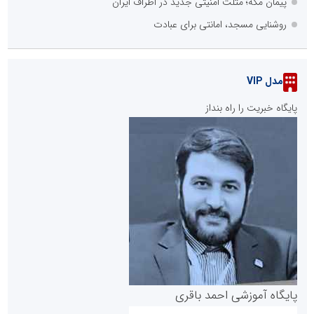
پیمان مکه؛ مثلث امنیتی جدید در اطراف ایران
روشنایی مسجد، امانتی برای عبادت
مدل VIP
پایگاه خبریت را راه بنداز
پایگاه آموزشی احمد باقری