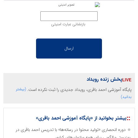
بازنشانی عبارت امنیتی
پخش زنده رویداد
پایگاه آموزشی احمد باقری، رویداد جدیدی را ثبت نکرده است.
(بیشتر
بدانید)
::
بیشتر بخوانید از «پایگاه آموزشی احمد باقری»
دوره انحصاری «تولید محتوا در رسانه‌ها» با تدریس احمد باقری در
بهزیستی؛ الگویی برای همه سازمان‌های کشور