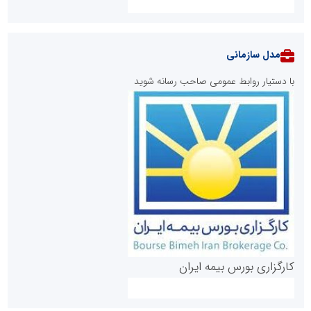
مدل سازمانی
با دستیار روابط عمومی صاحب رسانه شوید
روابط عمومی خبرگزاری گزارش خبر
کارگزاری بورس بیمه ایران