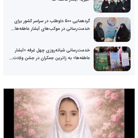
گردهمایی ۵۰۰ داوطلب در سراسر کشور برای
خدمت‌رسانی در موکب‌های آبشار عاطفه‌ها...
خدمت‌رسانی شبانه‌روزی چهل غرفه «آبشار
عاطفه‌ها» به زائرین جمکران در جشن ولادت...