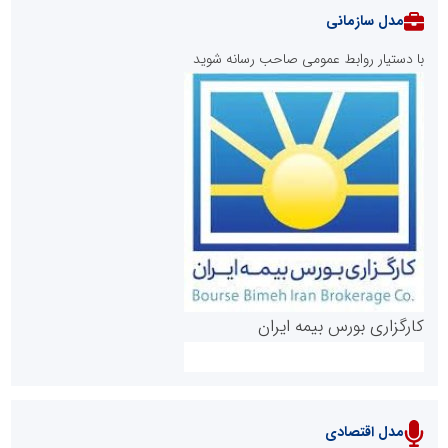
مدل سازمانی
با دستیار روابط عمومی صاحب رسانه شوید
روابط عمومی خبرگزاری گزارش خبر
کارگزاری بورس بیمه ایران
مدل اقتصادی