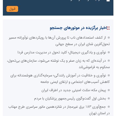
::
اخبار برگزیده در موتورهای جستجو
از کشف استعدادهای ناب تا پرورش آن‌ها با رویکردهای نوآورانه؛ مسیر
تحول‌آفرین شنای ایران در سطح جهانی
نوآوری و یادگیری دیجیتال؛ کلید تحول در مدیریت مدارس فردا
در آینده‌ای که به زبان صفر و یک نوشته می‌شود، سازمان‌های بی‌تحول،
محکوم به فراموشی‌اند
نوآوری و خلاقیت در آموزش رانندگی؛ سرمایه‌گذاری هوشمندانه برای
کاهش آسیب‌های اجتماعی و ارتقای ایمنی جامعه
پیمان مکه؛ مثلث امنیتی جدید در اطراف ایران
بخش اول گفت‌وگوی رئیس‌جمهور پزشکیان با مردم
جمع‌آوری 183 برق غیرمجاز در شانزدهمین مانور سراسری طرح مهتاب
در استان تهران