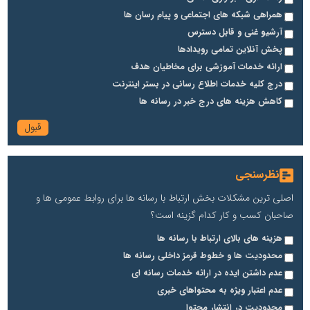
همراهی شبکه های اجتماعی و پیام رسان ها
آرشیو غنی و قابل دسترس
پخش آنلاین تمامی رویدادها
ارائه خدمات آموزشی برای مخاطیان هدف
درج کلیه خدمات اطلاع رسانی در بستر اینترنت
کاهش هزینه های درج خبر در رسانه ها
نظرسنجی
اصلی ترین مشکلات بخش ارتباط با رسانه ها برای روابط عمومی ها و
صاحبان کسب و کار کدام گزینه است؟
هزینه های بالای ارتباط با رسانه ها
محدودیت ها و خطوط قرمز داخلی رسانه ها
عدم داشتن ایده در ارائه خدمات رسانه ای
عدم اعتبار ویژه به محتواهای خبری
محدودیت در انتشار محتوا