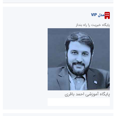
مدل VIP
پایگاه خبریت را راه بنداز
پایگاه آموزشی احمد باقری