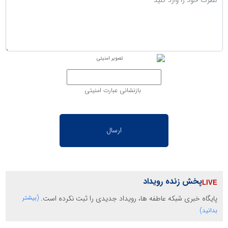
بازنشانی عبارت امنیتی
پخش زنده رویداد
پایگاه خبری شبکه عاطفه ها، رویداد جدیدی را ثبت نکرده است.
(بیشتر
بدانید)