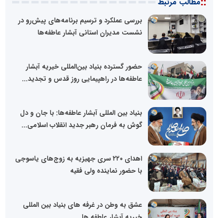
::
مطالب مرتبط
بررسی عملکرد و ترسیم برنامه‌های پیش‌رو در
نشست مدیران استانی آبشار عاطفه‌ها
حضور گسترده بنیاد بین‌المللی خیریه آبشار
عاطفه‌ها در راهپیمایی روز قدس و تجدید...
بنیاد بین المللی آبشار عاطفه‌ها: با جان و دل
گوش به فرمان رهبر جدید انقلاب اسلامی...
اهدای ۲۲۰ سری جهیزیه به زوج‌های یاسوجی
با حضور نماینده ولی فقیه
عشق به وطن در غرفه های بنیاد بین المللی
خیریه آبشار عاطفه ها