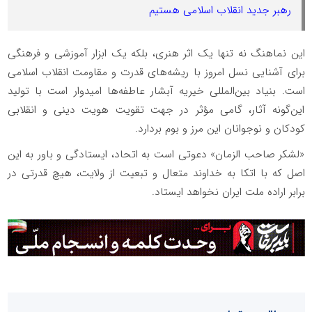
رهبر جدید انقلاب اسلامی هستیم
این نماهنگ نه تنها یک اثر هنری، بلکه یک ابزار آموزشی و فرهنگی
برای آشنایی نسل امروز با ریشه‌های قدرت و مقاومت انقلاب اسلامی
است. بنیاد بین‌المللی خیریه آبشار عاطفه‌ها امیدوار است با تولید
این‌گونه آثار، گامی مؤثر در جهت تقویت هویت دینی و انقلابی
کودکان و نوجوانان این مرز و بوم بردارد.
«لشکر صاحب الزمان» دعوتی است به اتحاد، ایستادگی و باور به این
اصل که با اتکا به خداوند متعال و تبعیت از ولایت، هیچ قدرتی در
برابر اراده ملت ایران نخواهد ایستاد.