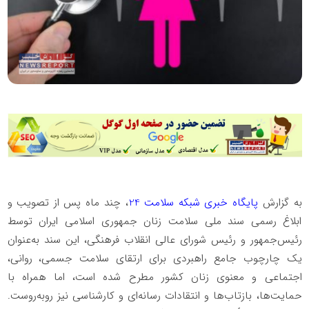
به گزارش
پایگاه خبری شبکه سلامت 24
، چند ماه پس از تصویب و
ابلاغ رسمی سند ملی سلامت زنان جمهوری اسلامی ایران توسط
رئیس‌جمهور و رئیس شورای عالی انقلاب فرهنگی، این سند به‌عنوان
یک چارچوب جامع راهبردی برای ارتقای سلامت جسمی، روانی،
اجتماعی و معنوی زنان کشور مطرح شده است، اما همراه با
حمایت‌ها، بازتاب‌ها و انتقادات رسانه‌ای و کارشناسی نیز روبه‌روست.