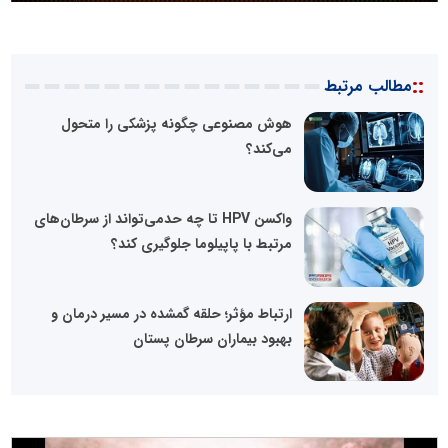
::
مطالب مرتبط
هوش مصنوعی چگونه پزشکی را متحول
می‌کند؟
واکسن HPV تا چه حدمی‌تواند از سرطان‌های
مرتبط با پاپیلوما جلوگیری کند؟
ارتباط مؤثر؛ حلقه گمشده در مسیر درمان و
بهبود بیماران سرطان پستان