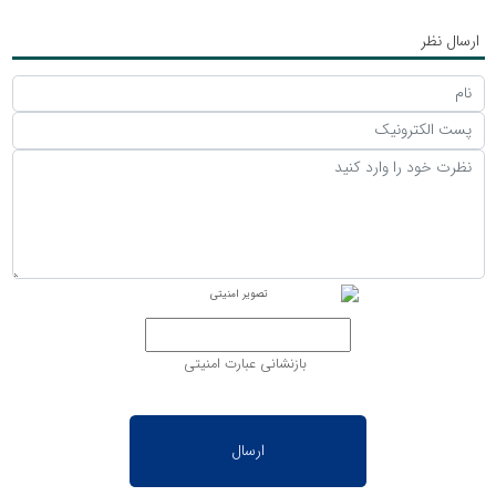
ارسال نظر
بازنشانی عبارت امنیتی