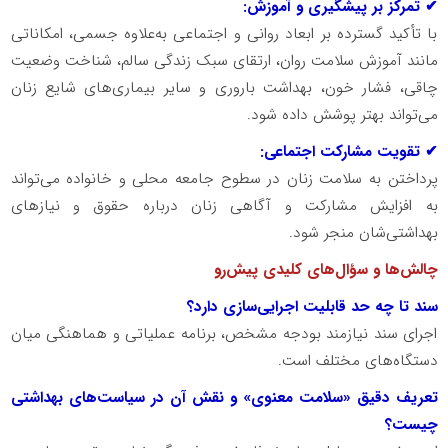
✔ تمرکز بر پیشگیری و آموزش:
با تأکید گسترده بر ابعاد روانی و اجتماعی به‌علاوه جسمی، امکاناتی
مانند آموزش سلامت روان، ارتقای سبک زندگی سالم، شناخت وضعیت
چاقی، فشار خون، بهداشت باروری و سایر بیماری‌های شایع زنان
می‌تواند بهتر پوشش داده شود.
✔ تقویت مشارکت اجتماعی:
پرداختن به سلامت زنان در سطوح جامعه محلی و خانواده می‌تواند
به افزایش مشارکت و آگاهی زنان درباره حقوق و نیازهای
بهداشتی‌شان منجر شود.
چالش‌ها و سؤال‌های کلیدی پیش‌رو
سند تا چه حد قابلیت اجرایی‌سازی دارد؟
اجرای سند نیازمند بودجه مشخص، برنامه عملیاتی و هماهنگی میان
دستگاه‌های مختلف است.
تعریف دقیق «سلامت معنوی» و نقش آن در سیاست‌های بهداشتی
چیست؟