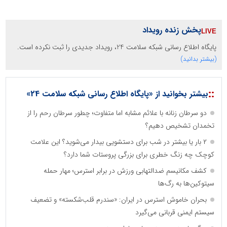
پخش زنده رویداد
پایگاه اطلاع رسانی شبکه سلامت 24، رویداد جدیدی را ثبت نکرده است.
(بیشتر بدانید)
::
بیشتر بخوانید از «پایگاه اطلاع رسانی شبکه سلامت 24»
دو سرطان زنانه با علائم مشابه اما متفاوت؛ چطور سرطان رحم را از
تخمدان تشخیص دهیم؟
۲ بار یا بیشتر در شب برای دستشویی بیدار می‌شوید؟ این علامت
کوچک چه زنگ خطری برای بزرگی پروستات شما دارد؟
کشف مکانیسم ضدالتهابی ورزش در برابر استرس؛ مهار حمله
سیتوکین‌ها به رگ‌ها
بحران خاموش استرس در ایران: «سندرم قلب‌شکسته» و تضعیف
سیستم ایمنی قربانی می‌گیرد