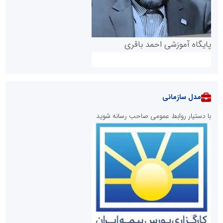
پایگاه آموزشی احمد باقری
مدل سازمانی
با دستیار روابط عمومی صاحب رسانه شوید
روابط عمومی خبرگزاری گزارش خبر