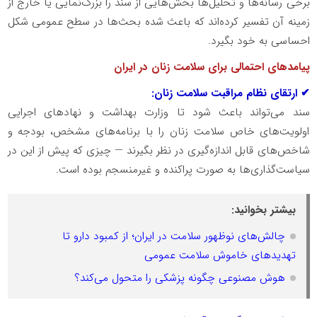
برخی رسانه‌ها و تحلیل‌ها بخش‌هایی از سند را بزرگ‌نمایی یا خارج از
زمینه آن تفسیر کرده‌اند که باعث شده بحث‌ها در سطح عمومی شکل
احساسی به خود بگیرد.
پیامدهای احتمالی برای سلامت زنان در ایران
✔ ارتقای نظام مراقبت سلامت زنان:
سند می‌تواند باعث شود تا وزارت بهداشت و نهادهای اجرایی
اولویت‌های خاص سلامت زنان را با برنامه‌های مشخص، بودجه و
شاخص‌های قابل اندازه‌گیری در نظر بگیرند — چیزی که پیش از این در
سیاست‌گذاری‌ها به صورت پراکنده و غیرمنسجم بوده است.
بیشتر بخوانید:
چالش‌های نوظهور سلامت در ایران؛ از کمبود دارو تا
تهدیدهای خاموش سلامت عمومی
هوش مصنوعی چگونه پزشکی را متحول می‌کند؟