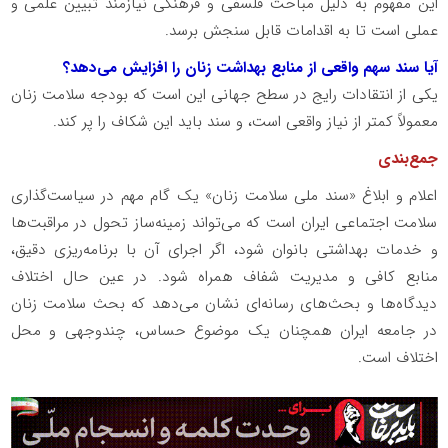
این مفهوم به دلیل مباحث فلسفی و فرهنگی نیازمند تبیین علمی و
عملی است تا به اقدامات قابل سنجش برسد.
آیا سند سهم واقعی از منابع بهداشت زنان را افزایش می‌دهد؟
یکی از انتقادات رایج در سطح جهانی این است که بودجه سلامت زنان
معمولاً کمتر از نیاز واقعی است، و سند باید این شکاف را پر کند.
جمع‌بندی
اعلام و ابلاغ «سند ملی سلامت زنان» یک گام مهم در سیاست‌گذاری
سلامت اجتماعی ایران است که می‌تواند زمینه‌ساز تحول در مراقبت‌ها
و خدمات بهداشتی بانوان شود، اگر اجرای آن با برنامه‌ریزی دقیق،
منابع کافی و مدیریت شفاف همراه شود. در عین حال اختلاف
دیدگاه‌ها و بحث‌های رسانه‌ای نشان می‌دهد که بحث سلامت زنان
در جامعه ایران همچنان یک موضوع حساس، چندوجهی و محل
اختلاف است.