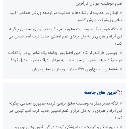
ضلع موفقیت جوانان کارآفرین
ابتکار در حمایت از باشگاه‌ها و خلاقیت در توسعه ورزش همگانی؛ کلید
طلایی پیشرفت ورزش کشور
تنگه هرمز دیگر به وضعیت سابق برنمی گردد؛ جمهوری اسلامی چگونه
این آبراه راهبردی را به دال مرکزی نظم امنیتی جدید غرب آسیا تبدیل می
کند؟
چیستی طراشعر از نگاه امین افضل‌پور؛ چگونه یک شاعر ایرانی با انقلاب
در جایگاه حرف، شعر را از متن خطی به میدان ادراک بصری تبدیل کرد؟
شناسایی و جمع‌آوری 699 ماینر غیرمجاز در استان تهران
::
آخرین های جامعه
تنگه هرمز دیگر به وضعیت سابق برنمی گردد؛ جمهوری اسلامی چگونه
این آبراه راهبردی را به دال مرکزی نظم امنیتی جدید غرب آسیا تبدیل می
کند؟
تلفیق ابتکار و کیفیت؛ دندانپزشکی آینده در گرو فناوری‌های نوین و