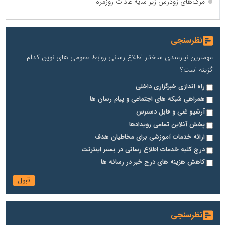
مرگ‌های زودرس زیر سایه عادات روزمره
نظرسنجی
مهمترین نیازمندی ساختار اطلاع رسانی روابط عمومی های نوین کدام
گزینه است؟
راه اندازی خبرگزاری داخلی
همراهی شبکه های اجتماعی و پیام رسان ها
آرشیو غنی و قابل دسترس
پخش آنلاین تمامی رویدادها
ارائه خدمات آموزشی برای مخاطیان هدف
درج کلیه خدمات اطلاع رسانی در بستر اینترنت
کاهش هزینه های درج خبر در رسانه ها
نظرسنجی