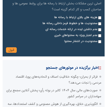
اصلی ترین مشکلات بخش ارتباط با رسانه ها برای روابط عمومی ها و
صاحبان کسب و کار کدام گزینه است؟
هزینه های بالای ارتباط با رسانه ها
محدودیت ها و خطوط قرمز داخلی رسانه ها
عدم داشتن ایده در ارائه خدمات رسانه ای
عدم اعتبار ویژه به محتواهای خبری
محدودیت در انتشار محتوا
::
اخبار برگزیده در موتورهای جستجو
فراتر از بحران؛ چگونه خلاقیتِ اصناف و اتحادیه‌های پویا، اقتصاد
مردمی را نجات می‌دهد؟
صورت‌های مالی سال ۱۴۰۴ کالبر در بوته رأی؛ پخش آنلاین مجمع برای
سهامداران در سراسر کشور
الگوپذیری خلاق، بهره‌گیری از هوش مصنوعی و کشف استعدادها، سه