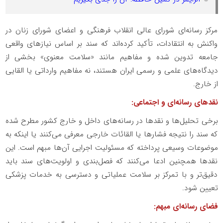
مرکز رسانه‌ای شورای عالی انقلاب فرهنگی و اعضای شورای زنان در
واکنش به انتقادات، تأکید کرده‌اند که سند بر اساس نیازهای واقعی
جامعه تدوین شده و مفاهیم مانند «سلامت معنوی» بخشی از
دیدگاه‌های علمی و رسمی ایران هستند، نه مفاهیم وارداتی یا القایی
از خارج.
نقدهای رسانه‌ای و اجتماعی:
برخی تحلیل‌ها و نقدها در رسانه‌های داخل و خارج کشور مطرح شده
که سند را نتیجه فشارها یا القائات خارجی معرفی می‌کنند یا اینکه به
موضوعات وسیعی پرداخته که مسئولیت اجرایی آن‌ها مبهم است. این
نقدها همچنین ادعا می‌کنند که فصل‌بندی و اولویت‌های سند باید
دقیق‌تر و با تمرکز بر سلامت عملیاتی و دسترسی به خدمات پزشکی
تعیین شود.
فضای رسانه‌ای مبهم: