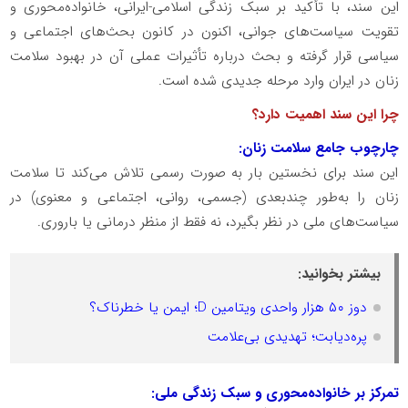
این سند، با تأکید بر سبک زندگی اسلامی-ایرانی، خانواده‌محوری و
تقویت سیاست‌های جوانی، اکنون در کانون بحث‌های اجتماعی و
سیاسی قرار گرفته و بحث درباره تأثیرات عملی آن در بهبود سلامت
زنان در ایران وارد مرحله جدیدی شده است.
چرا این سند اهمیت دارد؟
چارچوب جامع سلامت زنان:
این سند برای نخستین بار به صورت رسمی تلاش می‌کند تا سلامت
زنان را به‌طور چندبعدی (جسمی، روانی، اجتماعی و معنوی) در
سیاست‌های ملی در نظر بگیرد، نه فقط از منظر درمانی یا باروری.
بیشتر بخوانید:
دوز ۵۰ هزار واحدی ویتامین D؛ ایمن یا خطرناک؟
پره‌دیابت؛ تهدیدی بی‌علامت
تمرکز بر خانواده‌محوری و سبک زندگی ملی: