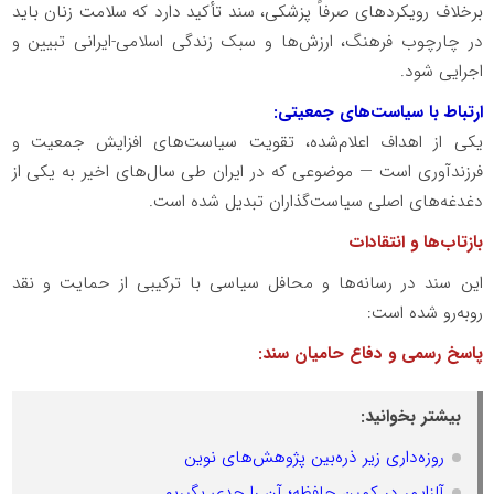
برخلاف رویکردهای صرفاً پزشکی، سند تأکید دارد که سلامت زنان باید
در چارچوب فرهنگ، ارزش‌ها و سبک زندگی اسلامی-ایرانی تبیین و
اجرایی شود.
ارتباط با سیاست‌های جمعیتی:
یکی از اهداف اعلام‌شده، تقویت سیاست‌های افزایش جمعیت و
فرزندآوری است — موضوعی که در ایران طی سال‌های اخیر به یکی از
دغدغه‌های اصلی سیاست‌گذاران تبدیل شده است.
بازتاب‌ها و انتقادات
این سند در رسانه‌ها و محافل سیاسی با ترکیبی از حمایت و نقد
روبه‌رو شده است:
پاسخ رسمی و دفاع حامیان سند:
بیشتر بخوانید:
روزه‌داری زیر ذره‌بین پژوهش‌های نوین
آلزایمر در کمین حافظه؛ آن را جدی بگیریم