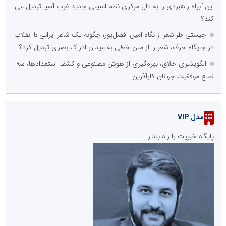
این آبراه راهبردی را به دال مرکزی نظم امنیتی جدید غرب آسیا تبدیل می
کند؟
چیستی طراشعر از نگاه امین افضل‌پور؛ چگونه یک شاعر ایرانی با انقلاب
در جایگاه حرف، شعر را از متن خطی به میدان ادراک بصری تبدیل کرد؟
الگوپذیری خلاق، بهره‌گیری از هوش مصنوعی و کشف استعدادها، سه
ضلع موفقیت جوانان کارآفرین
مدل VIP
پایگاه خبریت را راه بنداز