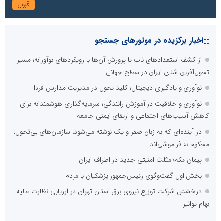
::
اخبار برگزیده در موتورهای جستجو
از کشف استعدادهای ناب تا پرورش آن‌ها با رویکردهای نوآورانه؛ مسیر
تحول‌آفرین شنای ایران در سطح جهانی
نوآوری و یادگیری دیجیتال؛ کلید تحول در مدیریت مدارس فردا
نوآوری و خلاقیت در آموزش رانندگی؛ سرمایه‌گذاری هوشمندانه برای
کاهش آسیب‌های اجتماعی و ارتقای ایمنی جامعه
در آینده‌ای که به زبان صفر و یک نوشته می‌شود، سازمان‌های بی‌تحول،
محکوم به فراموشی‌اند
پیمان مکه؛ مثلث امنیتی جدید در اطراف ایران
بخش اول گفت‌وگوی رئیس‌جمهور پزشکیان با مردم
درخشش شرکت توزیع نیروی برق استان تهران در ارزیابی نظارت عالیه
بهام توانیر