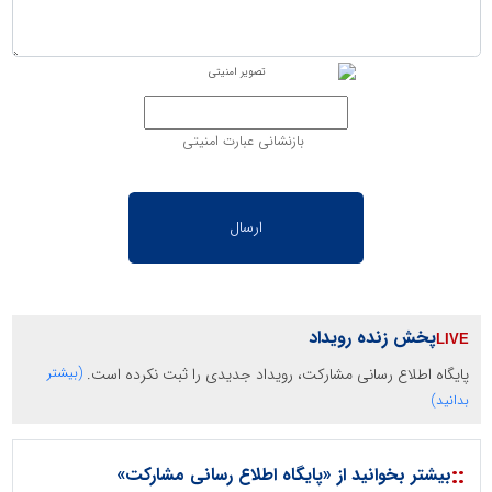
بازنشانی عبارت امنیتی
پخش زنده رویداد
پایگاه اطلاع رسانی مشارکت، رویداد جدیدی را ثبت نکرده است.
(بیشتر
بدانید)
::
بیشتر بخوانید از «پایگاه اطلاع رسانی مشارکت»