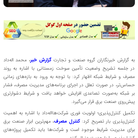
به گزارش خبرنگاران گروه صنعت و تجارت
گزارش خبر
، محمد اله‌داد
در جلسه تشریح وضعیت تأمین سوخت زمستانی با اشاره به روند
مصرف و شرایط شبکه اظهار کرد: با توجه به ورود به بازه‌های زمانی
حساس‌تر، در صورت تعلل در اجرای برنامه‌های مدیریت مصرف، فشار
بر شبکه به‌صورت تصاعدی افزایش خواهد یافت و شرایط دشوارتری
پیش‌روی صنعت برق قرار می‌گیرد.
تکمیل کنترل‌پذیری؛ اولویت فوری شرکت‌هااله‌داد با اشاره به اهمیت
کنترل‌پذیری بار تصریح کرد:
کنترل مصرف
، مهم‌ترین ابزار صنعت برق
برای مدیریت شرایط موجود است و شرکت‌ها باید تکمیل پروژه‌های
کنترل‌پذیری را با جدیت دنبال کنند.