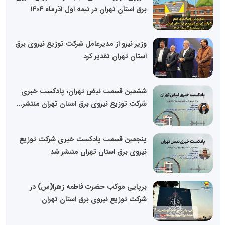
برق استان تهران در نیمه اول آذرماه ۱۴۰۴
وزیر نیرو از مدیرعامل شرکت توزیع نیروی برق
استان تهران تقدیر کرد
ششمین قسمت نبض تهران، پادکست خبری
شرکت توزیع نیروی برق استان تهران منتشر...
پنجمین قسمت پادکست خبری شرکت توزیع
نیروی برق استان تهران منتشر شد
برپایی موکب حضرت فاطمه زهرا(س) در
شرکت توزیع نیروی برق استان تهران