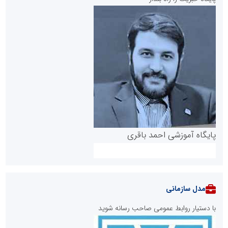
پایگاه آموزشی احمد باقری
مدل سازمانی
با دستیار روابط عمومی صاحب رسانه شوید