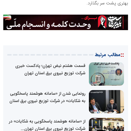
بهتری پشت سر بگذارد.
::
مطالب مرتبط
قسمت هشتم نبض تهران؛ پادکست خبری
شرکت توزیع نیروی برق استان تهران
رونمایی شدن از «سامانه هوشمند پاسخگویی
به شکایات» در شرکت توزیع نیروی برق استان
از «سامانه هوشمند پاسخگویی به شکایات» در
شرکت توزیع نیروی برق استان تهران...