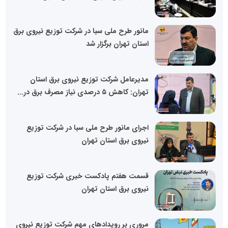
مانور طرح ملی سبا در شرکت توزیع نیروی برق
استان تهران برگزار شد
مدیرعامل شرکت توزیع نیروی برق استان
تهران: کاهش ۵ درصدی نیاز مصرف برق در...
اجرای مانور طرح ملی سبا در شرکت توزیع
نیروی برق استان تهران
قسمت هفتم پادکست خبری شرکت توزیع
نیروی برق استان تهران
مروری بر رویدادهای مهم شرکت توزیع نیروی