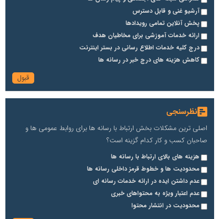
آرشیو غنی و قابل دسترس
پخش آنلاین تمامی رویدادها
ارائه خدمات آموزشی برای مخاطیان هدف
درج کلیه خدمات اطلاع رسانی در بستر اینترنت
کاهش هزینه های درج خبر در رسانه ها
نظرسنجی
اصلی ترین مشکلات بخش ارتباط با رسانه ها برای روابط عمومی ها و
صاحبان کسب و کار کدام گزینه است؟
هزینه های بالای ارتباط با رسانه ها
محدودیت ها و خطوط قرمز داخلی رسانه ها
عدم داشتن ایده در ارائه خدمات رسانه ای
عدم اعتبار ویژه به محتواهای خبری
محدودیت در انتشار محتوا