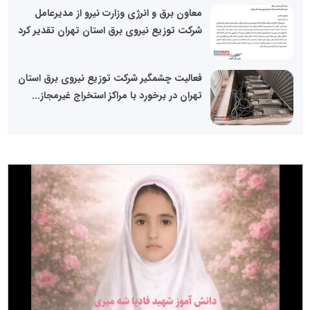
معاون برق و انرژی وزارت نیرو از مدیرعامل
شرکت توزیع نیروی برق استان تهران تقدیر کرد
فعالیت چشمگیر شرکت توزیع نیروی برق استان
تهران در برخورد با مراکز استخراج غیرمجاز...