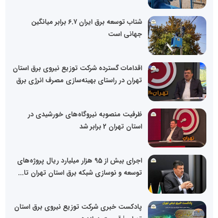
شتاب توسعه برق ایران ۶.۷ برابر میانگین
جهانی است
اقدامات گسترده شرکت توزیع نیروی برق استان
تهران در راستای بهینه‌سازی مصرف انرژی برق
ظرفیت منصوبه نیروگاه‌های خورشیدی در
استان تهران 2 برابر شد
اجرای بیش از 95 هزار میلیارد ریال پروژه‌های
توسعه و نوسازی شبکه برق استان تهران تا...
پادکست خبری شرکت توزیع نیروی برق استان