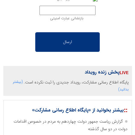
بازنشانی عبارت امنیتی
پخش زنده رویداد
پایگاه اطلاع رسانی مشارکت، رویداد جدیدی را ثبت نکرده است.
(بیشتر
بدانید)
::
بیشتر بخوانید از «پایگاه اطلاع رسانی مشارکت»
گزارش ریاست جمهور دولت چهاردهم به مردم در خصوص اقدامات
دولت در دو سال گذشته