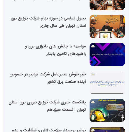
تحول اساسی در حوزه بهام شرکت توزیع برق
استان تهران طی سال جاری
مواجهه با چالش های ناترازی برق و
راهبردهای تامین پایدار
خبر خوش مدیرعامل شرکت توانیر در خصوص
آینده صنعت برق کشور
پادکست خبری شرکت توزیع نیروی برق استان
تهران | قسمت سیزدهم
توانیر پرچمدار سلامت اداری، شفافیت و عدم