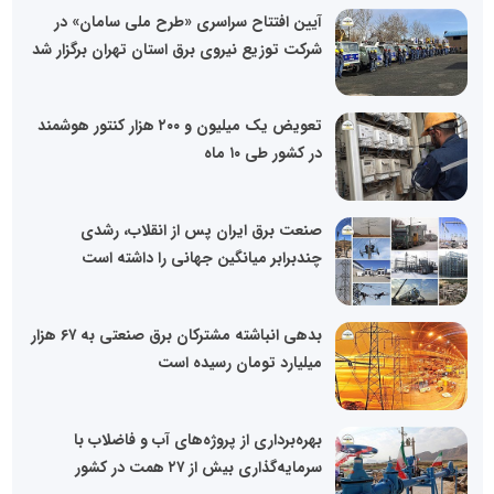
آیین افتتاح سراسری «طرح ملی سامان» در
شرکت توزیع نیروی برق استان تهران برگزار شد
تعویض یک میلیون و ۲۰۰ هزار کنتور هوشمند
در کشور طی ۱۰ ماه
صنعت برق ایران پس از انقلاب، رشدی
چندبرابر میانگین جهانی را داشته است
بدهی انباشته مشترکان برق صنعتی به ۶۷ هزار
میلیارد تومان رسیده است
بهره‌برداری از پروژه‌های آب و فاضلاب با
سرمایه‌گذاری بیش از ۲۷ همت در کشور