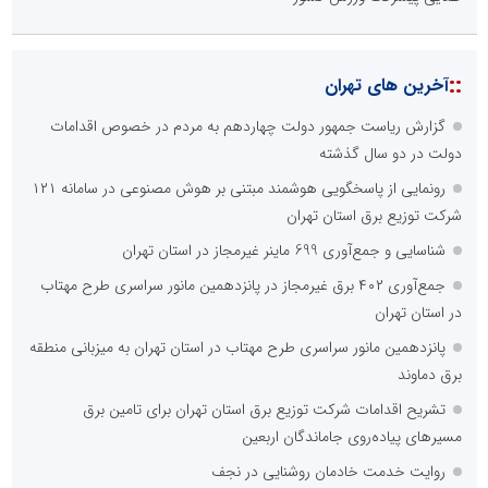
::
آخرین های تهران
گزارش ریاست جمهور دولت چهاردهم به مردم در خصوص اقدامات
دولت در دو سال گذشته
رونمایی از پاسخگویی هوشمند مبتنی بر هوش مصنوعی در سامانه ۱۲۱
شرکت توزیع برق استان تهران
شناسایی و جمع‌آوری 699 ماینر غیرمجاز در استان تهران
جمع‌آوری ۴۰۲ برق غیرمجاز در پانزدهمین مانور سراسری طرح مهتاب
در استان تهران
پانزدهمین مانور سراسری طرح مهتاب در استان تهران به میزبانی منطقه
برق دماوند
تشریح اقدامات شرکت توزیع برق استان تهران برای تامین برق
مسیرهای پیاده‌روی جاماندگان اربعین
روایت خدمت خادمان روشنایی در نجف