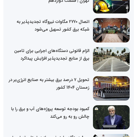
تهران | قسمت دوازدهم
اتصال ۲۷۷۰ مگاوات نیروگاه تجدیدپذیر به
شبکه برق کشور تسهیل می‌شود
الزام قانونی دستگاه‌های اجرایی برای تامین
برق از منابع تجدیدپذیر افزایش پیداکرد
تحویل ۷ درصد برق بیشتر به صنایع انرژی‌بر در
زمستان 1404 کشور
کمبود بودجه توسعه پروژه‌های آب و برق را با
چالش رو به رو می‌کند