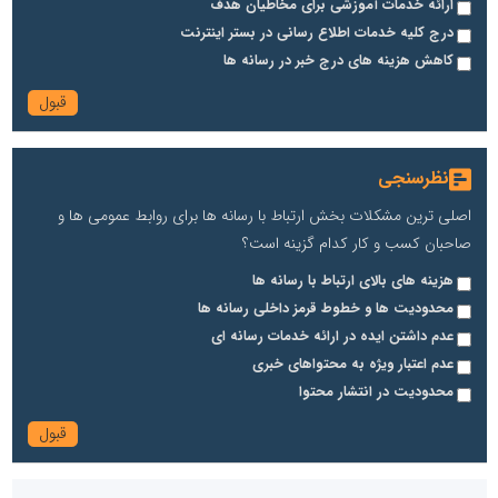
ارائه خدمات آموزشی برای مخاطیان هدف
درج کلیه خدمات اطلاع رسانی در بستر اینترنت
کاهش هزینه های درج خبر در رسانه ها
نظرسنجی
اصلی ترین مشکلات بخش ارتباط با رسانه ها برای روابط عمومی ها و
صاحبان کسب و کار کدام گزینه است؟
هزینه های بالای ارتباط با رسانه ها
محدودیت ها و خطوط قرمز داخلی رسانه ها
عدم داشتن ایده در ارائه خدمات رسانه ای
عدم اعتبار ویژه به محتواهای خبری
محدودیت در انتشار محتوا