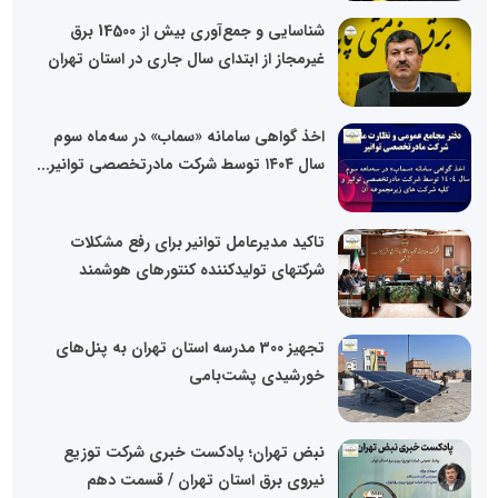
شناسایی و جمع‌آوری بیش از 14500 برق
غیرمجاز از ابتدای سال جاری در استان تهران
اخذ گواهی سامانه «سماب» در سه‌ماه سوم
سال ۱۴۰۴ توسط شرکت مادرتخصصی توانیر...
تاکید مدیرعامل توانیر برای رفع مشکلات
شرکتهای تولیدکننده کنتورهای هوشمند
تجهیز 300 مدرسه استان تهران به پنل‌های
خورشیدی پشت‌بامی
نبض تهران؛ پادکست خبری شرکت توزیع
نیروی برق استان تهران / قسمت دهم