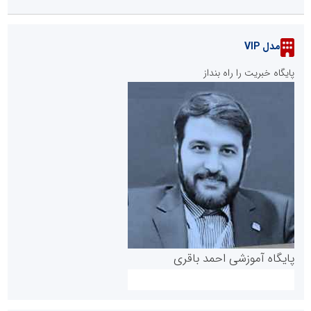
مدل VIP
پایگاه خبریت را راه بنداز
پایگاه آموزشی احمد باقری