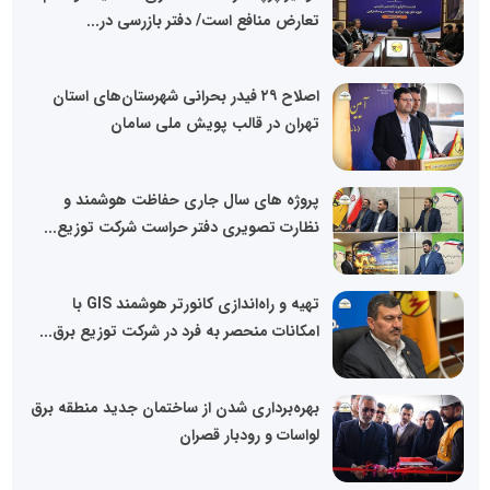
تعارض منافع است/ دفتر بازرسی در...
اصلاح ۲۹ فیدر بحرانی شهرستان‌های استان
تهران در قالب پویش ملی سامان
پروژه های سال جاری حفاظت هوشمند و
نظارت تصویری دفتر حراست شرکت توزیع...
تهیه و راه‌اندازی کانورتر هوشمند GIS با
امکانات منحصر به فرد در شرکت توزیع برق...
بهره‌برداری شدن از ساختمان جدید منطقه برق
لواسات و رودبار قصران