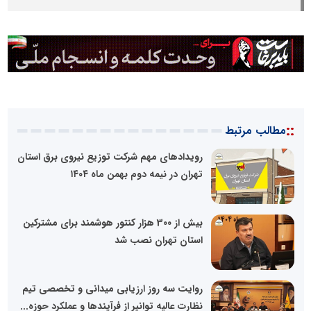
::
مطالب مرتبط
رویدادهای مهم شرکت توزیع نیروی برق استان
تهران در نیمه دوم بهمن ماه ۱۴۰۴
بیش از 300 هزار کنتور هوشمند برای مشترکین
استان تهران نصب شد
روایت سه روز ارزیابی میدانی و تخصصی تیم
نظارت عالیه توانیر از فرآیندها و عملکرد حوزه...