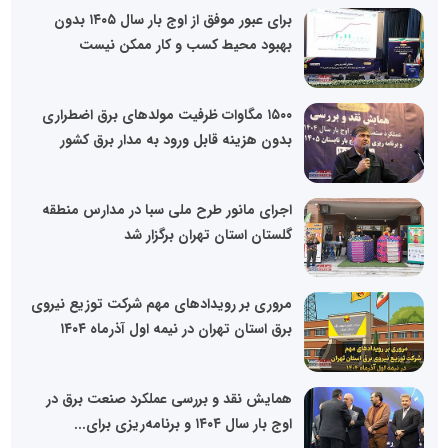
برای عبور موفق از اوج بار سال ۱۴۰۵ بدون
بهبود محیط کسب و کار ممکن نیست
۱۵۰۰ مگاوات ظرفیت مولدهای برق اضطراری
بدون هزینه قابل ورود به مدار برق کشور
اجرای مانور طرح ملی سبا در مدارس منطقه
گلستان استان تهران برگزار شد
مروری بر رویدادهای مهم شرکت توزیع نیروی
برق استان تهران در نیمه اول آذرماه ۱۴۰۴
همایش نقد و بررسی عملکرد صنعت برق در
اوج بار سال ۱۴۰۴ و برنامه‌ریزی برای...