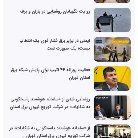
روایت نگهبانان روشنایی در باران و برف
ایمنی در برابر برق فشار قوی یک انتخاب
نیست؛ یک ضرورت است
فعالیت روزانه ۴۴ اکیپ برای پایش شبکه برق
استان تهران
رونمایی شدن از «سامانه هوشمند پاسخگویی
به شکایات» در شرکت توزیع نیروی برق استان
از «سامانه هوشمند پاسخگویی به شکایات» در
شرکت توزیع نیروی برق استان تهران...