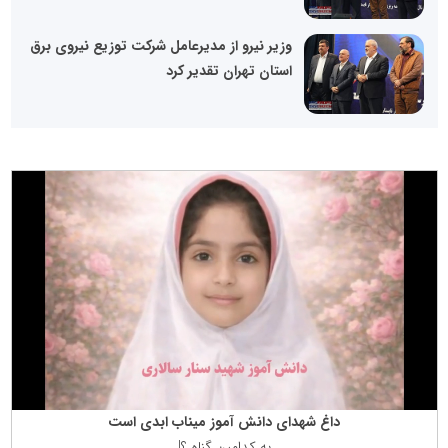
وزیر نیرو از مدیرعامل شرکت توزیع نیروی برق
استان تهران تقدیر کرد
داغ شهدای دانش آموز میناب ابدی است
به كدامین گناه ؟!