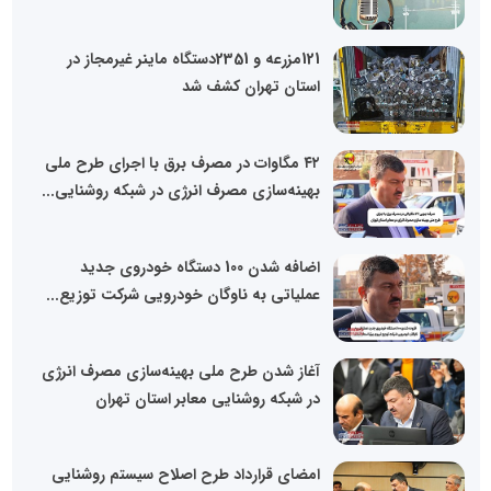
121مزرعه و 2351دستگاه ماینر غیرمجاز در
استان تهران کشف شد
۴۲ مگاوات در مصرف برق با اجرای طرح ملی
بهینه‌سازی مصرف انرژی در شبکه روشنایی...
اضافه شدن 100 دستگاه خودروی جدید
عملیاتی به ناوگان خودرویی شرکت توزیع...
آغاز شدن طرح ملی بهینه‌سازی مصرف انرژی
در شبکه روشنایی معابر استان تهران
امضای قرارداد طرح اصلاح سیستم روشنایی