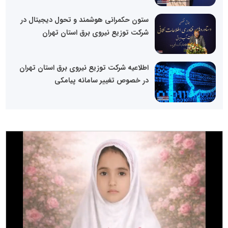
ستون حکمرانی هوشمند و تحول دیجیتال در
شرکت توزیع نیروی برق استان تهران
اطلاعیه شرکت توزیع نیروی برق استان تهران
در خصوص تغییر سامانه پیامکی