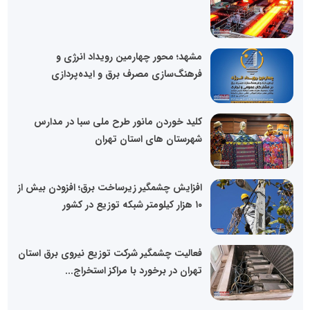
مشهد؛ محور چهارمین رویداد انرژی و
فرهنگ‌سازی مصرف برق و ایده‌پردازی
کلید خوردن مانور طرح ملی سبا در مدارس
شهرستان های استان تهران
افزایش چشمگیر زیرساخت برق؛ افزودن بیش از
۱۰ هزار کیلومتر شبکه توزیع در کشور
فعالیت چشمگیر شرکت توزیع نیروی برق استان
تهران در برخورد با مراکز استخراج...