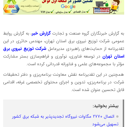
به گزارش خبرنگاران گروه صنعت و تجارت
گزارش خبر
، ️به گزارش روابط
عمومی شرکت توزیع نیروی برق استان تهران، مهندس حائری در این
تقدیرنامه از حمایت‌های راهبردی مدیرعامل
شرکت توزیع نیروی برق
استان تهران
در توسعه فناوری، نوآوری و فراهم‌سازی بستر مشارکت
مؤثر با مجموعه‌های علمی و فناورانه قدردانی کرده است.
همچنین در این تقدیرنامه نقش معاونت برنامه‌ریزی و دفتر تحقیقات
شرکت در برنامه‌ریزی، تدوین و اجرای محتوای تخصصی غرفه، اقدامی
قابل تحسین عنوان شده است.
بیشتر بخوانید:
اتصال ۲۷۷۰ مگاوات نیروگاه تجدیدپذیر به شبکه برق کشور
تسهیل می‌شود