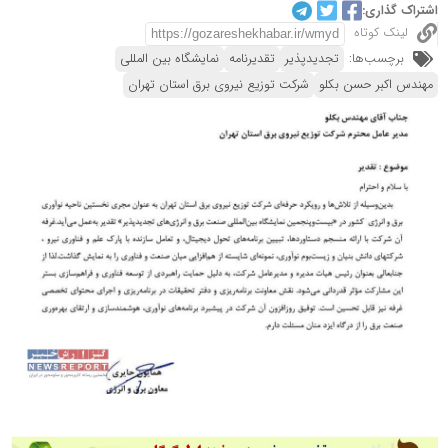
اشتراک گذاری:
لینک کوتاه
برچسب‌ها:
تجدیدپذیر
تقدیرنامه
نمایشگاه بین المللی
مهندس اکبر حسن بکلو
شرکت توزیع نیروی برق استان تهران