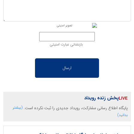
بازنشانی عبارت امنیتی
پخش زنده رویداد
پایگاه اطلاع رسانی مشارکت، رویداد جدیدی را ثبت نکرده است.
(بیشتر
بدانید)