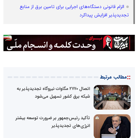
الزام قانونی دستگاه‌های اجرایی برای تامین برق از منابع
تجدیدپذیر افزایش پیداکرد
::
مطالب مرتبط
اتصال ۲۷۷۰ مگاوات نیروگاه تجدیدپذیر به
شبکه برق کشور تسهیل می‌شود
تأکید رئیس‌جمهور بر ضرورت توسعه بیشتر
انرژی‌های تجدیدپذیر