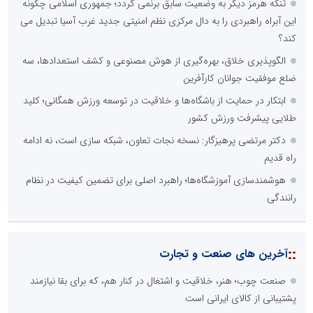
تنگه هرمز دیگر به وضعیت سابق برنمی گردد؛ جمهوری اسلامی چگونه
این آبراه راهبردی را به دال مرکزی نظم امنیتی جدید غرب آسیا تبدیل می
کند؟
الگوپذیری خلاق، بهره‌گیری از هوش مصنوعی و کشف استعدادها، سه
ضلع موفقیت جوانان کارآفرین
ابتکار در حمایت از باشگاه‌ها و خلاقیت در توسعه ورزش همگانی؛ کلید
طلایی پیشرفت ورزش کشور
دکتر مرتضی پرهیزگار: نسخه نجات تعاون، شبکه سازی است، نه ادامه
راه قدیم
هوشمندسازی آموزشگاه‌ها؛ راهبرد اصلی برای تضمین کیفیت در نظام
رانندگی
::
آخرین های صنعت و تجارت
صنعت چوب؛ هنر، خلاقیت و اشتغال در کنار هم، که برای بقا نیازمند
پشتیبانی از کالای ایرانی است