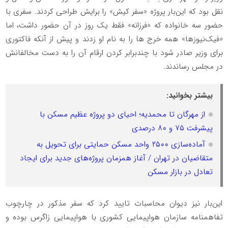
نقل بود که این‌بار پروژه «سفر کیش» را برایش طراحی کردند. سفری با
حضور سه خانواده که «فرزانه» فقط یک روز در آن حضور داشت، اما
«فیک‌نیوزها» همه خرج ‎ها را به نام او زدند و پیش از آنکه فاکتوری
برای وزیر صادر شود با چندبرابر کردن ارقام آن را به دست مخالفانش
در مجلس رساندند.
بیشتر بخوانید:
از مهرگان تا محمدیه؛ احیای دو پروژه عظیم مسکن با
پیشرفت ۷۵ و ۸۰ درصدی
آماده‌سازی ۲۵۰۰ واحد مسکن حمایتی برای تحویل به
متقاضیان در تهران / آغاز همزمان پروژه‌های جدید برای ایجاد
تعادل در بازار مسکن
این‌بار نیز دیوان محاسبات تایید کرد که سفر مذکور در چارچوب
تفاهمنامه سازمان هواپیمایی کشوری با هواپیمایی زاگرس بوده و