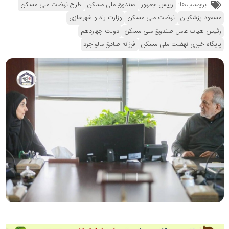
برچسب‌ها:
رییس جمهور
صندوق ملی مسکن
طرح نهضت ملی مسکن
مسعود پزشکیان
نهضت ملی مسکن
وزارت راه و شهرسازی
رئیس هیات عامل صندوق ملی مسکن
دولت چهاردهم
پایگاه خبری نهضت ملی مسکن
فرزانه صادق مالواجرد