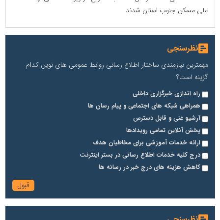
ملی مسکن جنوب استان شدند
نظرسنجی
مهمترین نیازمندی ساختار اطلاع رسانی روابط عمومی های نوین کدام
گزینه است؟
راه اندازی خبرگزاری داخلی
همراهی شبکه های اجتماعی و پیام رسان ها
آرشیو غنی و قابل دسترس
پخش آنلاین تمامی رویدادها
ارائه خدمات آموزشی برای مخاطیان هدف
درج کلیه خدمات اطلاع رسانی در بستر اینترنت
کاهش هزینه های درج خبر در رسانه ها
نظرسنجی