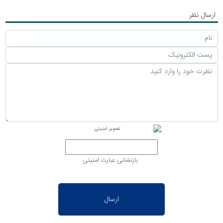
ارسال نظر
بازنشانی عبارت امنیتی