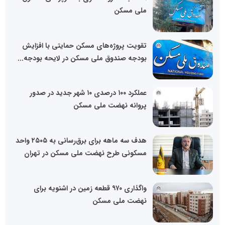
ملی مسکن
تقویت پروژه‌های مسکن حمایتی با افزایش
بودجه صندوق ملی مسکن در لایحه بودجه...
عملکرد ۱۰۰ درصدی ۱۰ شهر جدید در صدور
پروانه نهضت ملی مسکن
هدف سه ماهه برای برق‌رسانی به ۲۵۰۵ واحد
مسکونی طرح نهضت ملی مسکن در تهران
واگذاری ۹۷۰ قطعه زمین در اشنویه برای
نهضت ملی مسکن