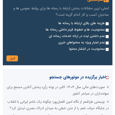
اصلی ترین مشکلات بخش ارتباط با رسانه ها برای روابط عمومی ها و
صاحبان کسب و کار کدام گزینه است؟
هزینه های بالای ارتباط با رسانه ها
محدودیت ها و خطوط قرمز داخلی رسانه ها
عدم داشتن ایده در ارائه خدمات رسانه ای
عدم اعتبار ویژه به محتواهای خبری
محدودیت در انتشار محتوا
::
اخبار برگزیده در موتورهای جستجو
صورت‌های مالی سال ۱۴۰۴ کالبر در بوته رأی؛ پخش آنلاین مجمع برای
سهامداران در سراسر کشور
چیستی طراشعر از نگاه امین افضل‌پور؛ چگونه یک شاعر ایرانی با انقلاب
در جایگاه حرف، شعر را از متن خطی به میدان ادراک بصری تبدیل کرد؟