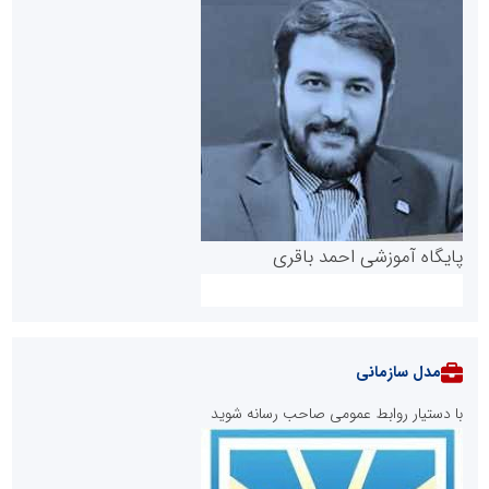
پایگاه آموزشی احمد باقری
مدل سازمانی
با دستیار روابط عمومی صاحب رسانه شوید