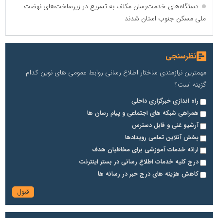
دستگاه‌های خدمت‌رسان مکلف به تسریع در زیرساخت‌های نهضت
ملی مسکن جنوب استان شدند
نظرسنجی
مهمترین نیازمندی ساختار اطلاع رسانی روابط عمومی های نوین کدام
گزینه است؟
راه اندازی خبرگزاری داخلی
همراهی شبکه های اجتماعی و پیام رسان ها
آرشیو غنی و قابل دسترس
پخش آنلاین تمامی رویدادها
ارائه خدمات آموزشی برای مخاطیان هدف
درج کلیه خدمات اطلاع رسانی در بستر اینترنت
کاهش هزینه های درج خبر در رسانه ها