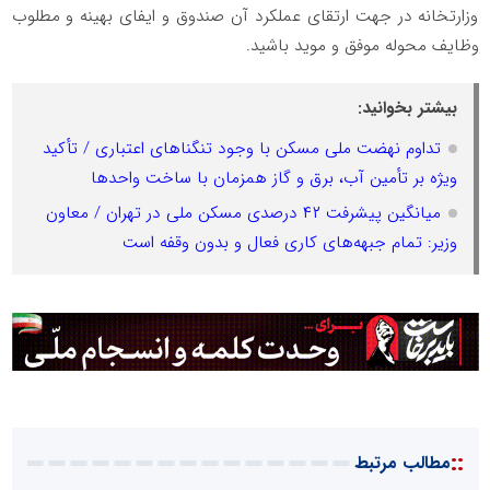
وزارتخانه در جهت ارتقای عملکرد آن صندوق و ایفای بهینه و مطلوب
وظایف محوله موفق و موید باشید.
بیشتر بخوانید:
تداوم نهضت ملی مسکن با وجود تنگناهای اعتباری / تأکید
ویژه بر تأمین آب، برق و گاز همزمان با ساخت واحدها
میانگین پیشرفت ۴۲ درصدی مسکن ملی در تهران / معاون
وزیر: تمام جبهه‌های کاری فعال و بدون وقفه است
::
مطالب مرتبط