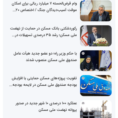
وام قرض‌الحسنه ۷ میلیارد ریالی برای اسکان
موقت آسیب‌دیدگان جنگ / اختصاص ۲۰...
رکوردشکنی بانک مسکن در حمایت از نهضت
ملی مسکن؛ رشد ۳۵ درصدی تسهیلات در...
با حکم وزیر راه؛ دو عضو جدید هیأت عامل
صندوق ملی مسکن منصوب شدند
تقویت پروژه‌های مسکن حمایتی با افزایش
بودجه صندوق ملی مسکن در لایحه بودجه...
عملکرد ۱۰۰ درصدی ۱۰ شهر جدید در صدور
پروانه نهضت ملی مسکن