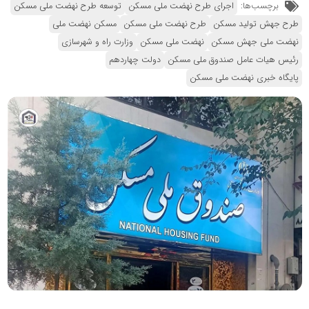
برچسب‌ها:
اجرای طرح نهضت ملی مسکن
توسعه طرح نهضت ملی مسکن
طرح جهش تولید مسکن
طرح نهضت ملی مسکن
مسکن نهضت ملی
نهضت ملی جهش مسکن
نهضت ملی مسکن
وزارت راه و شهرسازی
رئیس هیات عامل صندوق ملی مسکن
دولت چهاردهم
پایگاه خبری نهضت ملی مسکن