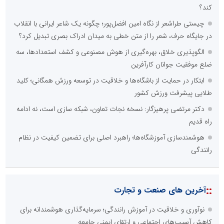
کند؟
چیستی طراشعر از نگاه امین افضل‌پور؛ چگونه یک شاعر ایرانی با انقلاب
در جایگاه حرف، شعر را از متن خطی به میدان ادراک بصری تبدیل کرد؟
الگوپذیری خلاق، بهره‌گیری از هوش مصنوعی و کشف استعدادها، سه
ضلع موفقیت جوانان کارآفرین
ابتکار در حمایت از باشگاه‌ها و خلاقیت در توسعه ورزش همگانی؛ کلید
طلایی پیشرفت ورزش کشور
دکتر مرتضی پرهیزگار: نسخه نجات تعاون، شبکه سازی است، نه ادامه
راه قدیم
هوشمندسازی آموزشگاه‌ها؛ راهبرد اصلی برای تضمین کیفیت در نظام
رانندگی
::
آخرین های صنعت و تجارت
نوآوری و خلاقیت در آموزش رانندگی؛ سرمایه‌گذاری هوشمندانه برای
کاهش آسیب‌های اجتماعی و ارتقای ایمنی جامعه