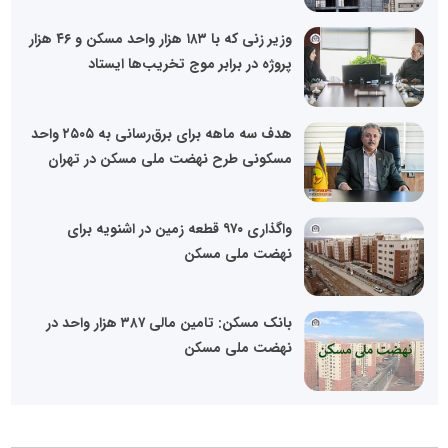
وزیر زنی که با ۱۸۳ هزار واحد مسکن و ۴۶ هزار
پروژه در برابر موج تخریب‌ها ایستاد
هدف سه ماهه برای برق‌رسانی به ۲۵۰۵ واحد
مسکونی طرح نهضت ملی مسکن در تهران
واگذاری ۹۷۰ قطعه زمین در اشنویه برای
نهضت ملی مسکن
بانک مسکن: تامین مالی ۳۸۷ هزار واحد در
نهضت ملی مسکن