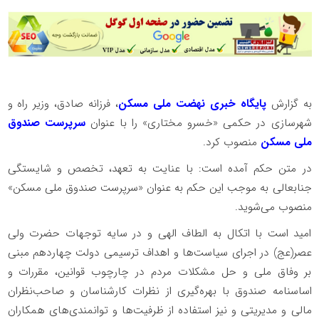
به گزارش
پایگاه خبری نهضت ملی مسکن
، فرزانه صادق، وزیر راه و
شهرسازی در حکمی «خسرو مختاری» را با عنوان
سرپرست صندوق
ملی مسکن
منصوب کرد.
در متن حکم آمده است: با عنایت به تعهد، تخصص و شایستگی
جنابعالی به موجب این حکم به عنوان «سرپرست صندوق ملی مسکن»
منصوب می‌شوید.
امید است با اتکال به الطاف الهی و در سایه توجهات حضرت ولی
عصر(عج) در اجرای سیاست‌ها و اهداف ترسیمی دولت چهاردهم مبنی
بر وفاق ملی و حل مشکلات مردم در چارچوب قوانین، مقررات و
اساسنامه صندوق با بهره‌گیری از نظرات کارشناسان و صاحب‌نظران
مالی و مدیریتی و نیز استفاده از ظرفیت‌ها و توانمندی‌های همکاران