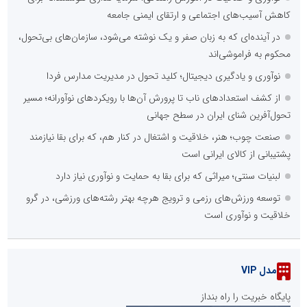
کاهش آسیب‌های اجتماعی و ارتقای ایمنی جامعه
در آینده‌ای که به زبان صفر و یک نوشته می‌شود، سازمان‌های بی‌تحول،
محکوم به فراموشی‌اند
نوآوری و یادگیری دیجیتال؛ کلید تحول در مدیریت مدارس فردا
از کشف استعدادهای ناب تا پرورش آن‌ها با رویکردهای نوآورانه؛ مسیر
تحول‌آفرین شنای ایران در سطح جهانی
صنعت چوب؛ هنر، خلاقیت و اشتغال در کنار هم، که برای بقا نیازمند
پشتیبانی از کالای ایرانی است
لبنیات سنتی؛ میراثی که برای بقا به حمایت و نوآوری نیاز دارد
توسعه ورزش‌های رزمی و ترویج هرچه بهتر رشته‌های ورزشی، در گرو
خلاقیت و نوآوری است
مدل VIP
پایگاه خبریت را راه بنداز