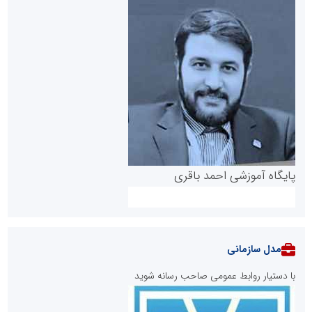
پایگاه آموزشی احمد باقری
مدل سازمانی
با دستیار روابط عمومی صاحب رسانه شوید