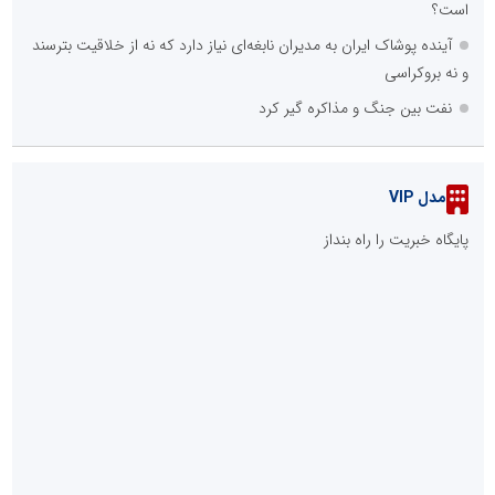
است؟
آینده پوشاک ایران به مدیران نابغه‌ای نیاز دارد که نه از خلاقیت بترسند
و نه بروکراسی
نفت بین جنگ و مذاکره گیر کرد
مدل VIP
پایگاه خبریت را راه بنداز