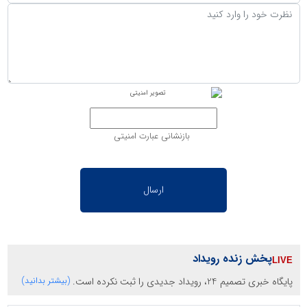
بازنشانی عبارت امنیتی
پخش زنده رویداد
پایگاه خبری تصمیم 24، رویداد جدیدی را ثبت نکرده است.
(بیشتر بدانید)