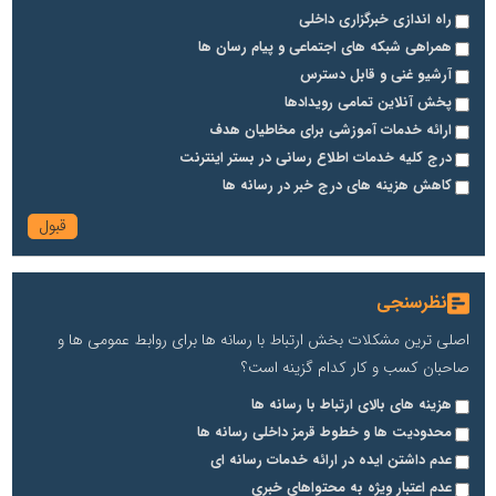
راه اندازی خبرگزاری داخلی
همراهی شبکه های اجتماعی و پیام رسان ها
آرشیو غنی و قابل دسترس
پخش آنلاین تمامی رویدادها
ارائه خدمات آموزشی برای مخاطیان هدف
درج کلیه خدمات اطلاع رسانی در بستر اینترنت
کاهش هزینه های درج خبر در رسانه ها
نظرسنجی
اصلی ترین مشکلات بخش ارتباط با رسانه ها برای روابط عمومی ها و
صاحبان کسب و کار کدام گزینه است؟
هزینه های بالای ارتباط با رسانه ها
محدودیت ها و خطوط قرمز داخلی رسانه ها
عدم داشتن ایده در ارائه خدمات رسانه ای
عدم اعتبار ویژه به محتواهای خبری