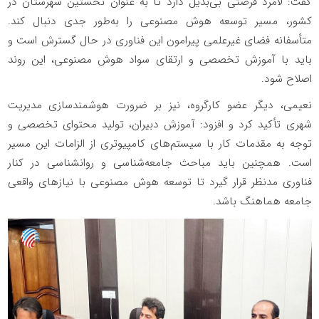
گفت: لامرد فرصتی بی‌بدیل دارد تا به عنوان نخستین شهرستان در
کشور، مسیر توسعه هوش مصنوعی را به‌طور جدی دنبال کند.
متأسفانه فضای غیرعلمی پیرامون این فناوری در حال گسترش است و
باید با آموزش تخصصی و ارتقای سواد هوش مصنوعی، این روند
اصلاح شود.
نعیمی، دیگر عضو کارگروه، نیز بر ضرورت هوشمندسازی مدیریت
شهری تأکید کرد و افزود: آموزش دبیران، تولید محتوای تخصصی و
توجه به مقدمات کار با سیستم‌های کامپیوتری از الزامات این مسیر
است. همچنین باید مباحث جامعه‌شناسی و روانشناسی در کنار
فناوری مدنظر قرار گیرد تا توسعه هوش مصنوعی با نیازهای واقعی
جامعه هماهنگ باشد.