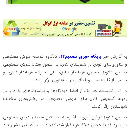
به گزارش خبر
پایگاه خبری تصمیم۲۴
، کارگروه توسعه هوش مصنوعی
و فناوری‌های نوین در شهرستان لامرد با حضور استاد هوش مصنوعی
حسین دلاویز، خضری فرماندار سابق، علی علیزاده فرماندار فعلی، و
جمعی از کارشناسان و فعالان حوزه فناوری برگزار شد.
در این نشست، هر یک از اعضا دیدگاه‌ها و پیشنهادهای خود را در
زمینه گسترش کاربردهای هوش مصنوعی در بخش‌های مختلف
شهرستان ارائه کردند.
حسین دلاویز در این آیین با اشاره به نخستین سمینار هوش مصنوعی
در لامرد که با حضور ۳۰۰ نفر برگزار شد، گفت: مسیر آغازین دشوار بود