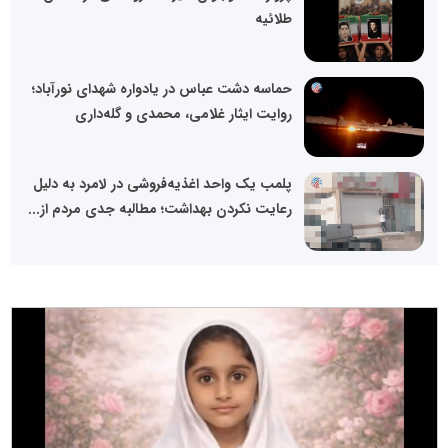
طلائیه
حماسه دشت عباس در یادواره شهدای نورآباد؛
روایت ایثار غلامی، محمدی و گله‌داری
پلمب یک واحد اغذیه‌فروشی در لامرد به دلیل
رعایت نکردن بهداشت؛ مطالبه جدی مردم از...