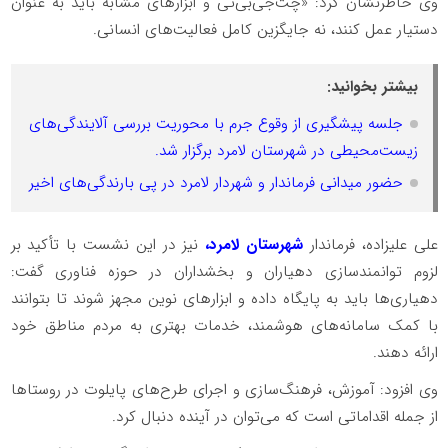
وی خاطرنشان کرد: «چت‌جی‌بی‌تی و ابزارهای مشابه باید به عنوان
دستیار عمل کنند، نه جایگزین کامل فعالیت‌های انسانی.
بیشتر بخوانید:
جلسه پیشگیری از وقوع جرم با محوریت بررسی آلایندگی‌های
زیست‌محیطی در شهرستان لامرد برگزار شد.
حضور میدانی فرماندار و شهردار لامرد در پی بارندگی‌های اخیر
علی علیزاده، فرماندار
شهرستان لامرد،
نیز در این نشست با تأکید بر
لزوم توانمندسازی دهیاران و بخشداران در حوزه فناوری گفت:
دهیاری‌ها باید به پایگاه داده و ابزارهای نوین مجهز شوند تا بتوانند
با کمک سامانه‌های هوشمند، خدمات بهتری به مردم مناطق خود
ارائه دهند.
وی افزود: آموزش، فرهنگ‌سازی و اجرای طرح‌های پایلوت در روستاها
از جمله اقداماتی است که می‌توان در آینده دنبال کرد.