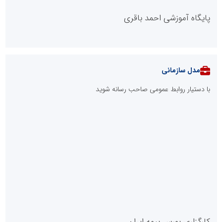
پایگاه آموزشی احمد باقری
مدل سازمانی
با دستیار روابط عمومی صاحب رسانه شوید
روابط عمومی خبرگزاری گزارش خبر
کارگزاری بورس بیمه ایران