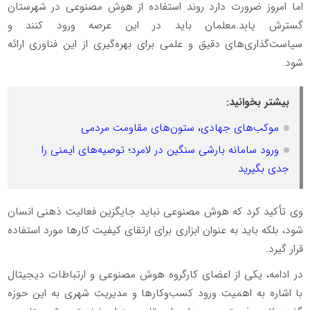
اما امروز ضرورت دارد روند استفاده از هوش مصنوعی در شهرستان
گسترش یابد.معلمان باید در این عرصه ورود کنند و
سیاست‌گذاری‌های دقیق و علمی برای بهره‌گیری از این فناوری ارائه
شود.
بیشتر بخوانید:
موکب‌های جهادی، ستون‌های مقاومت مردمی
ورود سامانه بارشی سنگین در لامرد؛ توصیه‌های ایمنی را
جدی بگیرید
وی تأکید کرد که هوش مصنوعی نباید جایگزین فعالیت ذهنی انسان
شود، بلکه باید به عنوان ابزاری برای ارتقای کیفیت کارها مورد استفاده
قرار گیرد.
در ادامه، یکی از اعضای کارگروه هوش مصنوعی و ارتباطات دیجیتال
با اشاره به اهمیت ورود کسب‌وکارها و مدیریت شهری به این حوزه