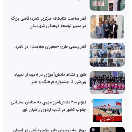
آغاز ساخت کتابخانه مرکزی لامرد؛ گامی بزرگ
در مسیر توسعه فرهنگی شهرستان
آغاز رسمی طرح «سفیران سلامت» در لامرد
شور و نشاط دانش‌آموزی در لامرد؛ از المپیاد
ورزشی تا جشنواره فرهنگ و هنر
اعزام ۲۰۰ دانش‌آموز مهری به مناطق عملیاتی
جنوب کشور در قالب اردوی راهیان نور
پرواز سه نوجوان دلیر علامرودشتی در آسمان