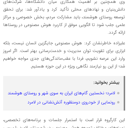
وی همچنین بر اهمیت همکاری میان دانشگاه‌ها، شرکت‌های
دانش‌بنیان و نهادهای محلی تأکید کرد و یادآور شد: برای تحقق
توسعه روستای هوشمند، باید مشارکت مردم، بخش خصوصی و مراکز
علمی جلب شود تا الگویی موفق از کاربرد هوش مصنوعی در روستاها
ارائه گردد.
علیزاده خاطرنشان کرد: هوش مصنوعی جایگزین انسان نیست، بلکه
ابزاری برای تقویت توان مدیریت و خدمت‌رسانی بهتر است. اگر امروز
وارد این عرصه نشویم، فردا با عقب‌ماندگی‌های جدی مواجه خواهیم
شد؛ از این رو نیازمند نگاهی ویژه در این حوزه هستیم.
بیشتر بخوانید:
لامرد؛ نخستین گام‌های ایران به سوی شهر و روستای هوشمند
رونمایی از خودروی دومنظوره آتش‌نشانی در لامرد
این کارگروه قرار است با استمرار جلسات و برنامه‌های تخصصی،
زمینه‌های مختلف توسعه هوش مصنوعی در شهرستان لامرد را بررسی