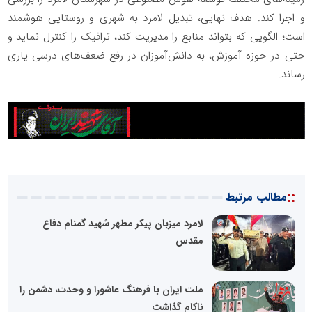
و اجرا کند. هدف نهایی، تبدیل لامرد به شهری و روستایی هوشمند
است؛ الگویی که بتواند منابع را مدیریت کند، ترافیک را کنترل نماید و
حتی در حوزه آموزش، به دانش‌آموزان در رفع ضعف‌های درسی یاری
رساند.
::
مطالب مرتبط
لامرد میزبان پیکر مطهر شهید گمنام دفاع
مقدس
ملت ایران با فرهنگ عاشورا و وحدت، دشمن را
ناکام گذاشت