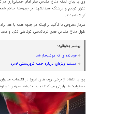
وی با بیان اینکه دفاع مقدس هنر امام خمینی(ره) در ت
کربلا نامیدند.
سردار معروفی با تأکید بر اینکه در جبهه همه با هم برا
طول دفاع مقدس هیچ فرماندهی کوتاهی نکرد و معیار د
بیشتر بخوانید:
فرمانده‌ای که موکب‌دار شد
مستند ویژه‌ای درباره حمله تروریستی لامرد
وی با انتقاد از برخی رویه‌های امروز در انتصاب مدیرا
مسئولیت‌ها رایزنی می‌کنند؛ باید اندیشه جبهه را دوباره 