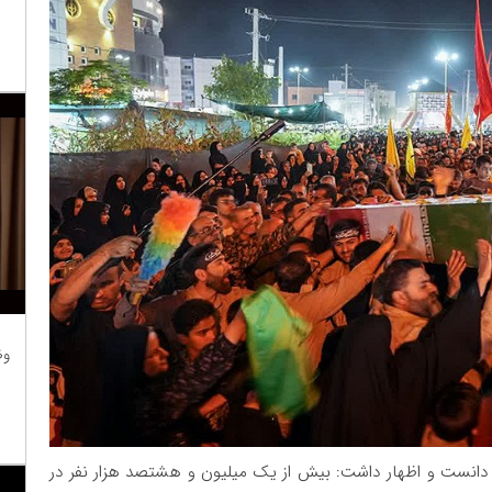
وظ
 دانست و اظهار داشت: بیش از یک میلیون و هشتصد هزار نفر در