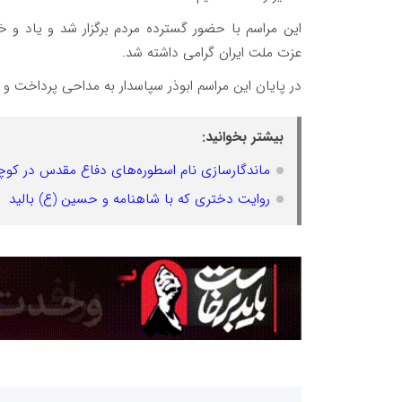
عزت ملت ایران گرامی داشته شد.
در پایان این مراسم ابوذر سپاسدار به مداحی پرداخت و 11شهید سادات
بیشتر بخوانید:
ماندگارسازی نام اسطوره‌های دفاع مقدس در کو
روایت دختری که با شاهنامه و حسین (ع) بالید