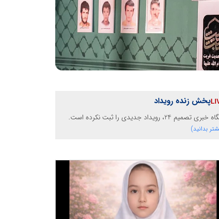
پخش زنده رویداد
خبری تصمیم 24، رویداد جدیدی را ثبت نکرده است.
شتر بدانید)