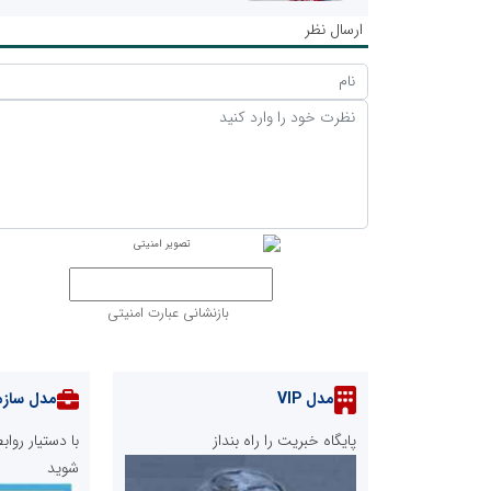
ارسال نظر
بازنشانی عبارت امنیتی
مدل VIP
مدل سازم
پایگاه خبریت را راه بنداز
با دستیار رو
شوید