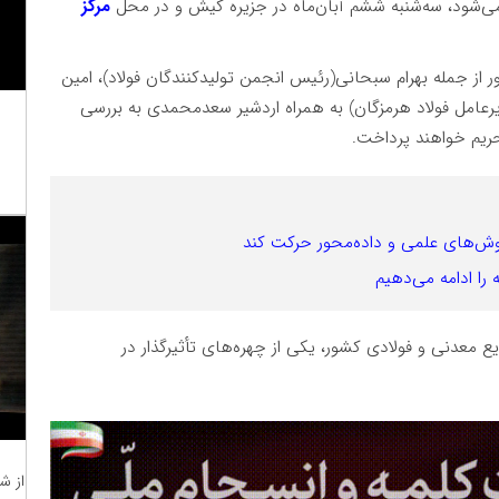
 می‌شود، سه‌شنبه ششم آبان‌ماه در جزیره کیش و در محل
مرکز
از جمله بهرام سبحانی(رئیس انجمن تولیدکنندگان فولاد)، امین
یرعامل فولاد هرمزگان) به همراه اردشیر سعدمحمدی به بررسی
ریم خواهند پرداخت.
‌های علمی و داده‌محور حرکت کند
را ادامه می‌دهیم
 معدنی و فولادی کشور، یکی از چهره‌های تأثیرگذار در
از ش