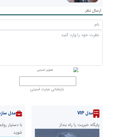
ارسال نظر
بازنشانی عبارت امنیتی
مدل VIP
مدل سازم
پایگاه خبریت را راه بنداز
با دستیار رو
شوید