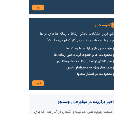
نظرسنجی
لی ترین مشکلات بخش ارتباط با رسانه ها برای روابط
ومی ها و صاحبان کسب و کار کدام گزینه است؟
هزینه های بالای ارتباط با رسانه ها
محدودیت ها و خطوط قرمز داخلی رسانه ها
عدم داشتن ایده در ارائه خدمات رسانه ای
عدم اعتبار ویژه به محتواهای خبری
محدودیت در انتشار محتوا
اخبار برگزیده در موتورهای جستجو
صنعت چوب؛ هنر، خلاقیت و اشتغال در کنار هم، که برای