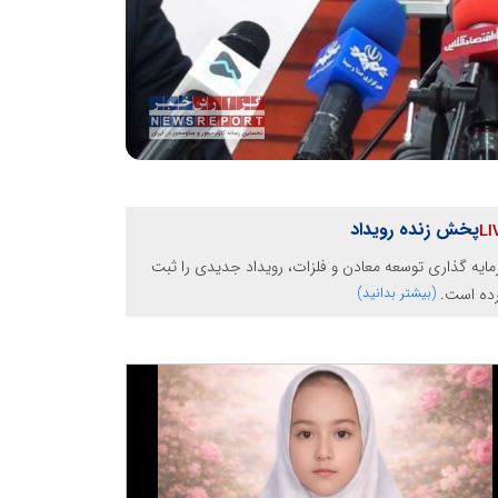
پخش زنده رویداد
ایه گذاری توسعه معادن و فلزات، رویداد جدیدی را ثبت
رده است.
(بیشتر بدانید)