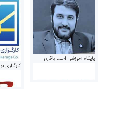
پایگاه آموزشی احمد باقری
کارگزاری بو
روابط عمومی خبرگزاری گزارش