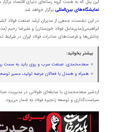
این پنل که به همت گروه رسانه‌ای دنیای اقتصاد برگزار
نمایشگاه‌های بین‌المللی
برگزار خواهد شد.
در این نشست، جمعی از مدیران ارشد صنعت فولاد کشور 
ابراهیمی(مدیرعامل فولاد خوزستان) و علیرضا رحیم (مد
چالش‌ها و فرصت‌های صادرات فولاد ایران در شرایط تح
بیشتر بخوانید:
سعدمحمدی: صنعت سرب و روی باید به سمت روش
همراه و همدل با فعالان عرصه تولید، مسیر توسعه 
اردشیر سعدمحمدی با سابقه‌ای طولانی در مدیریت صنایع
سیاست‌گذاری و توسعه زنجیره فولاد به شمار می‌رود.