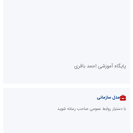
پایگاه آموزشی احمد باقری
مدل سازمانی
با دستیار روابط عمومی صاحب رسانه شوید