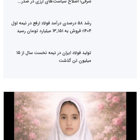
شرقی؛ اصلاح سیاست‌های ارزی در صدر...
رشد ۵۸ درصدی درآمد فولاد ارفع در نیمه اول
۱۴۰۴؛ فروش به ۱۳,۱۵۱ میلیارد تومان رسید
تولید فولاد ایران در نیمه نخست سال از ۱۵
میلیون تن گذشت