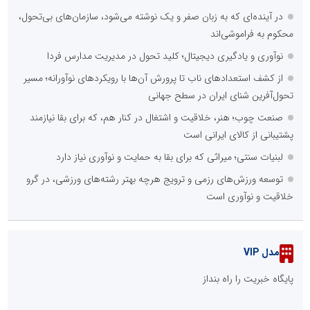
در آینده‌ای که به زبان صفر و یک نوشته می‌شود، سازمان‌های بی‌تحول،
محکوم به فراموشی‌اند
نوآوری و یادگیری دیجیتال؛ کلید تحول در مدیریت مدارس فردا
از کشف استعدادهای ناب تا پرورش آن‌ها با رویکردهای نوآورانه؛ مسیر
تحول‌آفرین شنای ایران در سطح جهانی
صنعت چوب؛ هنر، خلاقیت و اشتغال در کنار هم، که برای بقا نیازمند
پشتیبانی از کالای ایرانی است
لبنیات سنتی؛ میراثی که برای بقا به حمایت و نوآوری نیاز دارد
توسعه ورزش‌های رزمی و ترویج هرچه بهتر رشته‌های ورزشی، در گرو
خلاقیت و نوآوری است
مدل VIP
پایگاه خبریت را راه بنداز