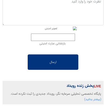
بازنشانی عبارت امنیتی
پخش زنده رویداد
پایگاه تخصصی تحلیلی سرمایه نگر، رویداد جدیدی را ثبت نکرده است.
(بیشتر بدانید)