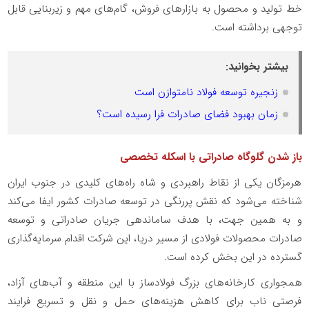
خط تولید و محصول به بازارهای فروش، گام‌های مهم و زﯾربنایی قابل
توجهی برداشته است.
بیشتر بخوانید:
زنجیره توسعه فولاد نامتوازن است
زمان بهبود فضای صادرات فرا رسیده است؟
باز شدن گلوگاه صادراتی با اسکله تخصصی
هرمزگان یکی از نقاط راهبردی و شاه‌ راه‌های کلیدی در جنوب ایران
شناخته می‌شود که نقش پررنگی در توسعه صادرات کشور ایفا می‌کند
و به همین جهت، با هدف ساماندهی جریان صادراتی و توسعه
صادرات محصولات فولادی از مسیر دریا، این شرکت اقدام سرمایه‌گذاری
گسترده در این بخش کرده است.
همجواری کارخانه‌های بزرگ فولادساز با این منطقه و آب‌های آزاد،
فرصتی ناب برای کاهش هزینه‌های حمل ‌و نقل و تسریع فرایند