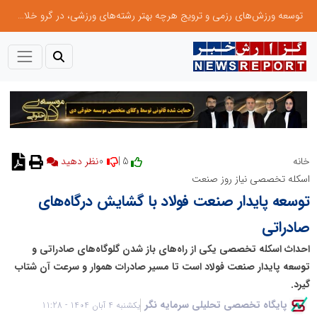
توسعه ورزش‌های رزمی و ترویج هرچه بهتر رشته‌های ورزشی، در گرو خلاقیت و نوآوری است
0
5 |
خانه
نظر دهید
اسکله تخصصی نیاز روز صنعت
توسعه پایدار صنعت فولاد با گشایش درگاه‌های
صادراتی
احداث اسکله تخصصی یکی از راه‌های باز شدن گلوگاه‌های صادراتی و
توسعه پایدار صنعت فولاد است تا مسیر صادرات هموار و سرعت آن شتاب
گیرد.
پایگاه تخصصی تحلیلی سرمایه نگر
یکشنبه 4 آبان 1404 - 11:28