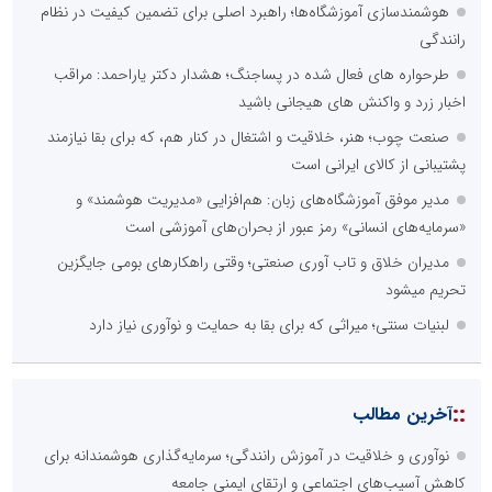
هوشمندسازی آموزشگاه‌ها؛ راهبرد اصلی برای تضمین کیفیت در نظام
رانندگی
طرحواره های فعال شده در پساجنگ؛ هشدار دکتر یاراحمد: مراقب
اخبار زرد و واکنش های هیجانی باشید
صنعت چوب؛ هنر، خلاقیت و اشتغال در کنار هم، که برای بقا نیازمند
پشتیبانی از کالای ایرانی است
مدیر موفق آموزشگاه‌های زبان: هم‌افزایی «مدیریت هوشمند» و
«سرمایه‌های انسانی» رمز عبور از بحران‌های آموزشی است
مدیران خلاق و تاب آوری صنعتی؛ وقتی راهکارهای بومی جایگزین
تحریم میشود
لبنیات سنتی؛ میراثی که برای بقا به حمایت و نوآوری نیاز دارد
::
آخرین مطالب
نوآوری و خلاقیت در آموزش رانندگی؛ سرمایه‌گذاری هوشمندانه برای
کاهش آسیب‌های اجتماعی و ارتقای ایمنی جامعه