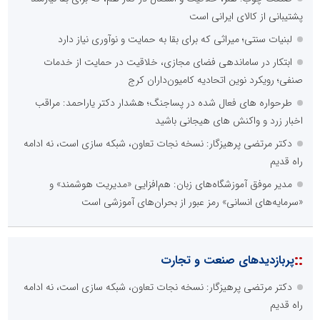
پشتیبانی از کالای ایرانی است
لبنیات سنتی؛ میراثی که برای بقا به حمایت و نوآوری نیاز دارد
ابتکار در ساماندهی فضای مجازی، خلاقیت در حمایت از خدمات
صنفی؛ رویکرد نوین اتحادیه کامیون‌داران کرج
طرحواره های فعال شده در پساجنگ؛ هشدار دکتر یاراحمد: مراقب
اخبار زرد و واکنش های هیجانی باشید
دکتر مرتضی پرهیزگار: نسخه نجات تعاون، شبکه سازی است، نه ادامه
راه قدیم
مدیر موفق آموزشگاه‌های زبان: هم‌افزایی «مدیریت هوشمند» و
«سرمایه‌های انسانی» رمز عبور از بحران‌های آموزشی است
::
پربازدیدهای صنعت و تجارت
دکتر مرتضی پرهیزگار: نسخه نجات تعاون، شبکه سازی است، نه ادامه
راه قدیم