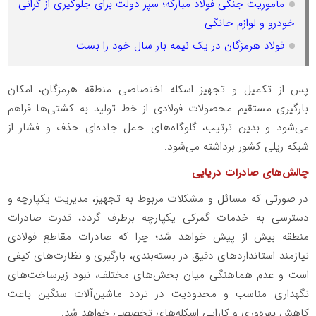
مأموریت جنگی فولاد مبارکه؛ سپر دولت برای جلوگیری از گرانی
خودرو و لوازم خانگی
فولاد هرمزگان در یک نیمه بار سال خود را بست
پس از تکمیل و تجهیز اسکله اختصاصی منطقه هرمزگان، امکان
بارگیری مستقیم محصولات فولادی از خط تولید به کشتی‌ها فراهم
می‌شود و بدین ترتیب، گلوگاه‌های حمل جاده‌ای حذف و فشار از
شبکه ریلی کشور برداشته می‌شود.
چالش‌های صادرات دریایی
در صورتی که مسائل و مشکلات مربوط به تجهیز، مدیریت یکپارچه و
دسترسی به خدمات گمرکی یکپارچه برطرف گردد، قدرت صادرات
منطقه بیش از پیش خواهد شد؛ چرا که صادرات مقاطع فولادی
نیازمند استانداردهای دقیق در بسته‌بندی، بارگیری و نظارت‌های کیفی
است و عدم هماهنگی میان بخش‌های مختلف، نبود زیرساخت‌های
نگهداری مناسب و محدودیت در تردد ماشین‌آلات سنگین باعث
کاهش بهره‌وری و کارایی اسکله‌های تخصصی خواهد شد.