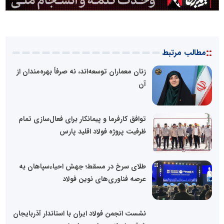
::
مطالب مرتبط
زنان معماران توسعه‌اند، نه صرفاً بهره‌مندان از
آن
توافق کارفرما و پیمانکار برای فعال‌سازی تمام
ظرفیت پروژه فولاد اقلید پارس
طلای سرخ در مسقط؛ جهش احیاء‌سپاهان به
عرصه فناوری‌های نوین فولاد
نشست انجمن فولاد ایران با استاندار آذربایجان