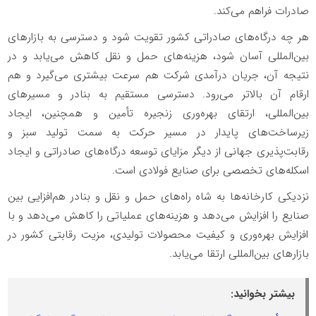
صادرات فراهم می‌کند.
هر چه درگاه‌های صادراتی کشور تقویت شود و دسترسی به بازارهای
بین‌المللی آسان‌ شود، هزینه‌های حمل و نقل کاهش می‌یابد و در
نتیجه آن، جریان درآمدی شرکت هم سرعت بیشتری می‌گیرد و هم
ارقام آن بالاتر می‌رود. دسترسی مستقیم به بنادر و مسیرهای
بین‌المللی، ارتقای بهره‌وری زنجیره تأمین و همچنین، ایجاد
زیرساخت‌های پایدار در مسیر حرکت به سمت تولید سبز و
رقابت‌پذیری جهانی از دیگر مزایای توسعه درگاه‌های صادراتی و ایجاد
اسکله‌های تخصصی برای صنایع فولادی است.
نزدیکی کارخانه‌ها به شاه راه‌های حمل و نقل و بنادر هم‌افزایی بین
صنایع را افزایش می‌دهد و هزینه‌های عملیاتی را کاهش می‌دهد و با
افزایش بهره‌وری و کیفیت محصولات تولیدی، مزیت رقابتی کشور در
بازارهای بین‌المللی ارتقا می‌یابد.
بیشتر بخوانید: