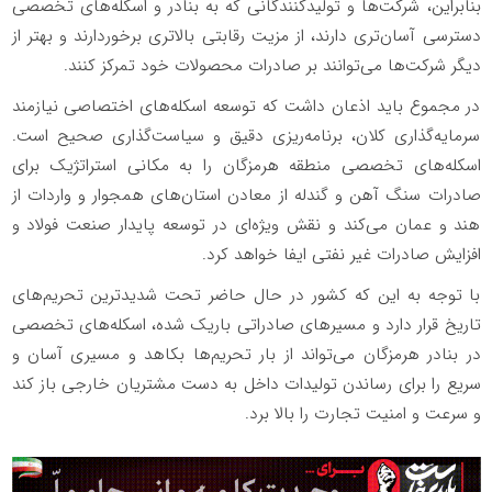
بنابراین، شرکت‌ها و تولیدکنندگانی که به بنادر و اسکله‌های تخصصی
دسترسی آسان‌تری دارند، از مزیت رقابتی بالاتری برخوردارند و بهتر از
دیگر شرکت‌ها می‌توانند بر صادرات محصولات خود تمرکز کنند.
در مجموع باید اذعان داشت که توسعه اسکله‌های اختصاصی نیازمند
سرمایه‌گذاری کلان، برنامه‌ریزی دقیق و سیاست‌گذاری صحیح است.
اسکله‌های تخصصی منطقه هرمزگان را به مکانی استراتژیک برای
صادرات سنگ آهن و گندله از معادن استان‌های همجوار و واردات از
هند و عمان می‌کند و نقش ویژه‌ای در توسعه پایدار صنعت فولاد و
افزایش صادرات غیر نفتی ایفا خواهد کرد.
با توجه به این که کشور در حال حاضر تحت شدیدترین تحریم‌های
تاریخ قرار دارد و مسیرهای صادراتی باریک شده، اسکله‌های تخصصی
در بنادر هرمزگان می‌تواند از بار تحریم‌ها بکاهد و مسیری آسان و
سریع را برای رساندن تولیدات داخل به دست مشتریان خارجی باز کند
و سرعت و امنیت تجارت را بالا ‌برد.