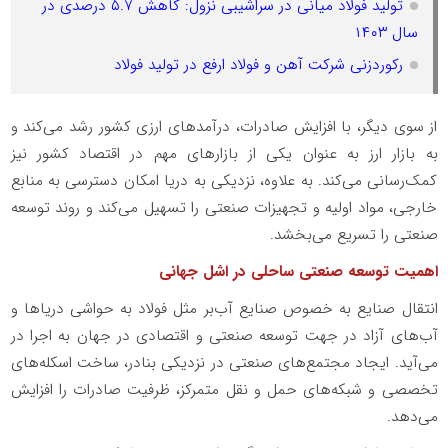
تولید فولاد میانی در سراشیبی نزول: کاهش ۵.۷ درصدی در
سال ۱۴۰۳
رکوردزنی شرکت آهن و فولاد ارفع در تولید فولاد
از سوی دیگر، با افزایش صادرات، درآمدهای ارزی کشور رشد می‌کند و
به بازار ارز به عنوان یکی از بازارهای مهم در اقتصاد کشور نیز
کمک‌رسانی می‌کند. به علاوه، نزدیکی به دریا امکان دسترسی به منابع
خارجی، مواد اولیه و تجهیزات صنعتی را تسهیل می‌کند و روند توسعه
صنعتی را تسریع می‌بخشد.
اهمیت توسعه صنعتی ساحلی در اشل جهانی
انتقال صنایع به خصوص صنایع آب‌بر مثل فولاد به حواشی دریاها و
آب‌های آزاد در جهت توسعه صنعتی و اقتصادی در جهان به اجرا در
می‌آید. ایجاد مجتمع‌های صنعتی در نزدیکی بنادر، ساخت اسکله‌های
تخصصی و شبکه‌های حمل و نقل متمرکز، ظرفیت صادرات را افزایش
می‌دهد.