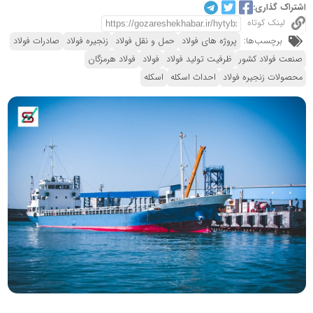
اشتراک گذاری:
لینک کوتاه
برچسب‌ها:
پروژه های فولاد
حمل و نقل فولاد
زنجیره فولاد
صادرات فولاد
صنعت فولاد کشور
ظرفیت تولید فولاد
فولاد
فولاد هرمزگان
محصولات زنجیره فولاد
احداث اسکله
اسکله