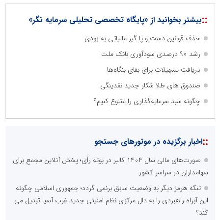
::
بیشتر بخوانید از «پایگاه تخصصی تحلیلی سرمایه نگر»
حذف قوانین دست و پا گیر مالیاتی به زودی
رشد 90 درصدی سودآوری بانک ملت
دریافت تسهیلات برای بقای بنگاه‌ها
صندوق های طلا شکار جدید نقدینگی
چگونه سبد سرمایه‌گذاری را متنوع کنیم؟
::
اخبار برگزیده در موتورهای جستجو
صورت‌های مالی سال ۱۴۰۴ کالبر در بوته رأی؛ پخش آنلاین مجمع برای
سهامداران در سراسر کشور
تنگه هرمز دیگر به وضعیت سابق برنمی گردد؛ جمهوری اسلامی چگونه
این آبراه راهبردی را به دال مرکزی نظم امنیتی جدید غرب آسیا تبدیل می
کند؟