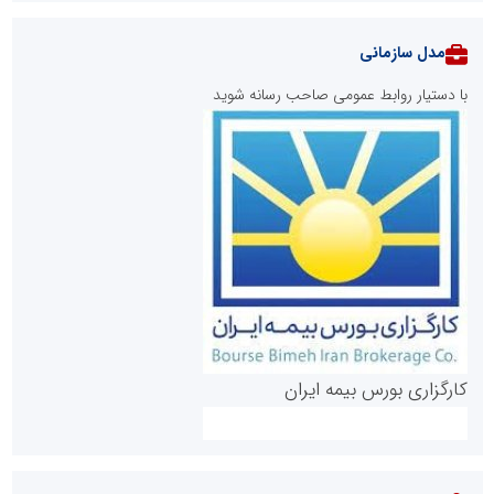
مدل سازمانی
با دستیار روابط عمومی صاحب رسانه شوید
روابط عمومی خبرگزاری گزارش خبر
کارگزاری بورس بیمه ایران