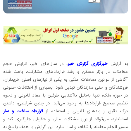
به گزارش
خبرگزاری گزارش خبر
، در سال‌های اخیر، افزایش حجم
معاملات در بازار مسکن و رشد قراردادهای مشارکت، باعث شده
آگاهی از قوانین معاملات ملکی به یکی از نیازهای اصلی خریداران،
فروشندگان و حتی سازندگان تبدیل شود. بسیاری از اختلافات حقوقی
در حوزه ملک، تنها به‌دلیل ناآشنایی طرفین با مفاد قانونی و نحوه
تنظیم صحیح قراردادها به وجود می‌آید. در چنین شرایطی، داشتن
درک دقیق از بندهای قانونی و استفاده از
قرارداد ساخت و ساز
استاندارد، می‌تواند از بروز مشکلات مالی و حقوقی جلوگیری کند و
مسیر انجام معامله را شفاف و امن سازد. این گزارش با هدف پاسخ به