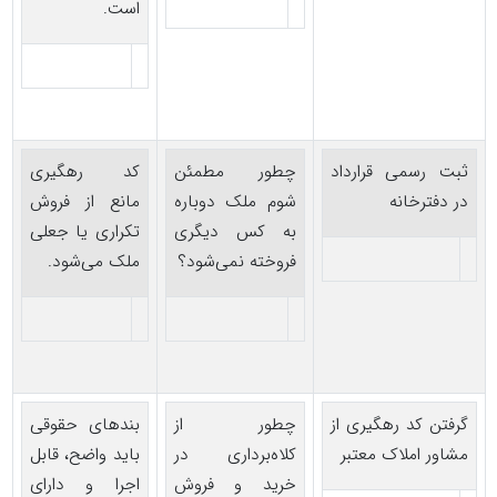
است.
ثبت رسمی قرارداد
چطور مطمئن
کد رهگیری
در دفترخانه
شوم ملک دوباره
مانع از فروش
به کس دیگری
تکراری یا جعلی
فروخته نمی‌شود؟
ملک می‌شود.
گرفتن کد رهگیری از
چطور از
بندهای حقوقی
مشاور املاک معتبر
کلاه‌برداری در
باید واضح، قابل
خرید و فروش
اجرا و دارای