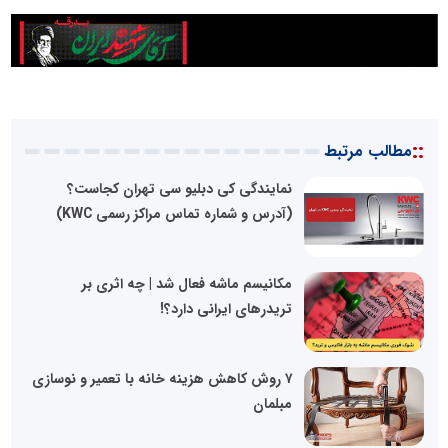
::
مطالب مرتبط
نمایندگی کی دبلیو سی تهران کجاست؟
(آدرس و شماره تماس مراکز رسمی KWC)
مکانیسم ماشه فعال شد | چه اثری بر
تریدرهای ایرانی دارد؟!
۷ روش کاهش هزینه خانه با تعمیر و نوسازی
مبلمان