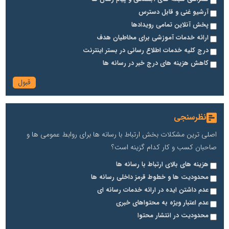
آرشیو غنی و قابل دسترس
پخش آنلاین تمامی رویدادها
ارائه خدمات آموزشی برای مخاطیان هدف
درج کلیه خدمات اطلاع رسانی در بستر اینترنت
کاهش هزینه های درج خبر در رسانه ها
نظرسنجی
اصلی ترین مشکلات بخش ارتباط با رسانه ها برای روابط عمومی ها و
صاحبان کسب و کار کدام گزینه است؟
هزینه های بالای ارتباط با رسانه ها
محدودیت ها و خطوط قرمز داخلی رسانه ها
عدم داشتن ایده در ارائه خدمات رسانه ای
عدم اعتبار ویژه به محتواهای خبری
محدودیت در انتشار محتوا