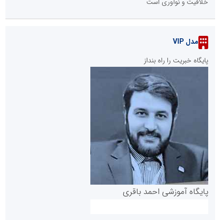
خلاقیت و نوآوری است
مدل VIP
پایگاه خبریت را راه بنداز
پایگاه آموزشی احمد باقری