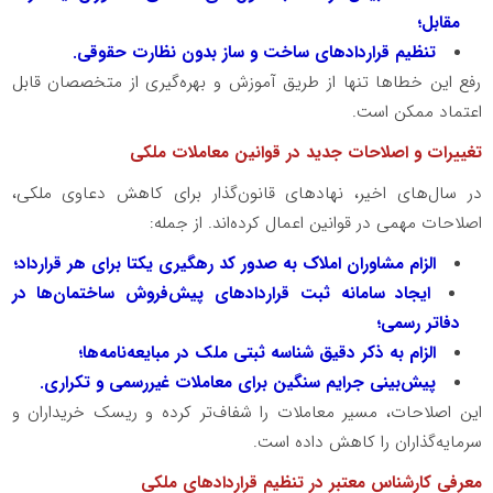
مقابل؛
تنظیم قراردادهای ساخت و ساز بدون نظارت حقوقی.
رفع این خطاها تنها از طریق آموزش و بهره‌گیری از متخصصان قابل
اعتماد ممکن است.
تغییرات و اصلاحات جدید در قوانین معاملات ملکی
در سال‌های اخیر، نهادهای قانون‌گذار برای کاهش دعاوی ملکی،
اصلاحات مهمی در قوانین اعمال کرده‌اند. از جمله:
الزام مشاوران املاک به صدور کد رهگیری یکتا برای هر قرارداد؛
ایجاد سامانه ثبت قراردادهای پیش‌فروش ساختمان‌ها در
دفاتر رسمی؛
الزام به ذکر دقیق شناسه ثبتی ملک در مبایعه‌نامه‌ها؛
پیش‌بینی جرایم سنگین برای معاملات غیررسمی و تکراری.
این اصلاحات، مسیر معاملات را شفاف‌تر کرده و ریسک خریداران و
سرمایه‌گذاران را کاهش داده است.
معرفی کارشناس معتبر در تنظیم قراردادهای ملکی