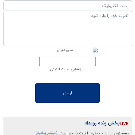
بازنشانی عبارت امنیتی
پخش زنده رویداد
تسمینو، رویداد جدیدی را ثبت نکرده است.
(بیشتر بدانید)