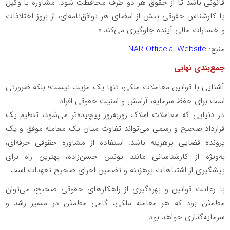
قانونی باشد تا از حقوق هر دو طرف محافظت شود. مشاوره با وکیل
یا کارشناس حقوقی پیش از امضای هر توافق‌نامه‌ای، از بروز اختلافات
و خسارات مالی آینده جلوگیری می‌کند.»
منبع:
NAR Officeial Website
جمع‌بندی نهایی
آشنایی با قوانین معاملات ملکی، تنها یک مزیت نیست؛ بلکه ضرورتی
است برای حفظ سرمایه، آرامش و امنیت حقوقی افراد.
در دنیایی که معاملات املاک روزبه‌روز پیچیده‌تر می‌شود، تنظیم یک
قرارداد صحیح و رسمی می‌تواند تفاوت میان یک معامله موفق و یک
پرونده قضایی پرهزینه باشد. استفاده از مشاوره حقوقی حرفه‌ای،
به‌ویژه از کارشناسانی مانند یونس حسن‌زاده، بهترین راه برای
پیشگیری از اشتباهات پرهزینه و تضمین اجرای صحیح تعهدات است.
با رعایت قوانین و بهره‌گیری از راهکارهای حقوقی صحیح، می‌توان
مطمئن بود که هر معامله ملکی، گامی مطمئن در مسیر رشد و
سرمایه‌گذاری خواهد بود.