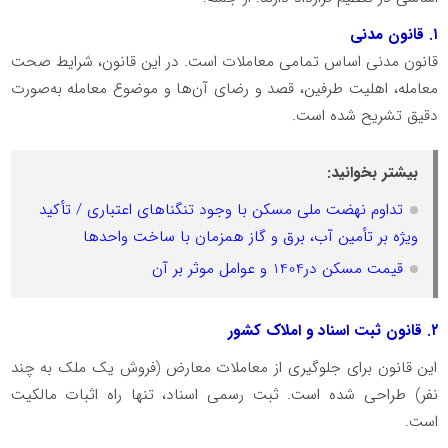
۱
. قانون مدنی
قانون مدنی اساس تمامی معاملات است. در این قانون، شرایط صحت
معامله، اهلیت طرفین، قصد و رضای آن‌ها و موضوع معامله به‌صورت
دقیق تشریح شده است.
بیشتر بخوانید:
تداوم نهضت ملی مسکن با وجود تنگناهای اعتباری / تأکید
ویژه بر تأمین آب، برق و گاز همزمان با ساخت واحدها
قیمت مسکن در1404 و عوامل موثر بر آن
۲
. قانون ثبت اسناد و املاک کشور
این قانون برای جلوگیری از معاملات معارض (فروش یک ملک به چند
نفر) طراحی شده است. ثبت رسمی اسناد، تنها راه اثبات مالکیت
است.