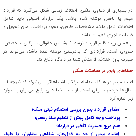
در بسیاری از دعاوی ملکی، اختلاف زمانی شکل می‌گیرد که قرارداد
مبهم یا ناقص نوشته شده باشد. یک قرارداد اصولی باید شامل
اطلاعات کامل ملک، مشخصات طرفین، نحوه پرداخت، زمان تحویل و
ضمانت اجرای تعهدات باشد.
از همین رو، تنظیم قرارداد توسط کارشناس حقوقی یا وکیل متخصص،
ضروری است. قراردادی که به‌درستی نوشته شده باشد، می‌تواند در
صورت بروز اختلاف، از منافع شما در دادگاه دفاع کند.
خطاهای رایج در معاملات ملکی
اغلب مردم در هنگام معامله مرتکب اشتباهاتی می‌شوند که نتیجه آن
سال‌ها دردسر حقوقی است. از جمله خطاهای رایج می‌توان به موارد
زیر اشاره کرد:
امضای قرارداد بدون بررسی استعلام ثبتی ملک؛
پرداخت وجه کامل پیش از تنظیم سند رسمی؛
عدم درج خسارت تأخیر در قرارداد؛
اعتماد بیش از حد به قول‌های شفاهی مشاوران یا طرف