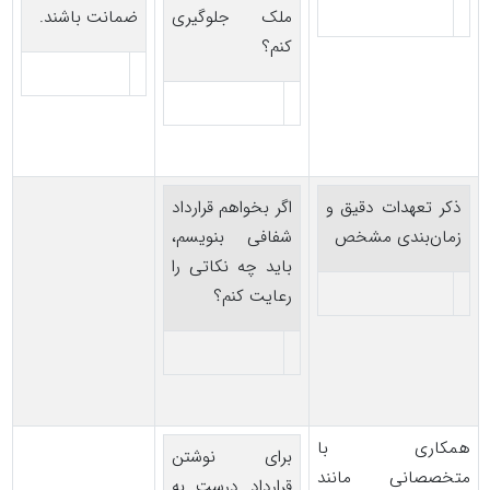
ملک جلوگیری
ضمانت باشند.
کنم؟
ذکر تعهدات دقیق و
اگر بخواهم قرارداد
زمان‌بندی مشخص
شفافی بنویسم،
باید چه نکاتی را
رعایت کنم؟
همکاری با
برای نوشتن
متخصصانی مانند
قرارداد درست به