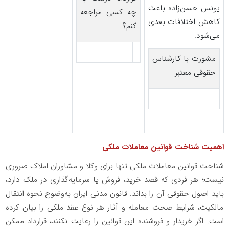
یونس حسن‌زاده باعث
چه کسی مراجعه
کاهش اختلافات بعدی
کنم؟
می‌شود.
مشورت با کارشناس
حقوقی معتبر
اهمیت شناخت قوانین معاملات ملکی
شناخت قوانین معاملات ملکی تنها برای وکلا و مشاوران املاک ضروری
نیست؛ هر فردی که قصد خرید، فروش یا سرمایه‌گذاری در ملک دارد،
باید اصول حقوقی آن را بداند. قانون مدنی ایران به‌وضوح نحوه انتقال
مالکیت، شرایط صحت معامله و آثار هر نوع عقد ملکی را بیان کرده
است. اگر خریدار و فروشنده این قوانین را رعایت نکنند، قرارداد ممکن