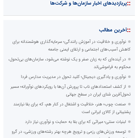
::
پربازدیدهای اخبار سازمان‌ها و شرکت‌ها
::
آخرین مطالب
نوآوری و خلاقیت در آموزش رانندگی؛ سرمایه‌گذاری هوشمندانه برای
کاهش آسیب‌های اجتماعی و ارتقای ایمنی جامعه
در آینده‌ای که به زبان صفر و یک نوشته می‌شود، سازمان‌های بی‌تحول،
محکوم به فراموشی‌اند
نوآوری و یادگیری دیجیتال؛ کلید تحول در مدیریت مدارس فردا
از کشف استعدادهای ناب تا پرورش آن‌ها با رویکردهای نوآورانه؛ مسیر
تحول‌آفرین شنای ایران در سطح جهانی
صنعت چوب؛ هنر، خلاقیت و اشتغال در کنار هم، که برای بقا نیازمند
پشتیبانی از کالای ایرانی است
لبنیات سنتی؛ میراثی که برای بقا به حمایت و نوآوری نیاز دارد
توسعه ورزش‌های رزمی و ترویج هرچه بهتر رشته‌های ورزشی، در گرو