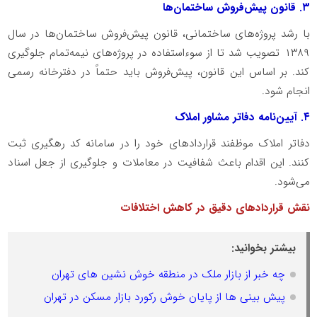
۳
. قانون پیش‌فروش ساختمان‌ها
با رشد پروژه‌های ساختمانی، قانون پیش‌فروش ساختمان‌ها در سال
۱۳۸۹
تصویب شد تا از سوءاستفاده در پروژه‌های نیمه‌تمام جلوگیری
کند. بر اساس این قانون، پیش‌فروش باید حتماً در دفترخانه رسمی
انجام شود.
۴
. آیین‌نامه دفاتر مشاور املاک
دفاتر املاک موظفند قراردادهای خود را در سامانه کد رهگیری ثبت
کنند. این اقدام باعث شفافیت در معاملات و جلوگیری از جعل اسناد
می‌شود.
نقش قراردادهای دقیق در کاهش اختلافات
بیشتر بخوانید:
چه خبر از بازار ملک در منطقه خوش نشین های تهران
پیش بینی ها از پایان خوش رکورد بازار مسکن در تهران