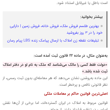
است باطل یا غیرقابل استناد شود.
بیشتر بخوانید:
بهترین طلسم فروش ملک، فروش خانه، فروش زمین | دارایی
خود را در 3 روز بفروشید
تبلیغات نقطه زن املاک با ارسال پیامک زنده LBS پیام رسان
به‌عنوان مثال، در ماده
۲۲
قانون ثبت آمده است:
«دولت فقط کسی را مالک می‌شناسد که ملک به نام او در دفتر املاک
ثبت شده باشد.»
این ماده به‌روشنی نشان می‌دهد که هر معامله‌ای بدون ثبت رسمی، از
نظر قانونی ناقص و پرخطر است.
اصلی‌ترین قوانین حاکم بر معاملات ملکی
قوانین مربوط به املاک در ایران گسترده‌اند، اما برخی از آن‌ها نقش
اساسی در تنظیم قرارداد دارند. از جمله: