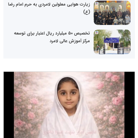
زیارت هوایی معلولین لامردی به حرم امام رضا
(ع)
تخصیص ۵۰ میلیارد ریال اعتبار برای توسعه
مرکز آموزش عالی لامرد