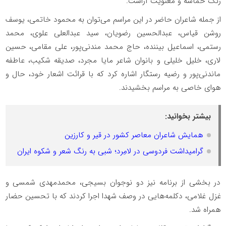
رنگ حماسه و معنویت آراست.
از جمله شاعران حاضر در این مراسم می‌توان به محمود خاتمی، یوسف
روشن قیاس، عبدالحسین رضویان، سید عبدالعلی علوی، محمد
رستمی، اسماعیل بیننده، حاج محمد مندنی‌پور، علی مقامی، حسین
لاری، خلیل خلیلی و بانوان شاعر مایا مجرد، صدیقه شکیب، عاطفه
ماندنی‌پور و رضیه رستگار اشاره کرد که با قرائت اشعار خود، حال و
هوای خاصی به مراسم بخشیدند.
بیشتر بخوانید:
همایش شاعران معاصر کشور در قیر و کارزین
گرامیداشت فردوسی در لامِرد؛ شبی به رنگ شعر و شکوه ایران
در بخشی از برنامه نیز دو نوجوان بسیجی، محمدمهدی شمسی و
غزل غلامی، دکلمه‌هایی در وصف شهدا اجرا کردند که با تحسین حضار
همراه شد.