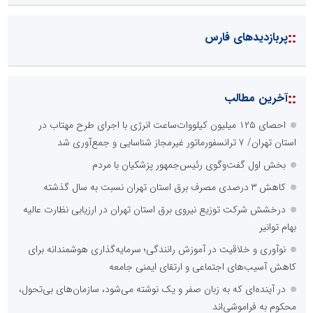
::
پربازدیدهای فارس
::
آخرین مطالب
احصای ۱۲۵ میلیون کیلووات‌ساعت انرژی با اجرای طرح مهتاب در
استان تهران/ ۷ ترانسفورماتور غیرمجاز شناسایی و جمع‌آوری شد
بخش اول گفت‌وگوی رئیس‌جمهور پزشکیان با مردم
کاهش ۳ درصدی مصرف برق استان تهران نسبت به سال گذشته
درخشش شرکت توزیع نیروی برق استان تهران در ارزیابی نظارت عالیه
بهام توانیر
نوآوری و خلاقیت در آموزش رانندگی؛ سرمایه‌گذاری هوشمندانه برای
کاهش آسیب‌های اجتماعی و ارتقای ایمنی جامعه
در آینده‌ای که به زبان صفر و یک نوشته می‌شود، سازمان‌های بی‌تحول،
محکوم به فراموشی‌اند