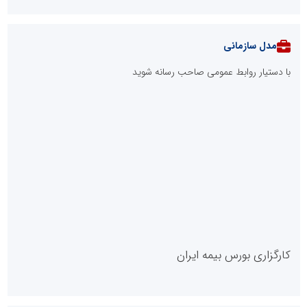
مدل سازمانی
با دستیار روابط عمومی صاحب رسانه شوید
روابط عمومی خبرگزاری گزارش خبر
کارگزاری بورس بیمه ایران