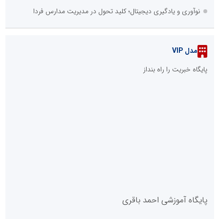
نوآوری و یادگیری دیجیتال؛ کلید تحول در مدیریت مدارس فردا
مدل VIP
پایگاه خبریت را راه بنداز
پایگاه آموزشی احمد باقری