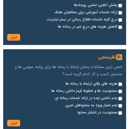
پخش آنلاین تمامی رویدادها
ارائه خدمات آموزشی برای مخاطیان هدف
درج کلیه خدمات اطلاع رسانی در بستر اینترنت
کاهش هزینه های درج خبر در رسانه ها
نظرسنجی
اصلی ترین مشکلات بخش ارتباط با رسانه ها برای روابط عمومی ها و
صاحبان کسب و کار کدام گزینه است؟
هزینه های بالای ارتباط با رسانه ها
محدودیت ها و خطوط قرمز داخلی رسانه ها
عدم داشتن ایده در ارائه خدمات رسانه ای
عدم اعتبار ویژه به محتواهای خبری
محدودیت در انتشار محتوا