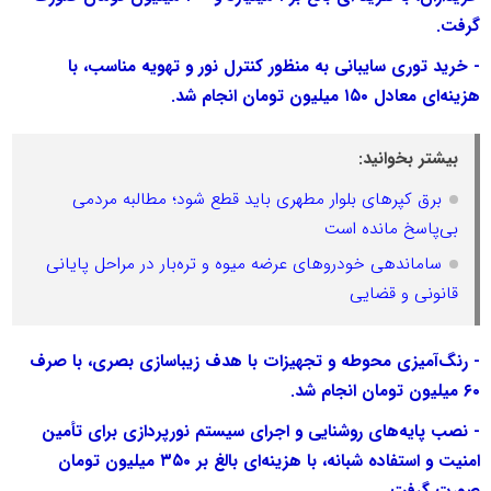
گرفت.
- خرید توری سایبانی به منظور کنترل نور و تهویه مناسب، با
هزینه‌ای معادل ۱۵۰ میلیون تومان انجام شد.
بیشتر بخوانید:
برق کپرهای بلوار مطهری باید قطع شود؛ مطالبه مردمی
بی‌پاسخ مانده است
ساماندهی خودروهای عرضه میوه و تره‌بار در مراحل پایانی
قانونی و قضایی
- رنگ‌آمیزی محوطه و تجهیزات با هدف زیباسازی بصری، با صرف
۶۰ میلیون تومان انجام شد.
- نصب پایه‌های روشنایی و اجرای سیستم نورپردازی برای تأمین
امنیت و استفاده شبانه، با هزینه‌ای بالغ بر ۳۵۰ میلیون تومان
صورت گرفت.