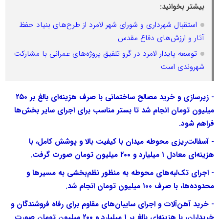
بیشتر بخوانید:
استقبال شهرداری و شورای شهر لامرد از طرح‌های بنیاد حفظ
آثار و ارزش‌های دفاع مقدس
توسعه پایدار لامرد در گرو تلفیق پروژه‌های عمرانی با مشارکت
شهروندی است
- زیرسازی و خرید مصالح ساختمانی با صرف هزینه‌ای بالغ بر ۲۵۰
میلیون تومان انجام شد تا بستر مناسب برای اجرای سایر بخش‌ها
فراهم شود.
- آسفالت‌ریزی محوطه میدان با کیفیت بالا و پوشش کامل، با
هزینه‌ای معادل ۱ میلیارد و ۲۰۰ میلیون تومان صورت گرفت.
- اجرای تک‌لبه‌های محوطه به منظور نظم‌بخشی به مسیرها و
محدوده‌ها، با صرف ۱۰۰ میلیون تومان انجام شد.
- خرید آهن‌آلات و اجرای سایبان‌های مقاوم برای رفاه فروشندگان و
خریداران، با هزینه‌ای بالغ بر ۱ میلیارد و ۲۰۰ میلیون تومان صورت