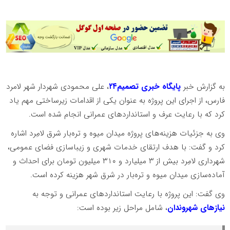
به گزارش خبر
پایگاه خبری تصمیم۲۴
، علی محمودی شهردار شهر لامرد
فارس، از اجرای این پروژه به عنوان یکی از اقدامات زیرساختی مهم یاد
کرد که با رعایت عرف و استانداردهای عمرانی انجام شده است.
وی به جزئیات هزینه‌های پروژه میدان میوه و تره‌بار شرق لامِرد اشاره
کرد و گفت: با هدف ارتقای خدمات شهری و زیباسازی فضای عمومی،
شهرداری لامِرد بیش از ۳ میلیارد و ۳۱۰ میلیون تومان برای احداث و
آماده‌سازی میدان میوه و تره‌بار در شرق شهر هزینه کرده است.
وی گفت: این پروژه با رعایت استانداردهای عمرانی و توجه به
نیازهای شهروندان
، شامل مراحل زیر بوده است: