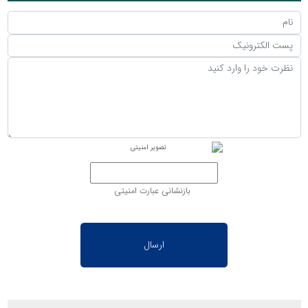
بازنشانی عبارت امنیتی