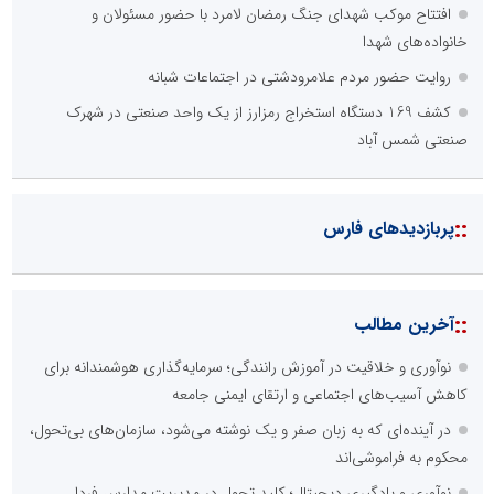
افتتاح موکب شهدای جنگ رمضان لامرد با حضور مسئولان و
خانواده‌های شهدا
روایت حضور مردم علامرودشتی در اجتماعات شبانه
کشف 169 دستگاه استخراج رمزارز از یک واحد صنعتی در شهرک
صنعتی شمس آباد
::
پربازدیدهای فارس
::
آخرین مطالب
نوآوری و خلاقیت در آموزش رانندگی؛ سرمایه‌گذاری هوشمندانه برای
کاهش آسیب‌های اجتماعی و ارتقای ایمنی جامعه
در آینده‌ای که به زبان صفر و یک نوشته می‌شود، سازمان‌های بی‌تحول،
محکوم به فراموشی‌اند
نوآوری و یادگیری دیجیتال؛ کلید تحول در مدیریت مدارس فردا