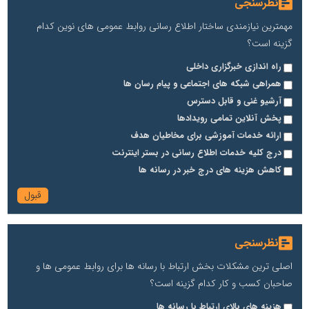
نظرسنجی
مهمترین نیازمندی ساختار اطلاع رسانی روابط عمومی های نوین کدام
گزینه است؟
راه اندازی خبرگزاری داخلی
همراهی شبکه های اجتماعی و پیام رسان ها
آرشیو غنی و قابل دسترس
پخش آنلاین تمامی رویدادها
ارائه خدمات آموزشی برای مخاطیان هدف
درج کلیه خدمات اطلاع رسانی در بستر اینترنت
کاهش هزینه های درج خبر در رسانه ها
نظرسنجی
اصلی ترین مشکلات بخش ارتباط با رسانه ها برای روابط عمومی ها و
صاحبان کسب و کار کدام گزینه است؟
هزینه های بالای ارتباط با رسانه ها