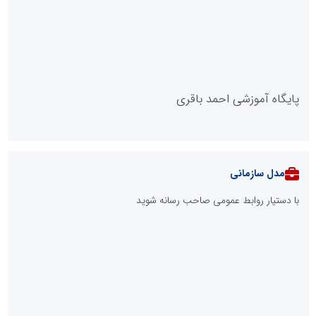
پایگاه آموزشی احمد باقری
مدل سازمانی
با دستیار روابط عمومی صاحب رسانه شوید
روابط عمومی خبرگزاری گزارش خبر