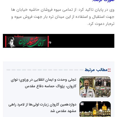
وی در پایان تاکید کرد: از تمامی میوه فروشان حاشیه خیابان ها
جهت استقبال و استفاده از این میدان تره بار جهت فروش میوه و
تره‌بار دعوت کرد.
::
مطالب مرتبط
تجلی وحدت و ایمان انقلابی در وراوی؛ نوای
کاروان، پژواک حماسه دفاع مقدس
دوازدهمین کاروان زیارت اولی‌ها از لامرد راهی
مشهد مقدس شد