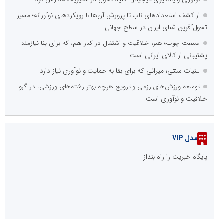
از کشف استعدادهای ناب تا پرورش آن‌ها با رویکردهای نوآورانه؛ مسیر
تحول‌آفرین شنای ایران در سطح جهانی
صنعت چوب؛ هنر، خلاقیت و اشتغال در کنار هم، که برای بقا نیازمند
پشتیبانی از کالای ایرانی است
لبنیات سنتی؛ میراثی که برای بقا به حمایت و نوآوری نیاز دارد
توسعه ورزش‌های رزمی و ترویج هرچه بهتر رشته‌های ورزشی، در گرو
خلاقیت و نوآوری است
مدل VIP
پایگاه خبریت را راه بنداز