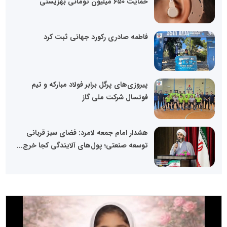
حمایت ۶۵۰ میلیون تومانی بهزیستی
فاطمه صادری رکورد جهانی ثبت کرد
پیروزی‌های پرگل برابر فولاد مبارکه و تیم
فوتسال شرکت ملی گاز
هشدار امام جمعه لامرد: فضای سبز قربانی
توسعه صنعتی؛ پول‌های آلایندگی کجا خرج...