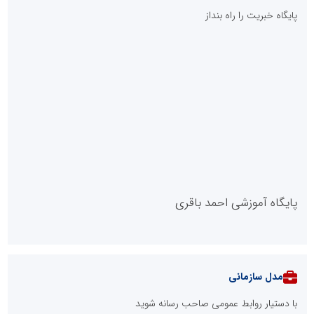
پایگاه خبریت را راه بنداز
پایگاه آموزشی احمد باقری
مدل سازمانی
با دستیار روابط عمومی صاحب رسانه شوید