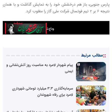
پارس جنوبی، باز هم درخشش خود را به نمایش گذاشت و با همان
نتیجه 6 بر 2 تیم فوتسال شرکت ملی گاز را مغلوب کرد.
::
مطالب مرتبط
پیام شهردار لامرد به مناسبت روز آتش‌نشانی و
ایمنی
سرمایه‌گذاری ۳.۳ میلیارد تومانی شهرداری
لامرد برای رفاه شهروندان