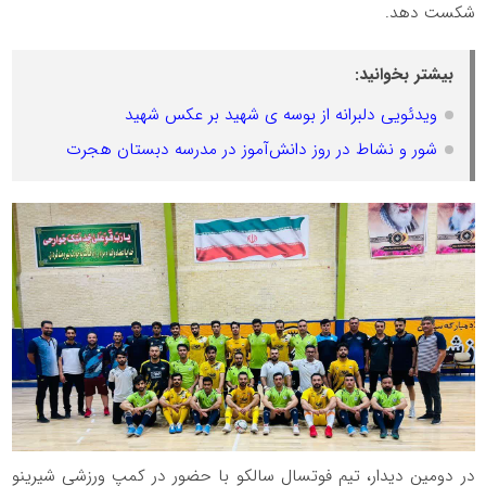
شکست دهد.
بیشتر بخوانید:
ویدئویی دلبرانه از بوسه ی شهید بر عکس شهید
شور و نشاط در روز دانش‌آموز در مدرسه‌ دبستان هجرت
در دومین دیدار، تیم فوتسال سالکو با حضور در کمپ ورزشی شیرینو