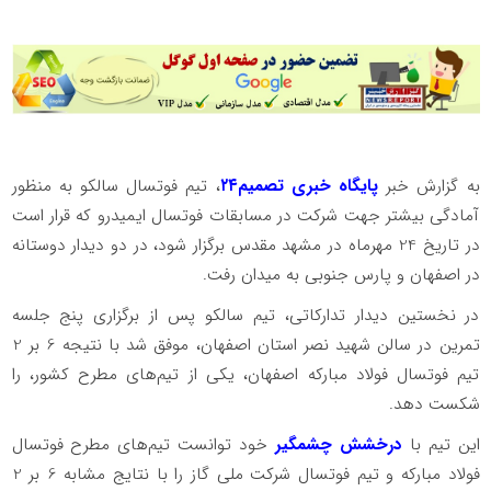
به گزارش خبر
پایگاه خبری تصمیم۲۴
، تیم فوتسال سالکو به منظور
آمادگی بیشتر جهت شرکت در مسابقات فوتسال ایمیدرو که قرار است
در تاریخ 24 مهرماه در مشهد مقدس برگزار شود، در دو دیدار دوستانه
در اصفهان و پارس جنوبی به میدان رفت.
در نخستین دیدار تدارکاتی، تیم سالکو پس از برگزاری پنج جلسه
تمرین در سالن شهید نصر استان اصفهان، موفق شد با نتیجه 6 بر 2
تیم فوتسال فولاد مبارکه اصفهان، یکی از تیم‌های مطرح کشور، را
شکست دهد.
این تیم با
درخشش چشمگیر
خود توانست تیم‌های مطرح فوتسال
فولاد مبارکه و تیم فوتسال شرکت ملی گاز را با نتایج مشابه 6 بر 2