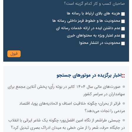
صاحبان کسب و کار کدام گزینه است؟
هزینه های بالای ارتباط با رسانه ها
محدودیت ها و خطوط قرمز داخلی رسانه ها
عدم داشتن ایده در ارائه خدمات رسانه ای
عدم اعتبار ویژه به محتواهای خبری
محدودیت در انتشار محتوا
::
اخبار برگزیده در موتورهای جستجو
صورت‌های مالی سال ۱۴۰۴ کالبر در بوته رأی؛ پخش آنلاین مجمع برای
سهامداران در سراسر کشور
فراتر از بحران؛ چگونه خلاقیتِ اصناف و اتحادیه‌های پویا، اقتصاد
مردمی را نجات می‌دهد؟
چیستی طراشعر از نگاه امین افضل‌پور؛ چگونه یک شاعر ایرانی با انقلاب
در جایگاه حرف، شعر را از متن خطی به میدان ادراک بصری تبدیل کرد؟