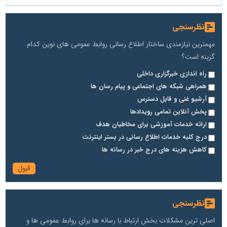
نظرسنجی
مهمترین نیازمندی ساختار اطلاع رسانی روابط عمومی های نوین کدام
گزینه است؟
راه اندازی خبرگزاری داخلی
همراهی شبکه های اجتماعی و پیام رسان ها
آرشیو غنی و قابل دسترس
پخش آنلاین تمامی رویدادها
ارائه خدمات آموزشی برای مخاطیان هدف
درج کلیه خدمات اطلاع رسانی در بستر اینترنت
کاهش هزینه های درج خبر در رسانه ها
نظرسنجی
اصلی ترین مشکلات بخش ارتباط با رسانه ها برای روابط عمومی ها و