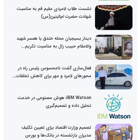
نشست طلاب لامردی مقیم قم به مناسبت
شهادت حضرت ام‌البنین(س)
دیدار بسیجیان محله خندق با همسر شهید
والامقام حبیب زال به مناسبت تکریم...
فعال‌سازی گشت نامحسوس پلیس راه در
محورهای لامرد و مهر برای کاهش تخلفات...
IBM Watson؛ هوش مصنوعی در خدمت
تحلیل داده و تصمیم‌گیری
تصمیم وزارت اقتصاد برای تعیین تکلیف
مدیران بازنشسته در بانک‌ها و بورس