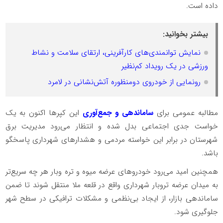
داده است.
بیشتر بخوانید:
نمایش توانمندی‌های کارآفرینی، ارتقای سلامت و نشاط
ورزشی در یک رویداد کم‌نظیر
رونمایی از خودروی دومنظوره آتش‌نشانی در لامرد
مطالبه عمومی برای
ساماندهی و جمع‌آوری
این کپرها اکنون به یک
خواست جدی اجتماعی بدل شده و انتظار می‌رود مدیریت برق
شهرستان در برابر این خواسته مردمی و هشدارهای شهرداری پاسخگو
باشد.
همچنین امید می‌رود خودروهای عرضه میوه و تره وبار هر چه سریع‌تر
به میدان عرضه تروبار شهرداری واقع در قلعه ملا منتقل شوند تا ضمن
ساماندهی بازار، از ایجاد بی‌نظمی و مشکلات ترافیکی در سطح شهر
جلوگیری شود.