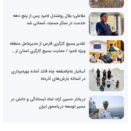
ملاعلی؛ بلال روشندل لامرد پس از پنج دهه
خدمت در سنگر مسجد، آسمانی شد
تقدیر بسیج کارگری فارس از مدیرعامل منطقه
ویژه لامرد / حمایت بسیج کارگری استان از...
آب‌انبار عام‌المنفعه چاه قائد آماده بهره‌برداری
در آستانه بارش‌های آذرماه
دریادار حسین آزاد؛ نماد ایستادگی و دانش در
مسیر توسعه دریامحور ایران