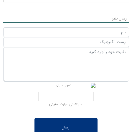
ارسال نظر
بازنشانی عبارت امنیتی