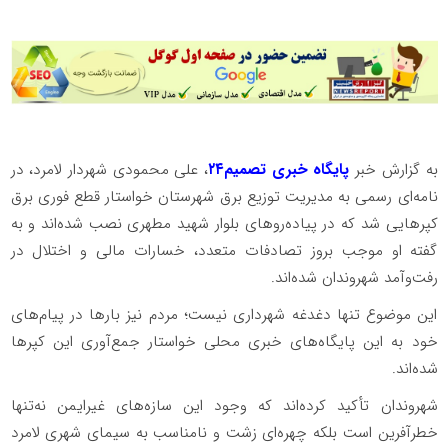
به گزارش خبر
پایگاه خبری تصمیم۲۴
، علی محمودی شهردار لامرد، در
نامه‌ای رسمی به مدیریت توزیع برق شهرستان خواستار قطع فوری برق
کپرهایی شد که در پیاده‌روهای بلوار شهید مطهری نصب شده‌اند و به
گفته او موجب بروز تصادفات متعدد، خسارات مالی و اختلال در
رفت‌وآمد شهروندان شده‌اند.
این موضوع تنها دغدغه شهرداری نیست؛ مردم نیز بارها در پیام‌های
خود به این پایگاه‌های خبری محلی خواستار جمع‌آوری این کپرها
شده‌اند.
شهروندان تأکید کرده‌اند که وجود این سازه‌های غیرایمن نه‌تنها
خطرآفرین است بلکه چهره‌ای زشت و نامناسب به سیمای شهری لامرد