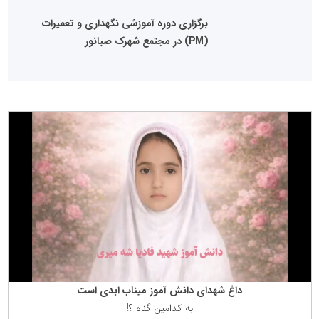
برگزاری دوره آموزشی نگهداری و تعمیرات
(PM) در مجتمع شهرک صبانور
داغ شهدای دانش آموز میناب ابدی است
به كدامین گناه ؟!