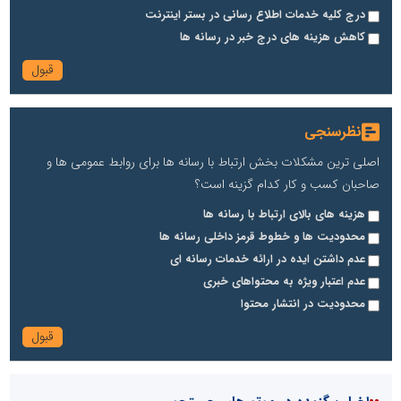
درج کلیه خدمات اطلاع رسانی در بستر اینترنت
کاهش هزینه های درج خبر در رسانه ها
نظرسنجی
اصلی ترین مشکلات بخش ارتباط با رسانه ها برای روابط عمومی ها و
صاحبان کسب و کار کدام گزینه است؟
هزینه های بالای ارتباط با رسانه ها
محدودیت ها و خطوط قرمز داخلی رسانه ها
عدم داشتن ایده در ارائه خدمات رسانه ای
عدم اعتبار ویژه به محتواهای خبری
محدودیت در انتشار محتوا