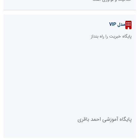
مدل VIP
پایگاه خبریت را راه بنداز
پایگاه آموزشی احمد باقری