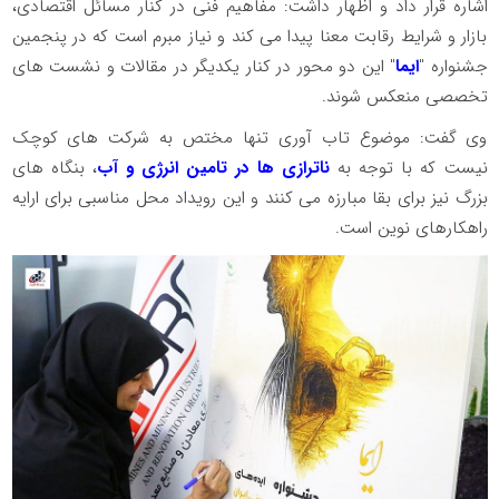
اشاره قرار داد و اظهار داشت: مفاهیم فنی در کنار مسائل اقتصادی،
بازار و شرایط رقابت معنا پیدا می کند و نیاز مبرم است که در پنجمین
جشنواره "
ایما
" این دو محور در کنار یکدیگر در مقالات و نشست های
تخصصی منعکس شوند.
وی گفت: موضوع تاب آوری تنها مختص به شرکت های کوچک
نیست که با توجه به
ناترازی ها در تامین انرژی و آب
، بنگاه های
بزرگ نیز برای بقا مبارزه می کنند و این رویداد محل مناسبی برای ارایه
راهکارهای نوین است.