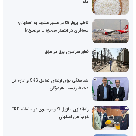
ماه
تاخیر پرواز آتا در مسیر مشهد به اصفهان؛
مسافران در انتظار معجزه یا توضیح؟!
قطع سراسری برق در عراق
هماهنگی برای ارتقای تعامل SKS و اداره کل
محیط زیست هرمزگان
راه‌اندازی ماژول آگلومراسیون در سامانه ERP
ذوب‌آهن اصفهان