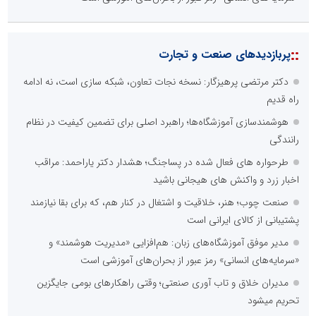
::
پربازدیدهای صنعت و تجارت
دکتر مرتضی پرهیزگار: نسخه نجات تعاون، شبکه سازی است، نه ادامه
راه قدیم
هوشمندسازی آموزشگاه‌ها؛ راهبرد اصلی برای تضمین کیفیت در نظام
رانندگی
طرحواره های فعال شده در پساجنگ؛ هشدار دکتر یاراحمد: مراقب
اخبار زرد و واکنش های هیجانی باشید
صنعت چوب؛ هنر، خلاقیت و اشتغال در کنار هم، که برای بقا نیازمند
پشتیبانی از کالای ایرانی است
مدیر موفق آموزشگاه‌های زبان: هم‌افزایی «مدیریت هوشمند» و
«سرمایه‌های انسانی» رمز عبور از بحران‌های آموزشی است
مدیران خلاق و تاب آوری صنعتی؛ وقتی راهکارهای بومی جایگزین
تحریم میشود