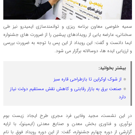
سمیه خلوصی معاون برنامه ریزی و توانمندسازی ایمیدرو نیز طی
سخنانی، عارضه یابی از رویدادهای پیشین را از ضرورت های جشنواره
ایما دانست و گفت: این رویداد از این پس با توجه به ضرورت بررسی
و ارزیابی ایده ها، دوسالانه برگزار می شود.
بیشتر بخوانید:
از شوک اوکراین تا بازطراحی قاره سبز
صنعت برق به بازار رقابتی و کاهش نقش مستقیم دولت نیاز
دارد
در این نشست، مجید وفایی فرد مجری طرح ایجاد زیست بوم
نوآوری و فناوری بخش معدن و صنایع معدنی (ایمینو)، با ارایه
گزارشی از دوره چهارم جشنواره، گفت: از این دوره رویداد فوق با نام