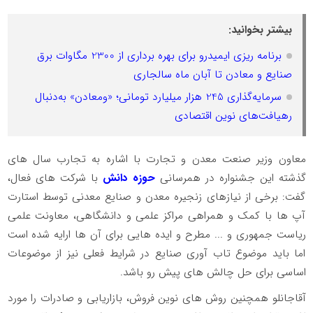
بیشتر بخوانید:
برنامه ریزی ایمیدرو برای بهره برداری از 2300 مگاوات برق
صنایع و معادن تا آبان ماه سالجاری
سرمایه‌گذاری 245 هزار میلیارد تومانی؛ «ومعادن» به‌دنبال
رهیافت‌های نوین اقتصادی
معاون وزیر صنعت معدن و تجارت با اشاره به تجارب سال های
گذشته این جشنواره در همرسانی
حوزه دانش
با شرکت های فعال،
گفت: برخی از نیازهای زنجیره معدن و صنایع معدنی توسط استارت
آپ ها با کمک و همراهی مراکز علمی و دانشگاهی، معاونت علمی
ریاست جمهوری و ... مطرح و ایده هایی برای آن ها ارایه شده است
اما باید موضوع تاب آوری صنایع در شرایط فعلی نیز از موضوعات
اساسی برای حل چالش های پیش رو باشد.
آقاجانلو همچنین روش های نوین فروش، بازاریابی و صادرات را مورد