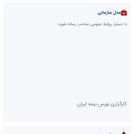
مدل سازمانی
با دستیار روابط عمومی صاحب رسانه شوید
روابط عمومی خبرگزاری گزارش خبر
کارگزاری بورس بیمه ایران