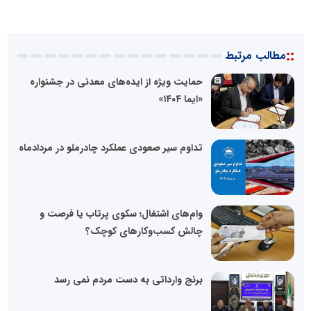
::
مطالب مرتبط
حمایت ویژه از ایده‌های معدنی در جشنواره
«ایما ۱۴۰۴»
تداوم سیر صعودی عملکرد چادرملو در مردادماه
وام‌های اشتغال؛ سکوی پرتاب یا فرصت و
چالش کسب‌وکارهای کوچک؟
برنج وارداتی به دست مردم نمی رسد