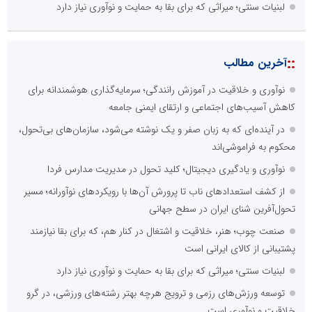
لبنیات سنتی؛ میراثی که برای بقا به حمایت و نوآوری نیاز دارد
::
آخرین مطالب
نوآوری و خلاقیت در آموزش رانندگی؛ سرمایه‌گذاری هوشمندانه برای
کاهش آسیب‌های اجتماعی و ارتقای ایمنی جامعه
در آینده‌ای که به زبان صفر و یک نوشته می‌شود، سازمان‌های بی‌تحول،
محکوم به فراموشی‌اند
نوآوری و یادگیری دیجیتال؛ کلید تحول در مدیریت مدارس فردا
از کشف استعدادهای ناب تا پرورش آن‌ها با رویکردهای نوآورانه؛ مسیر
تحول‌آفرین شنای ایران در سطح جهانی
صنعت چوب؛ هنر، خلاقیت و اشتغال در کنار هم، که برای بقا نیازمند
پشتیبانی از کالای ایرانی است
لبنیات سنتی؛ میراثی که برای بقا به حمایت و نوآوری نیاز دارد
توسعه ورزش‌های رزمی و ترویج هرچه بهتر رشته‌های ورزشی، در گرو
خلاقیت و نوآوری است