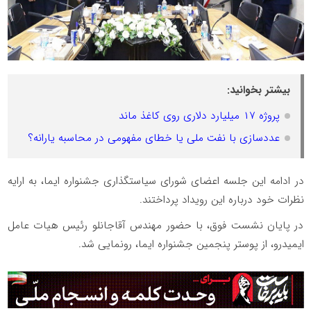
بیشتر بخوانید:
پروژه ۱۷ میلیارد دلاری روی کاغذ ماند
عددسازی با نفت ملی یا خطای مفهومی در محاسبه یارانه؟
در ادامه این جلسه اعضای شورای سیاستگذاری جشنواره ایما، به ارایه
نظرات خود درباره این رویداد پرداختند.
در پایان نشست فوق، با حضور مهندس آقاجانلو رئیس هیات عامل
ایمیدرو، از پوستر پنجمین جشنواره ایما، رونمایی شد.