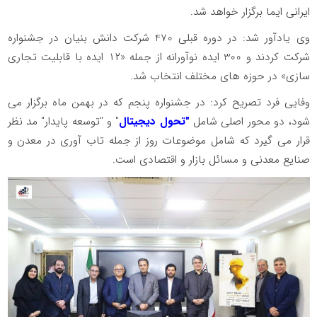
ایرانی ایما برگزار خواهد شد.
وی یادآور شد: در دوره قبلی 470 شرکت دانش بنیان در جشنواره
شرکت کردند و 300 ایده نوآورانه از جمله «۱۲ ایده با قابلیت تجاری
سازی» در حوزه های مختلف انتخاب شد.
وفایی فرد تصریح کرد: در جشنواره پنجم که در بهمن ماه برگزار می
شود، دو محور اصلی شامل
"تحول دیجیتال
" و "توسعه پایدار" مد نظر
قرار می گیرد که شامل موضوعات روز از جمله تاب آوری در معدن و
صنایع معدنی و مسائل بازار و اقتصادی است.