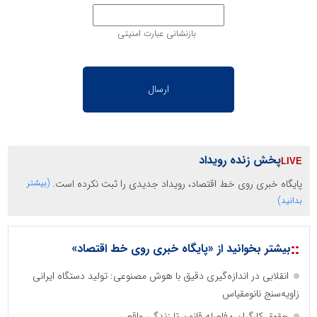
بازنشانی عبارت امنیتی
پخش زنده رویداد
پایگاه خبری روی خط اقتصاد، رویداد جدیدی را ثبت نکرده است.
(بیشتر
بدانید)
::
بیشتر بخوانید از «پایگاه خبری روی خط اقتصاد»
انقلابی در اندازه‌گیری دقیق با هوش مصنوعی: تولید دستگاه ایرانی
زاویه‌سنج نانومقیاس
حقوق کارگران ؛ فاصله قانون تا زندگی واقعی