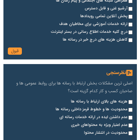
همراهی شبکه های اجتماعی و پیام رسان ها
آرشیو غنی و قابل دسترس
پخش آنلاین تمامی رویدادها
ارائه خدمات آموزشی برای مخاطیان هدف
درج کلیه خدمات اطلاع رسانی در بستر اینترنت
کاهش هزینه های درج خبر در رسانه ها
نظرسنجی
اصلی ترین مشکلات بخش ارتباط با رسانه ها برای روابط عمومی ها و
صاحبان کسب و کار کدام گزینه است؟
هزینه های بالای ارتباط با رسانه ها
محدودیت ها و خطوط قرمز داخلی رسانه ها
عدم داشتن ایده در ارائه خدمات رسانه ای
عدم اعتبار ویژه به محتواهای خبری
محدودیت در انتشار محتوا