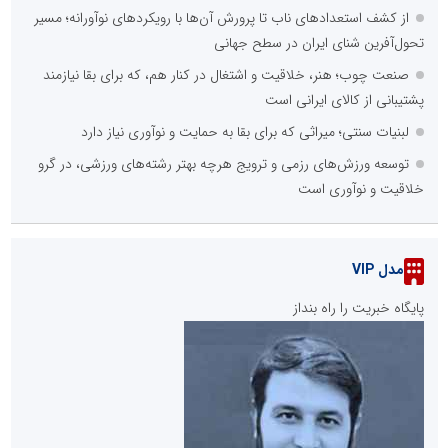
از کشف استعدادهای ناب تا پرورش آن‌ها با رویکردهای نوآورانه؛ مسیر
تحول‌آفرین شنای ایران در سطح جهانی
صنعت چوب؛ هنر، خلاقیت و اشتغال در کنار هم، که برای بقا نیازمند
پشتیبانی از کالای ایرانی است
لبنیات سنتی؛ میراثی که برای بقا به حمایت و نوآوری نیاز دارد
توسعه ورزش‌های رزمی و ترویج هرچه بهتر رشته‌های ورزشی، در گرو
خلاقیت و نوآوری است
مدل VIP
پایگاه خبریت را راه بنداز