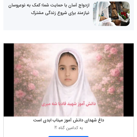
ازدواج آسان با حمایت شما؛ کمک به نوعروسان
نیازمند برای شروع زندگی مشترک
داغ شهدای دانش آموز میناب ابدی است
به كدامین گناه ؟!