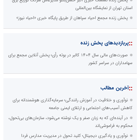
استان تهران از نمایشگاه بین‌المللی
پخش زنده مجمع احیاء سپاهان از طریق پایگاه خبری «احیاء نیوز»
::
پربازدیدهای پخش زنده
صورت‌های مالی سال ۱۴۰۴ کالبر در بوته رأی؛ پخش آنلاین مجمع برای
سهامداران در سراسر کشور
::
آخرین مطالب
نوآوری و خلاقیت در آموزش رانندگی؛ سرمایه‌گذاری هوشمندانه برای
کاهش آسیب‌های اجتماعی و ارتقای ایمنی جامعه
در آینده‌ای که به زبان صفر و یک نوشته می‌شود، سازمان‌های بی‌تحول،
محکوم به فراموشی‌اند
نوآوری و یادگیری دیجیتال؛ کلید تحول در مدیریت مدارس فردا