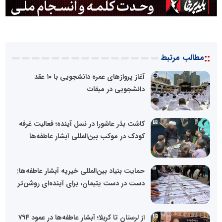
::
مطالب مرتبط
آغاز پروازهای عمره دانشجویی با ۱۰ عقد
دانشجویی در میقات
کاشت بذر عاشورا در نسل آینده؛ فعالیت غرفه
کودک در موکب بین‌المللی آبشار عاطفه‌ها
حمایت بنیاد بین‌المللی خیریه آبشار عاطفه‌ها:
دست در دست یتیمان، برای آینده‌ای روشن‌تر
از لرستان تا کربلا؛ آبشار عاطفه‌ها در عمود ۷۹۴