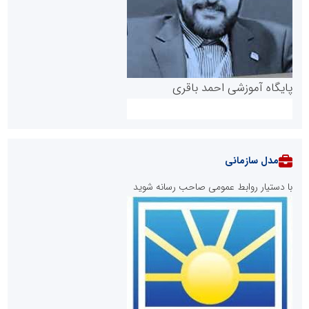
پایگاه آموزشی احمد باقری
مدل سازمانی
با دستیار روابط عمومی صاحب رسانه شوید
روابط عمومی خبرگزاری گزارش خبر