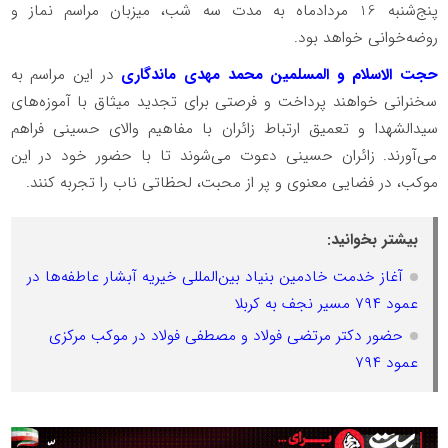
پنج‌شنبه 16 مردادماه به مدت سه شب، میزبان مراسم نماز و
روضه‌خوانی خواهد بود.
حجت الاسلام و المسلمین محمد مهدی ماندگاری
در این مراسم به
سخنرانی خواهند پرداخت و فرصتی برای تجدید میثاق با آموزه‌های
سیدالشهدا و تعمیق ارتباط زائران با مفاهیم والای حسینی فراهم
می‌آورند. زائران حسینی دعوت می‌شوند تا با حضور خود در این
موکب، در فضایی معنوی و پر از محبت، لحظاتی ناب را تجربه کنند.
بیشتر بخوانید:
آغاز خدمت خادمین بنیاد بین‌المللی خیریه آبشار عاطفه‌ها در
عمود ۷۹۴ مسیر نجف به کربلا
حضور دکتر مرتضی فولاد و مصطفی فولاد در موکب مرکزی
عمود ۷۹۴