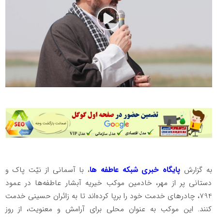
به گزارش
پایگاه خبری شبکه عاطفه ها
، با آسمانی از نیّت پاک و
دستانی پر از مهر، خادمین موکب خیریه آبشار عاطفه‌ها در عمود
794، چادرهای خدمت خود را برپا کرده‌اند تا به زائران حسینی خدمت
کنند. این موکب به عنوان محلی برای آرامش و معنویت، از روز