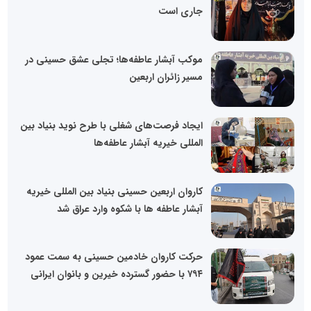
جاری است
موکب آبشار عاطفه‌ها؛ تجلی عشق حسینی در
مسیر زائران اربعین
ایجاد فرصت‌های شغلی با طرح نوید بنیاد بین
المللی خیریه آبشار عاطفه‌ها
کاروان اربعین حسینی بنیاد بین المللی خیریه
آبشار عاطفه ها با شکوه وارد عراق شد
حرکت کاروان خادمین حسینی به سمت عمود
۷۹۴ با حضور گسترده خیرین و بانوان ایرانی