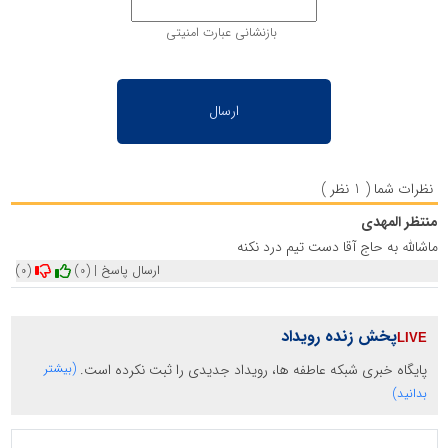
بازنشانی عبارت امنیتی
نظرات شما ( 1 نظر )
منتظر المهدی
ماشالله به حاج آقا دست تیم درد نکنه
ارسال پاسخ
|
(0)
(0)
پخش زنده رویداد
پایگاه خبری شبکه عاطفه ها، رویداد جدیدی را ثبت نکرده است.
(بیشتر
بدانید)