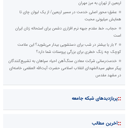
اربعین از تهران به مرز مهران
عشق؛ محور اصلی خدمت در مسیر اربعین/ از یک لیوان چای تا
همایش میلیونی محبت
حجاب، خط مقدم جبهه نرم افزاری دشمن برای استحاله زنان ایران
است
۲ بار یا بیشتر در شب برای دستشویی بیدار می‌شوید؟ این علامت
کوچک چه زنگ خطری برای بزرگی پروستات شما دارد؟
خدمت‌رسانی شرکت معادن سنگ‌آهن احیاء سپاهان به تشییع‌کنندگان
پیکر مطهر سیدالشهدای انقلاب اسلامی حضرت آیت‌الله العظمی خامنه‌ای
در مشهد مقدس
::
پربازدیدهای شبکه جامعه
::
آخرین مطالب