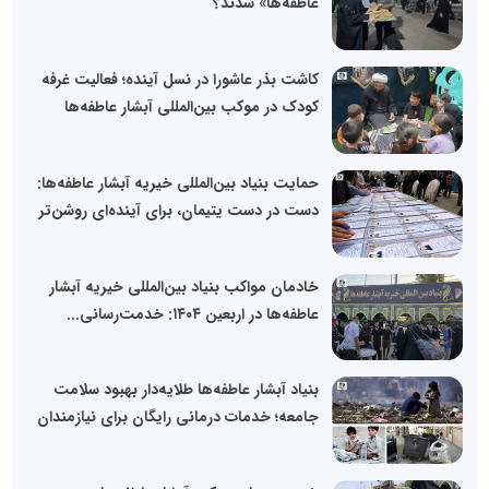
عاطفه‌ها» شدند؟
کاشت بذر عاشورا در نسل آینده؛ فعالیت غرفه
کودک در موکب بین‌المللی آبشار عاطفه‌ها
حمایت بنیاد بین‌المللی خیریه آبشار عاطفه‌ها:
دست در دست یتیمان، برای آینده‌ای روشن‌تر
خادمان مواکب بنیاد بین‌المللی خیریه آبشار
عاطفه‌ها در اربعین ۱۴۰۴: خدمت‌رسانی...
بنیاد آبشار عاطفه‌ها طلایه‌دار بهبود سلامت
جامعه؛ خدمات درمانی رایگان برای نیازمندان