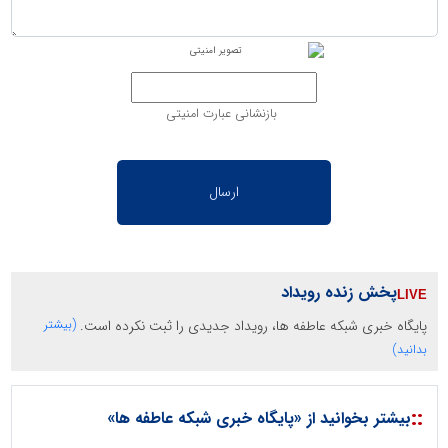
بازنشانی عبارت امنیتی
پخش زنده رویداد
پایگاه خبری شبکه عاطفه ها، رویداد جدیدی را ثبت نکرده است.
(بیشتر
بدانید)
::
بیشتر بخوانید از «پایگاه خبری شبکه عاطفه ها»