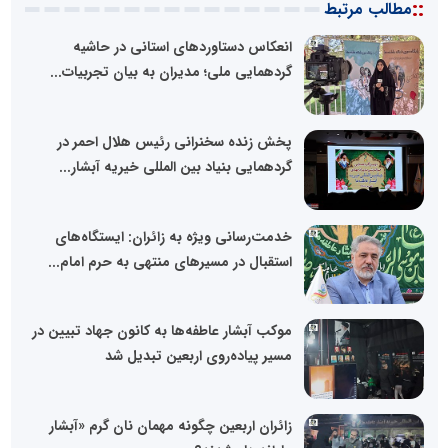
::
مطالب مرتبط
انعکاس دستاوردهای استانی در حاشیه
گردهمایی ملی؛ مدیران به بیان تجربیات...
پخش زنده سخنرانی رئیس هلال احمر در
گردهمایی بنیاد بین المللی خیریه آبشار...
خدمت‌رسانی ویژه به زائران: ایستگاه‌های
استقبال در مسیرهای منتهی به حرم امام...
موکب آبشار عاطفه‌ها به کانون جهاد تبیین در
مسیر پیاده‌روی اربعین تبدیل شد
زائران اربعین چگونه مهمان نان گرم «آبشار