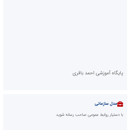
پایگاه آموزشی احمد باقری
مدل سازمانی
با دستیار روابط عمومی صاحب رسانه شوید