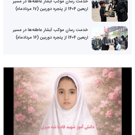
خدمت رسان موکب آبشار عاطفه‌ها در مسیر
اربعین 1404 از پنجره دوربین (17 مردادماه)
خدمت رسان موکب آبشار عاطفه‌ها در مسیر
اربعین 1404 از پنجره دوربین (16 مردادماه)