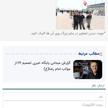
*جهت دیدن تصاویر در سایز بزرگ روی آن ها کلیک کنید.
::
مطالب مرتبط
گزارش میدانی پایگاه خبری تصمیم 24 از
موکب امام رضا(ع)
ارسال نظر