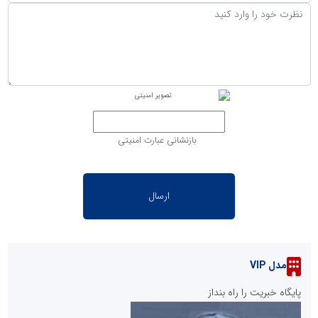
بازنشانی عبارت امنیتی
مدل VIP
پایگاه خبریت را راه بنداز