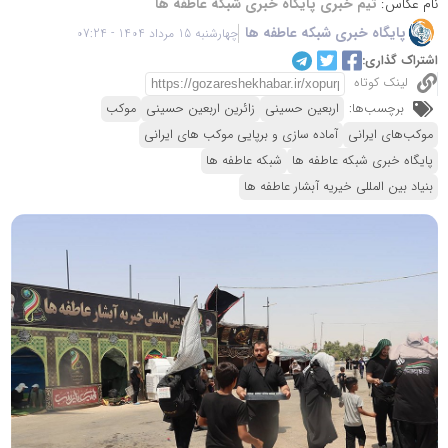
نام عکاس:
تیم خبری پایگاه خبری شبکه عاطفه ها
پایگاه خبری شبکه عاطفه ها
چهارشنبه 15 مرداد 1404 - 07:24
اشتراک گذاری:
لینک کوتاه
برچسب‌ها:
اربعین حسینی
زائرین اربعین حسینی
موکب
موکب‌های ایرانی
آماده سازی و برپایی موکب های ایرانی
پایگاه خبری شبکه عاطفه ها
شبکه عاطفه ها
بنیاد بین المللی خیریه آبشار عاطفه ها