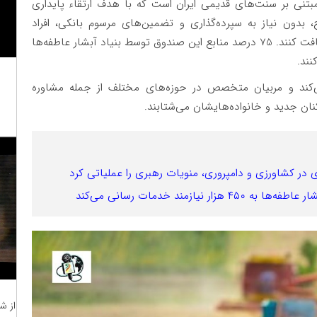
تنی بر سنت‌های قدیمی ایران است که با هدف ارتقاء پایداری
 بدون نیاز به سپرده‌گذاری و تضمین‌های مرسوم بانکی، افراد
می‌توانند وام‌هایی برای ایجاد کسب‌وکارهای جدید دریافت کنند. 75 درصد منابع این صندوق توسط بنیاد آبشار عاطفه‌ها
نند.
کند و مربیان متخصص در حوزه‌های مختلف از جمله مشاوره
ن جدید و خانواده‌هایشان می‌شتابند.
اری در کشاورزی و دامپروری، منویات رهبری را عملیاتی کرد
ازمند خدمات رسانی می‌کند
از ش