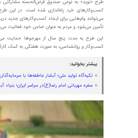
طرح «نوید» به نوعی صندوق قرض‌الحسنه مشارکتی مب
کسب‌وکارهای خرد راه‌اندازی شده است. در این طرح،
تأمین می‌شود و مردم به عنوان ضامن خود فعالیت می‌ک
این طرح به مدت پنج سال از مهرجوها حمایت می‌
کسب‌وکار و روانشناسی، به صورت هفتگی به کمک کارکنا
بیشتر بخوانید:
تکیه‌گاه تولید ملی؛ آبشار عاطفه‌ها با سرمایه‌گذ
سفره مهربانی امام رضا(ع)در سراسر ایران؛ بنیاد آبشار عاطفه‌ها به ۴۵۰ هزار نی