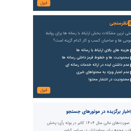
نظرسنجی
لی ترین مشکلات بخش ارتباط با رسانه ها برای روابط
ومی ها و صاحبان کسب و کار کدام گزینه است؟
هزینه های بالای ارتباط با رسانه ها
محدودیت ها و خطوط قرمز داخلی رسانه ها
عدم داشتن ایده در ارائه خدمات رسانه ای
عدم اعتبار ویژه به محتواهای خبری
محدودیت در انتشار محتوا
اخبار برگزیده در موتورهای جستجو
صورت‌های مالی سال ۱۴۰۴ کالبر در بوته رأی؛ پخش
لاین مجمع برای سهامداران در سراسر کشور