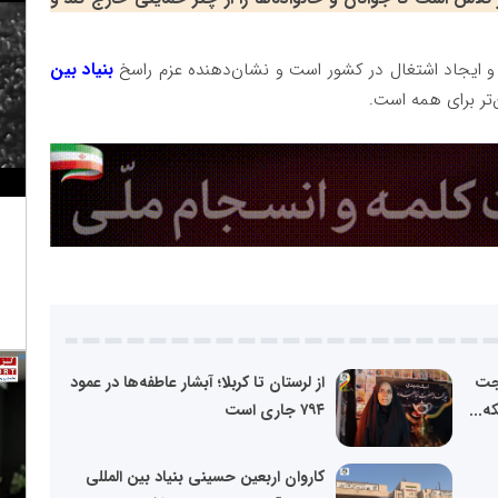
و ایجاد اشتغال در کشور است و نشان‌دهنده عزم راسخ
بنیاد بین
‌تر برای همه است.
حجت
از لرستان تا کربلا؛ آبشار عاطفه‌ها در عمود
ه...
۷۹۴ جاری است
کاروان اربعین حسینی بنیاد بین المللی