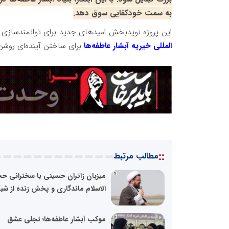
به سمت خودکفایی سوق دهد.
این پروژه نویدبخش امیدهای جدید برای توانمندسازی 
المللی خیریه آبشار عاطفه‌ها
برای ساختن آینده‌ای روشن
::
مطالب مرتبط
میزبان زائران حسینی با سخنرانی 
الاسلام ماندگاری و پخش زنده از شبک
موکب آبشار عاطفه‌ها؛ تجلی عشق