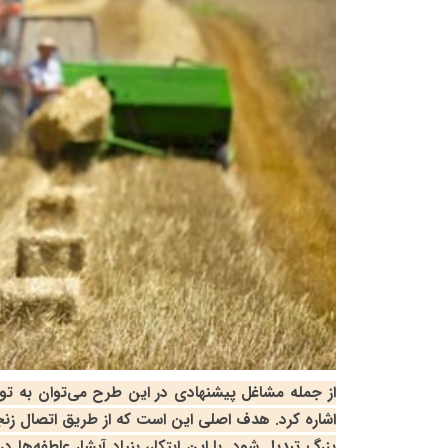
از جمله مشاغل پیشنهادی در این طرح می‌توان به تو
اشاره کرد. هدف اصلی این است که از طریق اتصال زن
بزرگ تبدیل شود. با این ابتکار، بنیاد آبشار عاطفه‌ها 