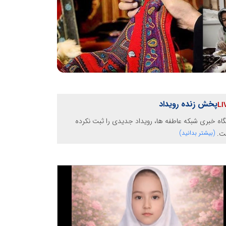
پخش زنده رویداد
گاه خبری شبکه عاطفه ها، رویداد جدیدی را ثبت نکرده
ت.
(بیشتر بدانید)