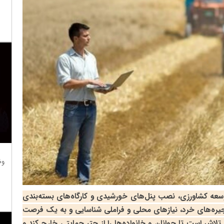
وظ
سعه کشاورزی، نصب پنل‌های خورشیدی و کارگاه‌های بسته‌بندی
جیره‌های خرد، نیازهای محلی و فراملی شناسایی و به یک فرصت
در تلاش است تا جوانان و خانواده‌ها را از چتر حمایتی خارج کند و