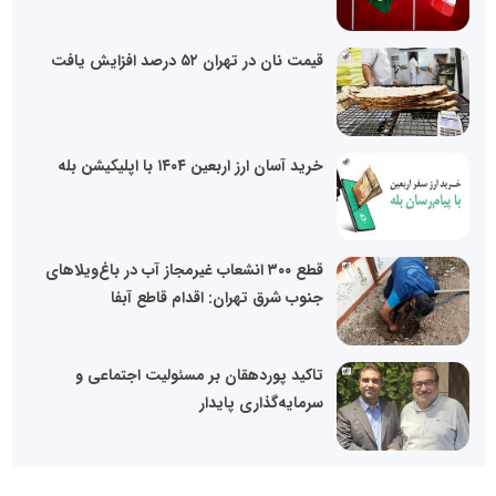
قیمت نان در تهران ۵۲ درصد افزایش یافت
خرید آسان ارز اربعین ۱۴۰۴ با اپلیکیشن بله
قطع ۳۰۰ انشعاب غیرمجاز آب در باغ‌ویلاهای
جنوب شرق تهران: اقدام قاطع آبفا
تاکید پوردهقان بر مسئولیت اجتماعی و
سرمایه‌گذاری پایدار