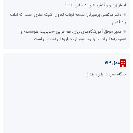
اخبار زرد و واکنش های هیجانی باشید
دکتر مرتضی پرهیزگار: نسخه نجات تعاون، شبکه سازی است، نه ادامه
راه قدیم
مدیر موفق آموزشگاه‌های زبان: هم‌افزایی «مدیریت هوشمند» و
«سرمایه‌های انسانی» رمز عبور از بحران‌های آموزشی است
مدل VIP
پایگاه خبریت را راه بنداز