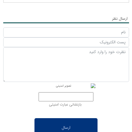
ارسال نظر
بازنشانی عبارت امنیتی