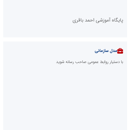
پایگاه آموزشی احمد باقری
مدل سازمانی
با دستیار روابط عمومی صاحب رسانه شوید
روابط عمومی خبرگزاری گزارش خبر