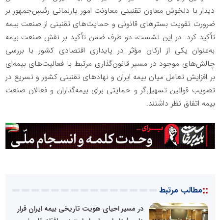
دیدار با دلخوش معاون تقنینی معاونت امور پارلمانی رئیس‌جمهور بر
ضرورت تقویت بسترهای قانونی و حمایت‌های تقنینی از صنعت بیمه
تأکید کرد. در این نشست، دو طرف ضمن تأکید بر نقش صنعت بیمه
به‌عنوان یکی از ارکان مؤثر در پایداری اقتصادی کشور با بررسی
چالش‌های موجود در مسیر قانون‌گذاری مرتبط با فعالیت‌های بیمه‌ای
بر افزایش تعامل میان بیمه ایران و نهادهای تقنینی کشور و تسریع در
تصویب قوانین تسهیل‌گر و حمایتی برای بیمه‌گذاران و فعالان صنعت
بیمه اتفاق نظر داشتند.
::
مطالب مرتبط
در مسیر احیای هویت تاریخی بیمه ایران قرار