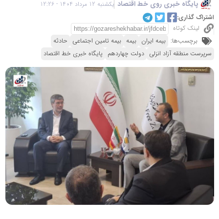
پایگاه خبری روی خط اقتصاد
یکشنبه 12 مرداد 1404 - 12:26
اشتراک گذاری:
لینک کوتاه
برچسب‌ها:
بیمه ایران
بیمه
بیمه تامین اجتماعی
حادثه
سرپرست منطقه آزاد انزلی
دولت چهاردهم
پایگاه خبری خط اقتصاد