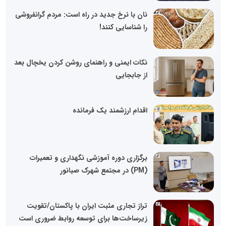
نان با نرخ جدید در راه است: مردم گرانفروشی
را شناسایی کنند!
نکات ایمنی و راهنمای روشن کردن یخچال بعد
از جابجایی
اقدام ارزشمند یک فرمانده
برگزاری دوره آموزشی نگهداری و تعمیرات
(PM) در مجتمع شهرک صبانور
تراز تجاری مثبت ایران با پاکستان/تقویت
زیرساخت‌ها برای توسعه روابط ضروری است