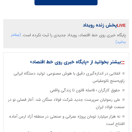
پخش زنده رویداد
پایگاه خبری روی خط اقتصاد، رویداد جدیدی را ثبت نکرده است.
(بیشتر
بدانید)
::
بیشتر بخوانید از «پایگاه خبری روی خط اقتصاد»
انقلابی در اندازه‌گیری دقیق با هوش مصنوعی: تولید دستگاه ایرانی
زاویه‌سنج نانومقیاس
حقوق کارگران ؛ فاصله قانون تا زندگی واقعی
علی رسولیان سرپرست جدید شرکت فولاد سنگان شد: آغاز فصلی نو در
صنعت فولاد ایران
نه هزار میلیارد تومان پروژه عمرانی و صنعتی در منطقه آزاد ارس آماده
افتتاح است