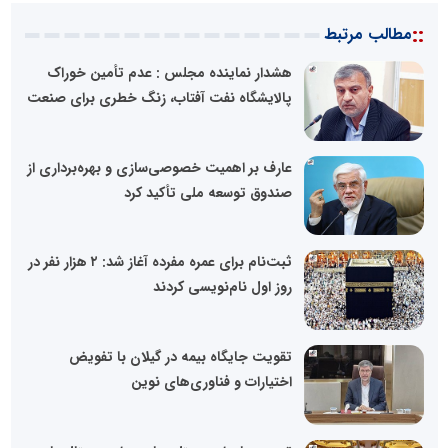
::
مطالب مرتبط
هشدار نماینده مجلس : عدم تأمین خوراک
پالایشگاه نفت آفتاب، زنگ خطری برای صنعت
عارف بر اهمیت خصوصی‌سازی و بهره‌برداری از
صندوق توسعه ملی تأکید کرد
ثبت‌نام برای عمره مفرده آغاز شد: ۲ هزار نفر در
روز اول نام‌نویسی کردند
تقویت جایگاه بیمه در گیلان با تفویض
اختیارات و فناوری‌های نوین