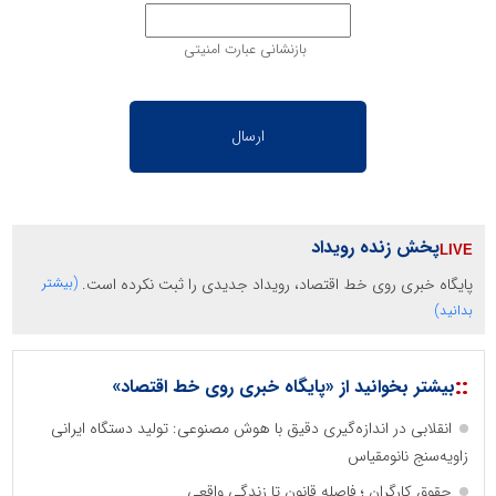
بازنشانی عبارت امنیتی
پخش زنده رویداد
پایگاه خبری روی خط اقتصاد، رویداد جدیدی را ثبت نکرده است.
(بیشتر
بدانید)
::
بیشتر بخوانید از «پایگاه خبری روی خط اقتصاد»
انقلابی در اندازه‌گیری دقیق با هوش مصنوعی: تولید دستگاه ایرانی
زاویه‌سنج نانومقیاس
حقوق کارگران ؛ فاصله قانون تا زندگی واقعی