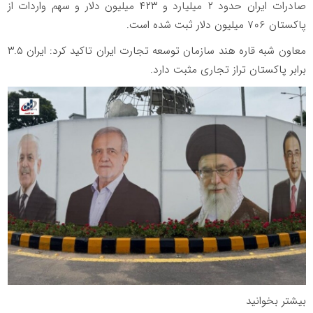
صادرات ایران حدود ۲ میلیارد و ۴۲۳ میلیون دلار و سهم واردات از
پاکستان ۷۰۶ میلیون دلار ثبت شده است.
معاون شبه قاره هند سازمان توسعه تجارت ایران تاکید کرد: ایران ۳.۵
برابر پاکستان تراز تجاری مثبت دارد.
بیشتر بخوانید