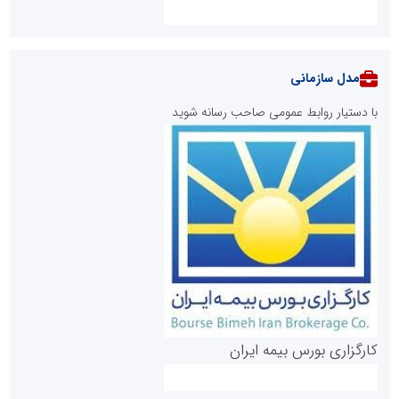
مدل سازمانی
با دستیار روابط عمومی صاحب رسانه شوید
روابط عمومی خبرگزاری گزارش خبر
کارگزاری بورس بیمه ایران