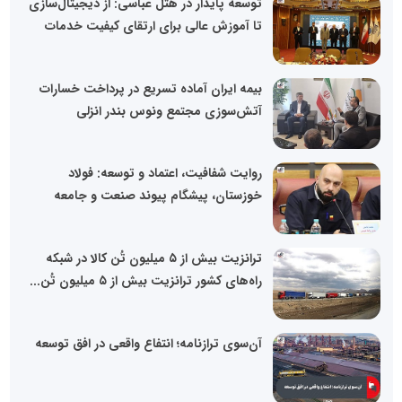
توسعه پایدار در هتل عباسی: از دیجیتال‌سازی
تا آموزش عالی برای ارتقای کیفیت خدمات
بیمه ایران آماده تسریع در پرداخت خسارات
آتش‌سوزی مجتمع ونوس بندر انزلی
روایت شفافیت، اعتماد و توسعه: فولاد
خوزستان، پیشگام پیوند صنعت و جامعه
ترانزیت بیش از ۵ میلیون تُن کالا در شبکه
راه‌های کشور ترانزیت بیش از ۵ میلیون تُن...
آن‌سوی ترازنامه؛ انتفاع واقعی در افق توسعه