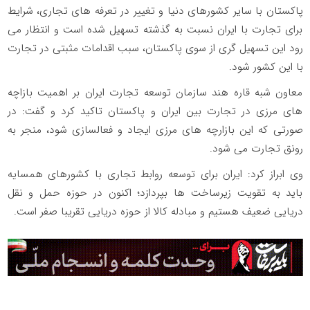
پاکستان با سایر کشورهای دنیا و تغییر در تعرفه های تجاری، شرایط
برای تجارت با ایران نسبت به گذشته تسهیل شده است و انتظار می
رود این تسهیل گری از سوی پاکستان، سبب اقدامات مثبتی در تجارت
با این کشور شود.
معاون شبه قاره هند سازمان توسعه تجارت ایران بر اهمیت بازاچه
های مرزی در تجارت بین ایران و پاکستان تاکید کرد و گفت: در
صورتی که این بازارچه های مرزی ایجاد و فعالسازی شود، منجر به
رونق تجارت می شود.
وی ابراز کرد: ایران برای توسعه روابط تجاری با کشورهای همسایه
باید به تقویت زیرساخت ها بپردازد؛ اکنون در حوزه حمل و نقل
دریایی ضعیف هستیم و مبادله کالا از حوزه دریایی تقریبا صفر است.