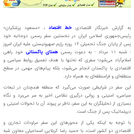
به گزارش خبرنگار اقتصادی
خط اقتصاد
، «مسعود پزشکیان»
رئیس‌جمهوری اسلامی ایران در نخستین سفر رسمی دوجانبه خود
پس از پایان جنگ تحمیلی ۱۲ روزه رژیم صهیونیستی علیه ایران امروز
- شنبه ۱۱ مرداد - به دعوت رسمی
همتای پاکستانی
خود راهی
اسلام‌آباد می‌شود؛ سفری که نه‌تنها با هدف تعمیق روابط سیاسی و
اقتصادی با پاکستان انجام می‌شود، بلکه پیام‌های مهمی در سطح
منطقه‌ای و فرامنطقه‌ای به همراه دارد.
این سفر در شرایطی صورت می‌گیرد که منطقه همچنان در تبعات
سیاسی، امنیتی و روانی درگیری نظامی اخیر به سر می‌برد و نگاه
بسیاری از تحلیلگران به این سفر، ناظر بر پیوند آن با تحولات امنیتی و
دیپلماتیک پس از جنگ است.
با توجه به اینکه یکی از محورهای این سفر مراودات تجاری و
اقتصادی دو کشور است، با حمید رضا کربلایی اسماعیلی معاون شبه