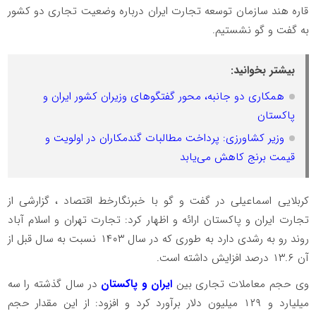
قاره هند سازمان توسعه تجارت ایران درباره وضعیت تجاری دو کشور
به گفت و گو نشستیم.
بیشتر بخوانید:
همکاری دو جانبه، محور گفتگوهای وزیران کشور ایران و
پاکستان
وزیر کشاورزی: پرداخت مطالبات گندمکاران در اولویت و
قیمت برنج کاهش می‌یابد
کربلایی اسماعیلی در گفت و گو با خبرنگارخط اقتصاد ، گزارشی از
تجارت ایران و پاکستان ارائه و اظهار کرد: تجارت تهران و اسلام آباد
روند رو به رشدی دارد به طوری که در سال ۱۴۰۳ نسبت به سال قبل از
آن ۱۳.۶ درصد افزایش داشته است.
وی حجم معاملات تجاری بین
ایران و پاکستان
در سال گذشته را سه
میلیارد و ۱۲۹ میلیون دلار برآورد کرد و افزود: از این مقدار حجم