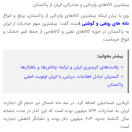
بیشترین کالاهای وارداتی و صادراتی ایران از پاکستان
وی با بیان اینکه بیشترین کالاهای وارداتی از پاکستان، برنج و انواع
دانه های روغنی و گوشتی ا
ست، گفت: بیشترین سهم صادرات از ایران
به پاکستان در حوزه کالاهای نفتی و کالاهایی از جمله شیر خشک و
انواع خرماست.
بیشتر بخوانید:
رقابت‌های کریدوری ایران و ترکیه؛ چالش‌ها و راهکارها
گسترش تبادل اطلاعات دریایی با ایران اولویت اصلی
پاکستان
کربلایی اسماعیلی اضافه کرد: در سه ماه امسال نیز حجم کل تجارت
ایران به صادرات، ۵۹۴ میلیون بوده است که این آمار در مدت مشابه
سال گذشته حدود ۷۰۴ میلیون دلار بوده و نشانگر کاهش تجارت
است.