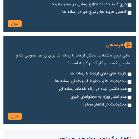
درج کلیه خدمات اطلاع رسانی در بستر اینترنت
کاهش هزینه های درج خبر در رسانه ها
نظرسنجی
اصلی ترین مشکلات بخش ارتباط با رسانه ها برای روابط عمومی ها و
صاحبان کسب و کار کدام گزینه است؟
هزینه های بالای ارتباط با رسانه ها
محدودیت ها و خطوط قرمز داخلی رسانه ها
عدم داشتن ایده در ارائه خدمات رسانه ای
عدم اعتبار ویژه به محتواهای خبری
محدودیت در انتشار محتوا
::
اخبار برگزیده در موتورهای جستجو