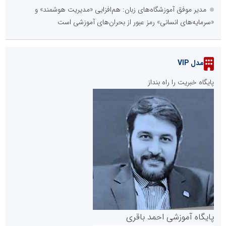
مدیر موفق آموزشگاه‌های زبان: هم‌افزایی «مدیریت هوشمند» و
«سرمایه‌های انسانی» رمز عبور از بحران‌های آموزشی است
مدل VIP
پایگاه خبریت را راه بنداز
پایگاه آموزشی احمد باقری