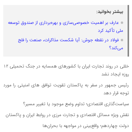
بیشتر بخوانید:
عارف بر اهمیت خصوصی‌سازی و بهره‌برداری از صندوق توسعه
ملی تأکید کرد
فولاد در نقطه جوش: آیا شکست مذاکرات، صنعت را فلج
می‌کند؟
خللی در روند تجارت ایران با کشورهای همسایه در جنگ تحمیلی ۱۲
روزه ایجاد نشد
رئیس جمهور در سفر به پاکستان تقویت توافق های امنیتی را مورد
توجه قرار دهد
سیاست‌گذاری اقتصادی؛ تداوم وضع موجود یا تغییر مسیر؟
نقش ویژه مسائل اقتصادی و تجارت مرزی در روابط ایران و پاکستان
دولت چهاردهم؛ واقع‌بینی در مواجهه با بحران‌ها