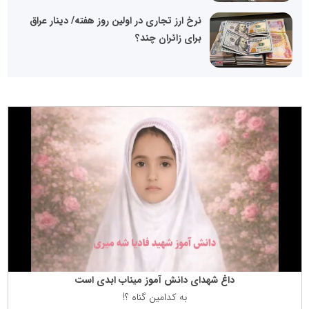
نرخ ارز تجاری در اولین روز هفته/ دینار عراق
برای زائران چند؟
داغ شهدای دانش آموز میناب ابدی است
به كدامین گناه ؟!