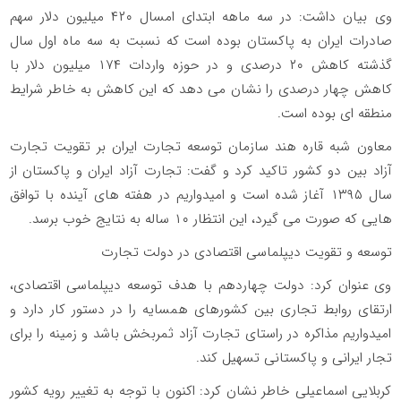
وی بیان داشت: در سه ماهه ابتدای امسال ۴۲۰ میلیون دلار سهم
صادرات ایران به پاکستان بوده است که نسبت به سه ماه اول سال
گذشته کاهش ۲۰ درصدی و در حوزه واردات ۱۷۴ میلیون دلار با
کاهش چهار درصدی را نشان می دهد که این کاهش به خاطر شرایط
منطقه ای بوده است.
معاون شبه قاره هند سازمان توسعه تجارت ایران بر تقویت تجارت
آزاد بین دو کشور تاکید کرد و گفت: تجارت آزاد ایران و پاکستان از
سال ۱۳۹۵ آغاز شده است و امیدواریم در هفته های آینده با توافق
هایی که صورت می گیرد، این انتظار ۱۰ ساله به نتایج خوب برسد.
توسعه و تقویت دیپلماسی اقتصادی در دولت تجارت
وی عنوان کرد: دولت چهاردهم با هدف توسعه دیپلماسی اقتصادی،
ارتقای روابط تجاری بین کشورهای همسایه را در دستور کار دارد و
امیدواریم مذاکره در راستای تجارت آزاد ثمربخش باشد و زمینه را برای
تجار ایرانی و پاکستانی تسهیل کند.
کربلایی اسماعیلی خاطر نشان کرد: اکنون با توجه به تغییر رویه کشور