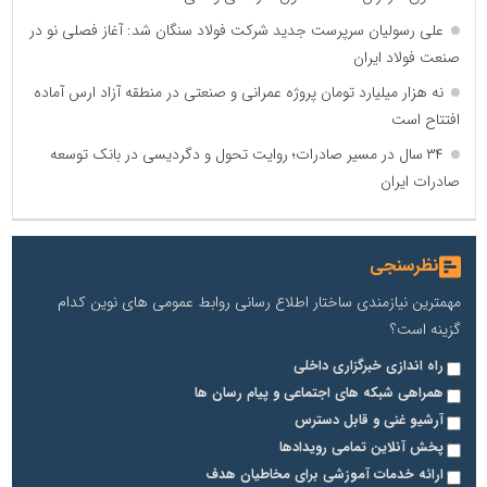
علی رسولیان سرپرست جدید شرکت فولاد سنگان شد: آغاز فصلی نو در
صنعت فولاد ایران
نه هزار میلیارد تومان پروژه عمرانی و صنعتی در منطقه آزاد ارس آماده
افتتاح است
۳۴ سال در مسیر صادرات؛ روایت تحول و دگردیسی در بانک توسعه
صادرات ایران
نظرسنجی
مهمترین نیازمندی ساختار اطلاع رسانی روابط عمومی های نوین کدام
گزینه است؟
راه اندازی خبرگزاری داخلی
همراهی شبکه های اجتماعی و پیام رسان ها
آرشیو غنی و قابل دسترس
پخش آنلاین تمامی رویدادها
ارائه خدمات آموزشی برای مخاطیان هدف